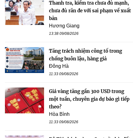
Thanh tra, kiểm tra chưa đủ mạnh,
chưa đủ răn đe với sai phạm về xuất
bản
Hương Giang
13:38 09/08/2026
Tăng trách nhiệm công tố trong
chống buôn lậu, hàng giả
Đông Hà
11:33 09/08/2026
Giá vàng tăng gần 300 USD trong
một tuần, chuyên gia dự báo gì tiếp
theo?
Hòa Bình
11:33 09/08/2026