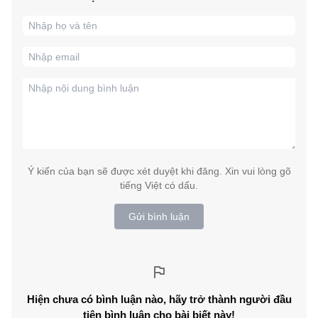
Ý kiến của bạn sẽ được xét duyệt khi đăng. Xin vui lòng gõ
tiếng Việt có dấu.
Gửi bình luận
Hiện chưa có bình luận nào, hãy trở thành người đầu
tiên bình luận cho bài biết này!