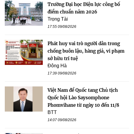
Trường Đại học Điện lực công bố
điểm chuẩn năm 2026
Trọng Tài
17:55 09/08/2026
Phát huy vai trò người dân trong
chống buôn lậu, hàng giả, vi phạm
sở hữu trí tuệ
Đông Hà
17:39 09/08/2026
Việt Nam để Quốc tang Chủ tịch
Quốc hội Lào Saysomphone
Phomvihane từ ngày 10 đến 11/8
BTT
14:07 09/08/2026