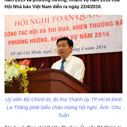
Hội Nhà báo Việt Nam diễn ra ngày 22/4/2016.
Uỷ viên Bộ Chính trị, Bí thư Thành ủy TP.HCM Đinh
La Thăng phát biểu chào mừng hội nghị. Ảnh: Chu
Tuấn