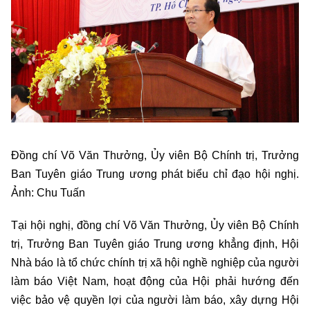
Đồng chí Võ Văn Thưởng, Ủy viên Bộ Chính trị, Trưởng
Ban Tuyên giáo Trung ương phát biểu chỉ đạo hội nghị.
Ảnh: Chu Tuấn
Tại hội nghị, đồng chí Võ Văn Thưởng, Ủy viên Bộ Chính
trị, Trưởng Ban Tuyên giáo Trung ương khẳng định, Hội
Nhà báo là tổ chức chính trị xã hội nghề nghiệp của người
làm báo Việt Nam, hoạt động của Hội phải hướng đến
việc bảo vệ quyền lợi của người làm báo, xây dựng Hội