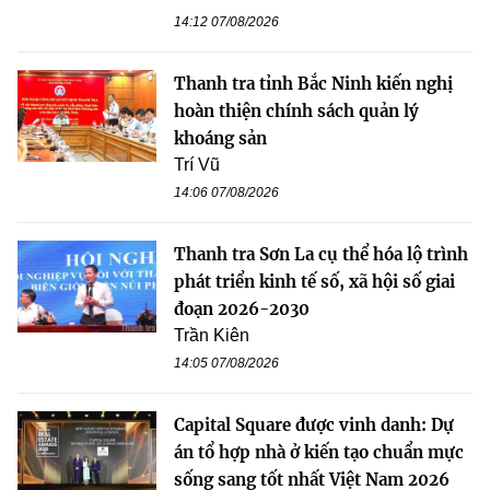
14:12 07/08/2026
Thanh tra tỉnh Bắc Ninh kiến nghị
hoàn thiện chính sách quản lý
khoáng sản
Trí Vũ
14:06 07/08/2026
Thanh tra Sơn La cụ thể hóa lộ trình
phát triển kinh tế số, xã hội số giai
đoạn 2026-2030
Trần Kiên
14:05 07/08/2026
Capital Square được vinh danh: Dự
án tổ hợp nhà ở kiến tạo chuẩn mực
sống sang tốt nhất Việt Nam 2026