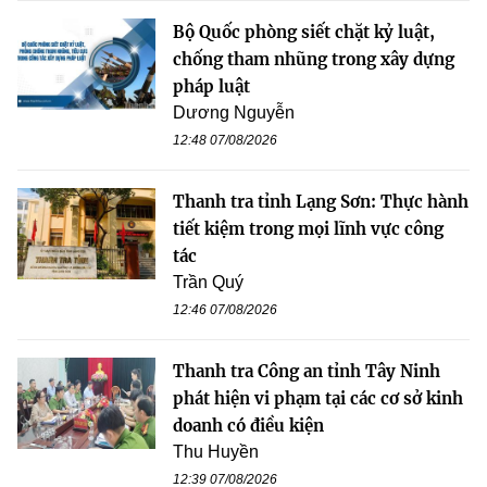
Bộ Quốc phòng siết chặt kỷ luật,
chống tham nhũng trong xây dựng
pháp luật
Dương Nguyễn
12:48 07/08/2026
Thanh tra tỉnh Lạng Sơn: Thực hành
tiết kiệm trong mọi lĩnh vực công
tác
Trần Quý
12:46 07/08/2026
Thanh tra Công an tỉnh Tây Ninh
phát hiện vi phạm tại các cơ sở kinh
doanh có điều kiện
Thu Huyền
12:39 07/08/2026