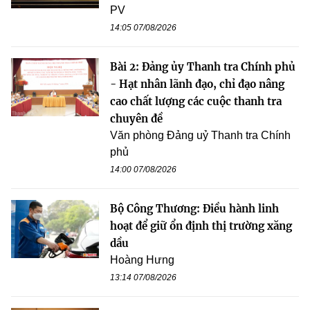
PV
14:05 07/08/2026
Bài 2: Đảng ủy Thanh tra Chính phủ
- Hạt nhân lãnh đạo, chỉ đạo nâng
cao chất lượng các cuộc thanh tra
chuyên đề
Văn phòng Đảng uỷ Thanh tra Chính
phủ
14:00 07/08/2026
Bộ Công Thương: Điều hành linh
hoạt để giữ ổn định thị trường xăng
dầu
Hoàng Hưng
13:14 07/08/2026