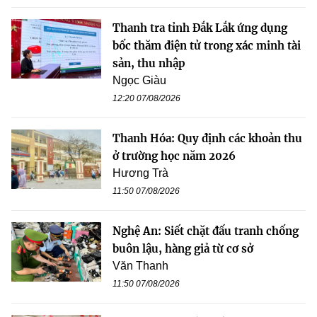
Thanh tra tỉnh Đắk Lắk ứng dụng
bốc thăm điện tử trong xác minh tài
sản, thu nhập
Ngọc Giàu
12:20 07/08/2026
Thanh Hóa: Quy định các khoản thu
ở trường học năm 2026
Hương Trà
11:50 07/08/2026
Nghệ An: Siết chặt đấu tranh chống
buôn lậu, hàng giả từ cơ sở
Văn Thanh
11:50 07/08/2026