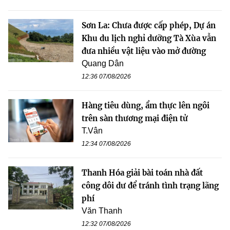
Sơn La: Chưa được cấp phép, Dự án
Khu du lịch nghỉ dưỡng Tà Xùa vẫn
đưa nhiều vật liệu vào mở đường
Quang Dân
12:36 07/08/2026
Hàng tiêu dùng, ẩm thực lên ngôi
trên sàn thương mại điện tử
T.Vân
12:34 07/08/2026
Thanh Hóa giải bài toán nhà đất
công dôi dư để tránh tình trạng lãng
phí
Văn Thanh
12:32 07/08/2026