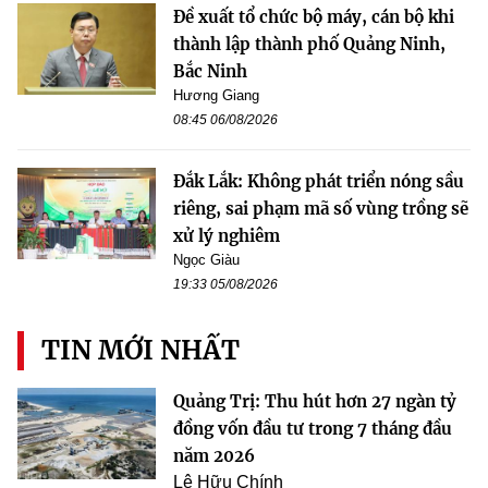
Đề xuất tổ chức bộ máy, cán bộ khi
thành lập thành phố Quảng Ninh,
Bắc Ninh
Hương Giang
08:45 06/08/2026
Đắk Lắk: Không phát triển nóng sầu
riêng, sai phạm mã số vùng trồng sẽ
xử lý nghiêm
Ngọc Giàu
19:33 05/08/2026
TIN MỚI NHẤT
Quảng Trị: Thu hút hơn 27 ngàn tỷ
đồng vốn đầu tư trong 7 tháng đầu
năm 2026
Lê Hữu Chính