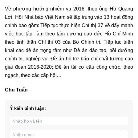
Về phương hướng nhiệm vụ 2016, theo ông Hồ Quang
Lợi, Hội Nhà báo Việt Nam sẽ tập trung vào 13 hoạt động
chính bao gồm: Tiếp tục thực hiện Chỉ thị 37 về đẩy mạnh
việc học tập, làm theo tấm gương đạo đức Hồ Chí Minh
theo tinh thần Chỉ thị 03 của Bộ Chính trị. Tiếp tục triển
khai các đề án trọng tâm như Đề án đào tạo, bồi dưỡng
chính trị, nghiệp vụ; Đề án hỗ trợ báo chí chất lượng cao
giai đoạn 2016-2020; Đề án tái cơ cấu công chức, theo
ngạch, theo các cấp hội…
Chu Tuấn
Ý kiến bình luận: