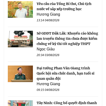
Yêu cầu của Tổng Bí thư, Chủ tịch
nước về sắp xếp trường học
Hương Giang
13:14 04/08/2026
Sở GDĐT Đắk Lắk: Khuyến cáo không
lan truyền thông tin chưa được kiểm
chứng về kỳ thi tốt nghiệp THPT
Ngọc Giàu
20:34 03/08/2026
Đại tướng Phan Văn Giang trình
Quốc hội sửa chức danh, hạn tuổi sĩ
quan quân đội
Hương Giang
09:15 04/08/2026
Tây Ninh: Công bố quyết định thanh