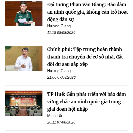
Đại tướng Phan Văn Giang: Bảo đảm
an ninh quốc gia, không cản trở hoạt
động dân sự
Hương Giang
11:18 08/08/2026
Chính phủ: Tập trung hoàn thành
thanh tra chuyên đề cơ sở nhà, đất
dôi dư sau sắp xếp
Hương Giang
21:00 07/08/2026
TP Huế: Gắn phát triển với bảo đảm
vững chắc an ninh quốc gia trong
giai đoạn hội nhập
Minh Tân
20:11 07/08/2026