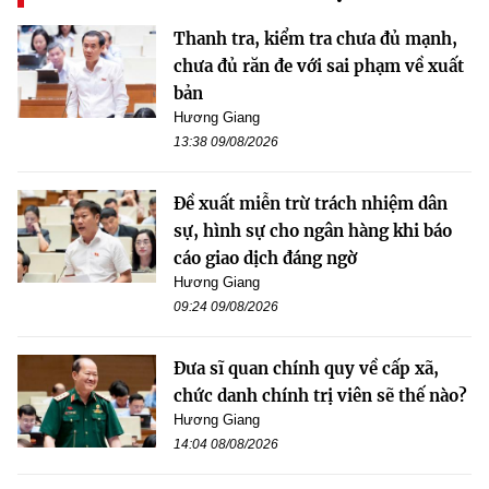
Thanh tra, kiểm tra chưa đủ mạnh,
chưa đủ răn đe với sai phạm về xuất
bản
Hương Giang
13:38 09/08/2026
Đề xuất miễn trừ trách nhiệm dân
sự, hình sự cho ngân hàng khi báo
cáo giao dịch đáng ngờ
Hương Giang
09:24 09/08/2026
Đưa sĩ quan chính quy về cấp xã,
chức danh chính trị viên sẽ thế nào?
Hương Giang
14:04 08/08/2026