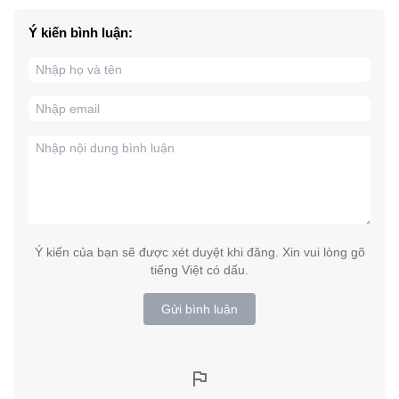
Ý kiến bình luận:
Ý kiến của bạn sẽ được xét duyệt khi đăng. Xin vui lòng gõ
tiếng Việt có dấu.
Gửi bình luận