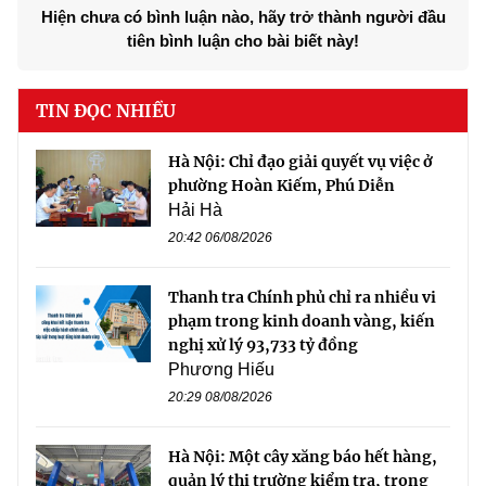
Hiện chưa có bình luận nào, hãy trở thành người đầu
tiên bình luận cho bài biết này!
TIN ĐỌC NHIỀU
Hà Nội: Chỉ đạo giải quyết vụ việc ở
phường Hoàn Kiếm, Phú Diễn
Hải Hà
20:42 06/08/2026
Thanh tra Chính phủ chỉ ra nhiều vi
phạm trong kinh doanh vàng, kiến
nghị xử lý 93,733 tỷ đồng
Phương Hiếu
20:29 08/08/2026
Hà Nội: Một cây xăng báo hết hàng,
quản lý thị trường kiểm tra, trong