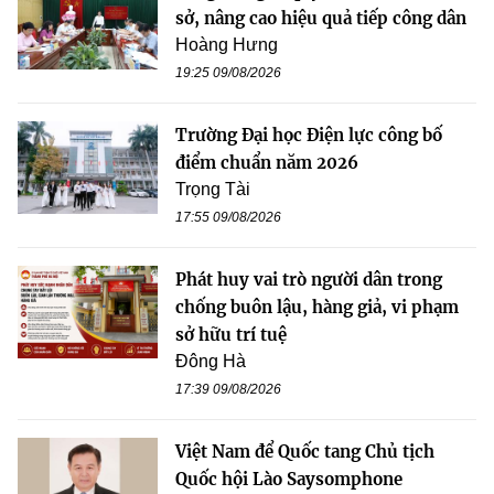
sở, nâng cao hiệu quả tiếp công dân
Hoàng Hưng
19:25 09/08/2026
Trường Đại học Điện lực công bố
điểm chuẩn năm 2026
Trọng Tài
17:55 09/08/2026
Phát huy vai trò người dân trong
chống buôn lậu, hàng giả, vi phạm
sở hữu trí tuệ
Đông Hà
17:39 09/08/2026
Việt Nam để Quốc tang Chủ tịch
Quốc hội Lào Saysomphone