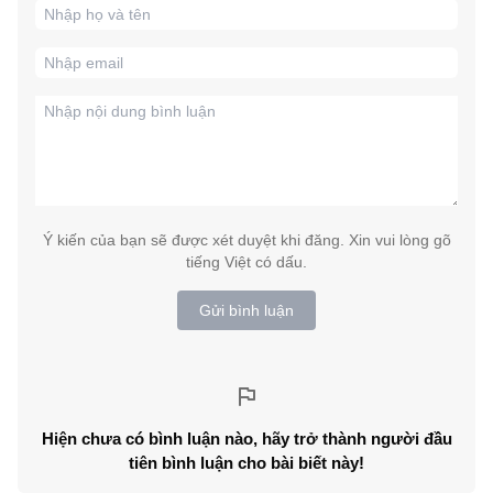
Ý kiến của bạn sẽ được xét duyệt khi đăng. Xin vui lòng gõ
tiếng Việt có dấu.
Gửi bình luận
Hiện chưa có bình luận nào, hãy trở thành người đầu
tiên bình luận cho bài biết này!