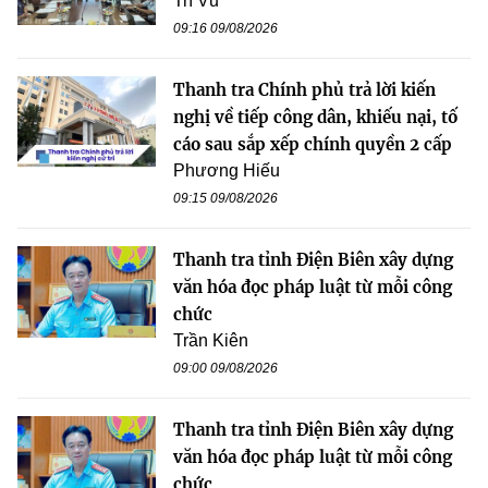
Trí Vũ
09:16 09/08/2026
Thanh tra Chính phủ trả lời kiến
nghị về tiếp công dân, khiếu nại, tố
cáo sau sắp xếp chính quyền 2 cấp
Phương Hiếu
09:15 09/08/2026
Thanh tra tỉnh Điện Biên xây dựng
văn hóa đọc pháp luật từ mỗi công
chức
Trần Kiên
09:00 09/08/2026
Thanh tra tỉnh Điện Biên xây dựng
văn hóa đọc pháp luật từ mỗi công
chức