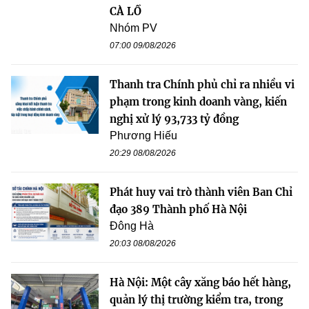
CÀ LỒ
Nhóm PV
07:00 09/08/2026
Thanh tra Chính phủ chỉ ra nhiều vi
phạm trong kinh doanh vàng, kiến
nghị xử lý 93,733 tỷ đồng
Phương Hiếu
20:29 08/08/2026
Phát huy vai trò thành viên Ban Chỉ
đạo 389 Thành phố Hà Nội
Đông Hà
20:03 08/08/2026
Hà Nội: Một cây xăng báo hết hàng,
quản lý thị trường kiểm tra, trong