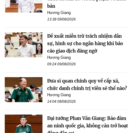
bản
Hương Giang
13:38 09/08/2026
Đề xuất miễn trừ trách nhiệm dân
sự, hình sự cho ngân hàng khi báo
cáo giao dịch đáng ngờ
Hương Giang
09:24 09/08/2026
Đưa sĩ quan chính quy về cấp xã,
chức danh chính trị viên sẽ thế nào?
Hương Giang
14:04 08/08/2026
Đại tướng Phan Văn Giang: Bảo đảm
an ninh quốc gia, không cản trở hoạt