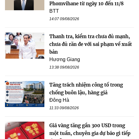
Phomvihane từ ngày 10 đến 11/8
BTT
14:07 09/08/2026
Thanh tra, kiểm tra chưa đủ mạnh,
chưa đủ răn đe với sai phạm về xuất
bản
Hương Giang
13:38 09/08/2026
Tăng trách nhiệm công tố trong
chống buôn lậu, hàng giả
Đông Hà
11:33 09/08/2026
Giá vàng tăng gần 300 USD trong
một tuần, chuyên gia dự báo gì tiếp