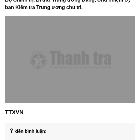
ban Kiểm tra Trung ương chủ trì.
TTXVN
Ý kiến bình luận: