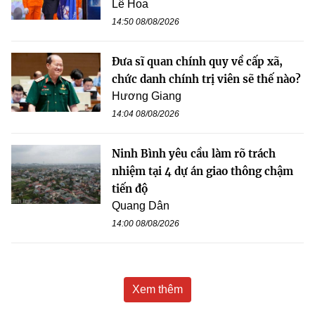
Lê Hoa
14:50 08/08/2026
Đưa sĩ quan chính quy về cấp xã,
chức danh chính trị viên sẽ thế nào?
Hương Giang
14:04 08/08/2026
Ninh Bình yêu cầu làm rõ trách
nhiệm tại 4 dự án giao thông chậm
tiến độ
Quang Dân
14:00 08/08/2026
Xem thêm