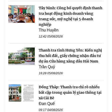
Tây Ninh: Công bố quyết định thanh
tra hoạt động kinh doanh vàng
trang sức, mỹ nghệ tại 5 doanh
nghiệp
Thu Huyền
12:42 05/08/2026
Thanh tra tỉnh Hưng Yên: Kiến nghị
thu hồi đất, giấy chứng nhận đầu tư
dự án Cửa hàng xăng dầu Hải Nam
Trần Quý
16:28 05/08/2026
Đồng Tháp: Thanh tra chỉ rõ nhiều
bất cập trong quản lý giao thông tại
xã Cái Bè
Đan Quế
09:17 04/08/2026