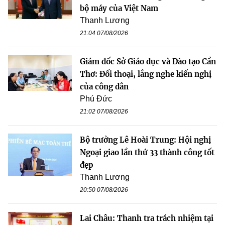
bộ máy của Việt Nam
Thanh Lương
21:04 07/08/2026
Giám đốc Sở Giáo dục và Đào tạo Cần
Thơ: Đối thoại, lắng nghe kiến nghị
của công dân
Phú Đức
21:02 07/08/2026
Bộ trưởng Lê Hoài Trung: Hội nghị
Ngoại giao lần thứ 33 thành công tốt
đẹp
Thanh Lương
20:50 07/08/2026
Lai Châu: Thanh tra trách nhiệm tại