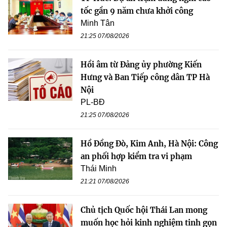
tốc gần 9 năm chưa khởi công
Minh Tân
21:25 07/08/2026
Hồi âm từ Đảng ủy phường Kiến
Hưng và Ban Tiếp công dân TP Hà
Nội
PL-BĐ
21:25 07/08/2026
Hồ Đồng Đò, Kim Anh, Hà Nội: Công
an phối hợp kiểm tra vi phạm
Thái Minh
21:21 07/08/2026
Chủ tịch Quốc hội Thái Lan mong
muốn học hỏi kinh nghiệm tinh gọn