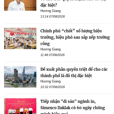
đặc biệt?
Hương Giang
13:14 07/08/2026
Chính phủ “chốt” số lượng hiệu
trưởng, hiệu phó sau sắp xếp trường
công
Hương Giang
11:48 07/08/2026
Đề xuất phân quyền triệt để cho các
thành phố là đô thị đặc biệt
Hương Giang
10:32 07/08/2026
Tiếp nhận "di sản" ngành in,
Simexco Daklak có 60 ngày chứng