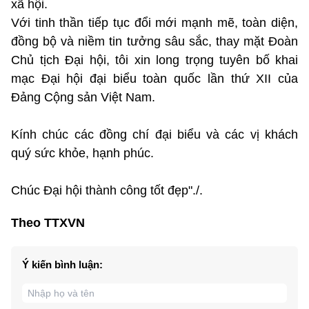
xã hội.
Với tinh thần tiếp tục đổi mới mạnh mẽ, toàn diện,
đồng bộ và niềm tin tưởng sâu sắc, thay mặt Đoàn
Chủ tịch Đại hội, tôi xin long trọng tuyên bố khai
mạc Đại hội đại biểu toàn quốc lần thứ XII của
Đảng Cộng sản Việt Nam.
Kính chúc các đồng chí đại biểu và các vị khách
quý sức khỏe, hạnh phúc.
Chúc Đại hội thành công tốt đẹp"./.
Theo TTXVN
Ý kiến bình luận: