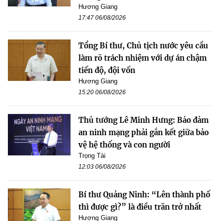
Hương Giang
17:47 06/08/2026
Tổng Bí thư, Chủ tịch nước yêu cầu
làm rõ trách nhiệm với dự án chậm
tiến độ, đội vốn
Hương Giang
15:20 06/08/2026
Thủ tướng Lê Minh Hưng: Bảo đảm
an ninh mạng phải gắn kết giữa bảo
vệ hệ thống và con người
Trọng Tài
12:03 06/08/2026
Bí thư Quảng Ninh: “Lên thành phố
thì được gì?” là điều trăn trở nhất
Hương Giang