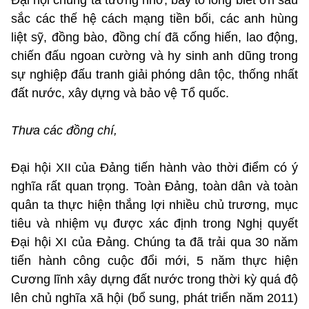
sắc các thế hệ cách mạng tiền bối, các anh hùng
liệt sỹ, đồng bào, đồng chí đã cống hiến, lao động,
chiến đấu ngoan cường và hy sinh anh dũng trong
sự nghiệp đấu tranh giải phóng dân tộc, thống nhất
đất nước, xây dựng và bảo vệ Tổ quốc.
Thưa các đồng chí,
Đại hội XII của Đảng tiến hành vào thời điểm có ý
nghĩa rất quan trọng. Toàn Đảng, toàn dân và toàn
quân ta thực hiện thắng lợi nhiều chủ trương, mục
tiêu và nhiệm vụ được xác định trong Nghị quyết
Đại hội XI của Đảng. Chúng ta đã trải qua 30 năm
tiến hành công cuộc đổi mới, 5 năm thực hiện
Cương lĩnh xây dựng đất nước trong thời kỳ quá độ
lên chủ nghĩa xã hội (bổ sung, phát triển năm 2011)