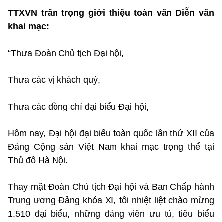
TTXVN trân trọng giới thiệu toàn văn Diễn văn
khai mạc:
“Thưa Đoàn Chủ tịch Đại hội,
Thưa các vị khách quý,
Thưa các đồng chí đại biểu Đại hội,
Hôm nay, Đại hội đại biểu toàn quốc lần thứ XII của
Đảng Cộng sản Việt Nam khai mạc trọng thể tại
Thủ đô Hà Nội.
Thay mặt Đoàn Chủ tịch Đại hội và Ban Chấp hành
Trung ương Đảng khóa XI, tôi nhiệt liệt chào mừng
1.510 đại biểu, những đảng viên ưu tú, tiêu biểu