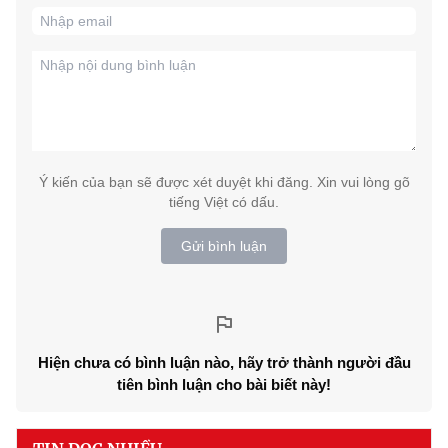
Ý kiến của bạn sẽ được xét duyệt khi đăng. Xin vui lòng gõ
tiếng Việt có dấu.
Gửi bình luận
Hiện chưa có bình luận nào, hãy trở thành người đầu
tiên bình luận cho bài biết này!