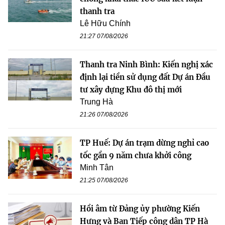
thanh tra
Lê Hữu Chính
21:27 07/08/2026
Thanh tra Ninh Bình: Kiến nghị xác
định lại tiền sử dụng đất Dự án Đầu
tư xây dựng Khu đô thị mới
Trung Hà
21:26 07/08/2026
TP Huế: Dự án trạm dừng nghỉ cao
tốc gần 9 năm chưa khởi công
Minh Tân
21:25 07/08/2026
Hồi âm từ Đảng ủy phường Kiến
Hưng và Ban Tiếp công dân TP Hà