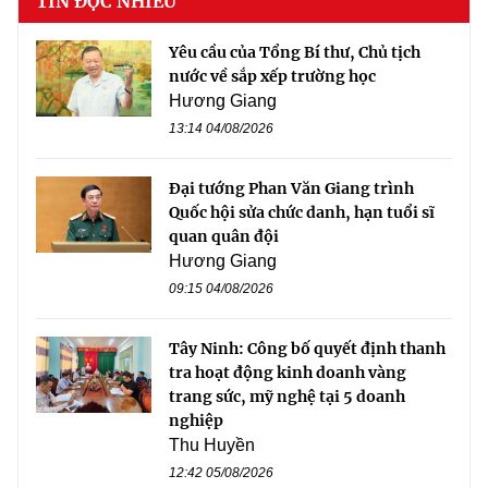
TIN ĐỌC NHIỀU
Yêu cầu của Tổng Bí thư, Chủ tịch
nước về sắp xếp trường học
Hương Giang
13:14 04/08/2026
Đại tướng Phan Văn Giang trình
Quốc hội sửa chức danh, hạn tuổi sĩ
quan quân đội
Hương Giang
09:15 04/08/2026
Tây Ninh: Công bố quyết định thanh
tra hoạt động kinh doanh vàng
trang sức, mỹ nghệ tại 5 doanh
nghiệp
Thu Huyền
12:42 05/08/2026