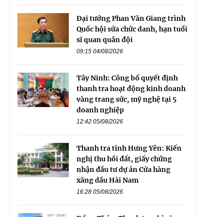
Đại tướng Phan Văn Giang trình
Quốc hội sửa chức danh, hạn tuổi
sĩ quan quân đội
09:15 04/08/2026
Tây Ninh: Công bố quyết định
thanh tra hoạt động kinh doanh
vàng trang sức, mỹ nghệ tại 5
doanh nghiệp
12:42 05/08/2026
Thanh tra tỉnh Hưng Yên: Kiến
nghị thu hồi đất, giấy chứng
nhận đầu tư dự án Cửa hàng
xăng dầu Hải Nam
16:28 05/08/2026