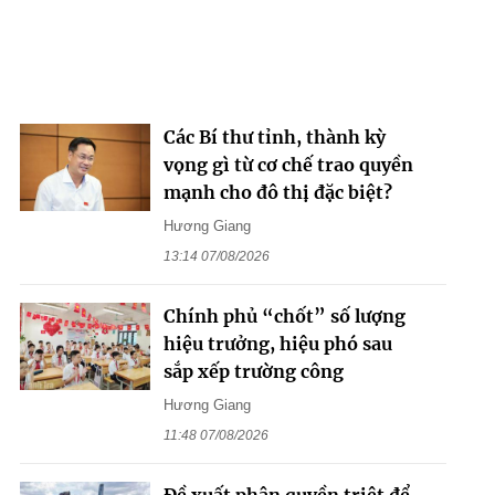
Các Bí thư tỉnh, thành kỳ
vọng gì từ cơ chế trao quyền
mạnh cho đô thị đặc biệt?
Hương Giang
13:14 07/08/2026
Chính phủ “chốt” số lượng
hiệu trưởng, hiệu phó sau
sắp xếp trường công
Hương Giang
11:48 07/08/2026