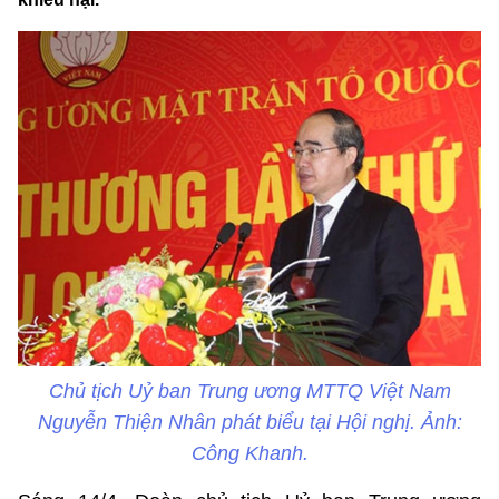
Chủ tịch Uỷ ban Trung ương MTTQ Việt Nam
Nguyễn Thiện Nhân phát biểu tại Hội nghị. Ảnh:
Công Khanh.