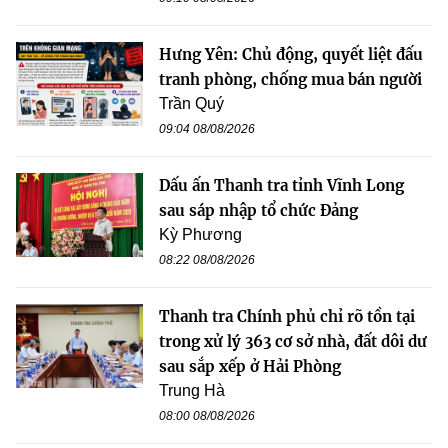
Hưng Yên: Chủ động, quyết liệt đấu
tranh phòng, chống mua bán người
Trần Quý
09:04 08/08/2026
Dấu ấn Thanh tra tỉnh Vĩnh Long
sau sáp nhập tổ chức Đảng
Kỳ Phương
08:22 08/08/2026
Thanh tra Chính phủ chỉ rõ tồn tại
trong xử lý 363 cơ sở nhà, đất dôi dư
sau sắp xếp ở Hải Phòng
Trung Hà
08:00 08/08/2026