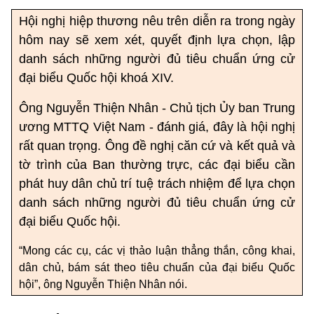
Hội nghị hiệp thương nêu trên diễn ra trong ngày
hôm nay sẽ xem xét, quyết định lựa chọn, lập
danh sách những người đủ tiêu chuẩn ứng cử
đại biểu Quốc hội khoá XIV.
Ông Nguyễn Thiện Nhân - Chủ tịch Ủy ban Trung
ương MTTQ Việt Nam - đánh giá, đây là hội nghị
rất quan trọng. Ông đề nghị căn cứ và kết quả và
tờ trình của Ban thường trực, các đại biểu cần
phát huy dân chủ trí tuệ trách nhiệm để lựa chọn
danh sách những người đủ tiêu chuẩn ứng cử
đại biểu Quốc hội.
“Mong các cụ, các vị thảo luận thẳng thắn, công khai,
dân chủ, bám sát theo tiêu chuẩn của đại biểu Quốc
hội”, ông Nguyễn Thiện Nhân nói.