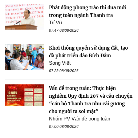
Phát động phong trào thi đua mới
trong toàn ngành Thanh tra
Trí Vũ
07:47 08/08/2026
Khơi thông quyền sử dụng đất, tạo
đà phát triển đảo Bích Đầm
Song Việt
07:23 08/08/2026
Vấn đề trong tuần: Thực hiện
nghiêm Quy định 207 và câu chuyện
“cán bộ Thanh tra như cái gương
cho người ta soi mặt”
Nhóm PV Vấn đề trong tuần
07:00 08/08/2026