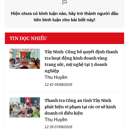
Hiện chưa có bình luận nào, hãy trở thành người đầu
tiên bình luận cho bài biết này!
TIN ĐỌC NHIỀU
Tây Ninh: Công bố quyết định thanh
tra hoạt động kinh doanh vàng
trang sức, mỹ nghệ tại 5 doanh
nghiệp
Thu Huyền
12:42 05/08/2026
Thanh tra Công an tỉnh Tây Ninh
phát hiện vi phạm tại các cơ sở kinh
doanh có điều kiện
Thu Huyền
12:39 07/08/2026