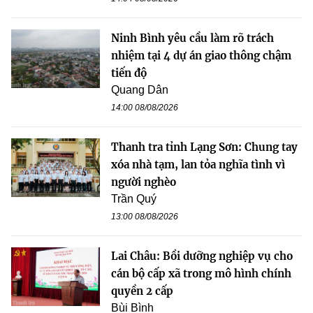
Ninh Bình yêu cầu làm rõ trách
nhiệm tại 4 dự án giao thông chậm
tiến độ
Quang Dân
14:00 08/08/2026
Thanh tra tỉnh Lạng Sơn: Chung tay
xóa nhà tạm, lan tỏa nghĩa tình vì
người nghèo
Trần Quý
13:00 08/08/2026
Lai Châu: Bồi dưỡng nghiệp vụ cho
cán bộ cấp xã trong mô hình chính
quyền 2 cấp
Bùi Bình