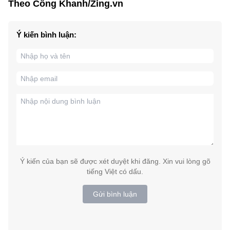
Theo Công Khanh/Zing.vn
Ý kiến bình luận:
Ý kiến của bạn sẽ được xét duyệt khi đăng. Xin vui lòng gõ
tiếng Việt có dấu.
Gửi bình luận