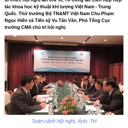
tác khoa học kỹ thuật khí tượng Việt Nam - Trung
Quốc. Thứ trưởng Bộ TN&MT Việt Nam Chu Phạm
Ngọc Hiển và Tiến sỹ Vu Tân Văn, Phó Tổng Cục
trưởng CMA chủ trì hội nghị.
Toàn cảnh hội nghị. Ảnh: TH