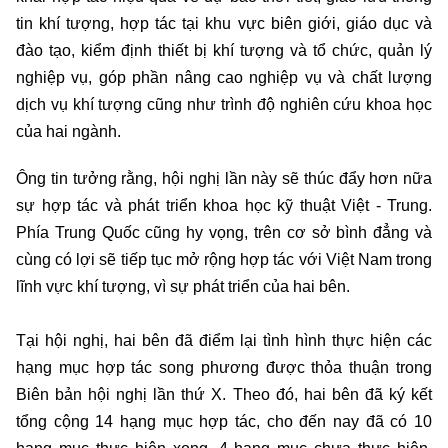
tin khí tượng, hợp tác tại khu vực biên giới, giáo dục và
đào tạo, kiểm định thiết bị khí tượng và tổ chức, quản lý
nghiệp vụ, góp phần nâng cao nghiệp vụ và chất lượng
dịch vụ khí tượng cũng như trình độ nghiên cứu khoa học
của hai ngành.
Ông tin tưởng rằng, hội nghị lần này sẽ thúc đẩy hơn nữa
sự hợp tác và phát triển khoa học kỹ thuật Việt - Trung.
Phía Trung Quốc cũng hy vọng, trên cơ sở bình đẳng và
cùng có lợi sẽ tiếp tục mở rộng hợp tác với Việt Nam trong
lĩnh vực khí tượng, vì sự phát triển của hai bên.
Tại hội nghị, hai bên đã điểm lại tình hình thực hiện các
hạng mục hợp tác song phương được thỏa thuận trong
Biên bản hội nghị lần thứ X. Theo đó, hai bên đã ký kết
tổng cộng 14 hạng mục hợp tác, cho đến nay đã có 10