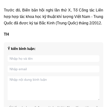
Trước đó, Biên bản hội nghị lần thứ X, Tổ Công tác Liên
hợp hợp tác khoa học kỹ thuật khí tượng Việt Nam - Trung
Quốc đã được ký tại Bắc Kinh (Trung Quốc) tháng 2/2012.
TH
Ý kiến bình luận: