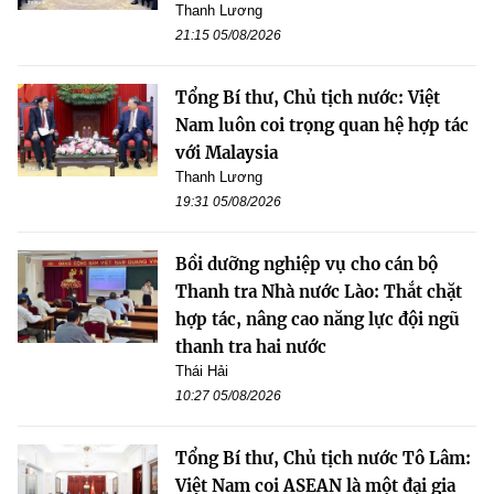
Thanh Lương
21:15 05/08/2026
Tổng Bí thư, Chủ tịch nước: Việt
Nam luôn coi trọng quan hệ hợp tác
với Malaysia
Thanh Lương
19:31 05/08/2026
Bồi dưỡng nghiệp vụ cho cán bộ
Thanh tra Nhà nước Lào: Thắt chặt
hợp tác, nâng cao năng lực đội ngũ
thanh tra hai nước
Thái Hải
10:27 05/08/2026
Tổng Bí thư, Chủ tịch nước Tô Lâm:
Việt Nam coi ASEAN là một đại gia