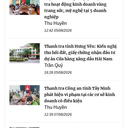
tra hoạt động kinh doanh vàng
trang sức, mỹ nghệ tại 5 doanh
nghiệp
Thu Huyền
12:42 05/08/2026
Thanh tra tỉnh Hưng Yên: Kiến nghị
thu hồi đất, giấy chứng nhận đầu tư
dự án Cửa hàng xăng dầu Hải Nam
Trần Quý
16:28 05/08/2026
Thanh tra Công an tỉnh Tây Ninh
phát hiện vi phạm tại các cơ sở kinh
doanh có điều kiện
Thu Huyền
12:39 07/08/2026