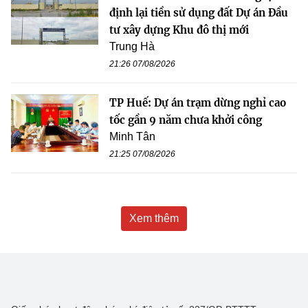
định lại tiền sử dụng đất Dự án Đầu
tư xây dựng Khu đô thị mới
Trung Hà
21:26 07/08/2026
TP Huế: Dự án trạm dừng nghỉ cao
tốc gần 9 năm chưa khởi công
Minh Tân
21:25 07/08/2026
Xem thêm