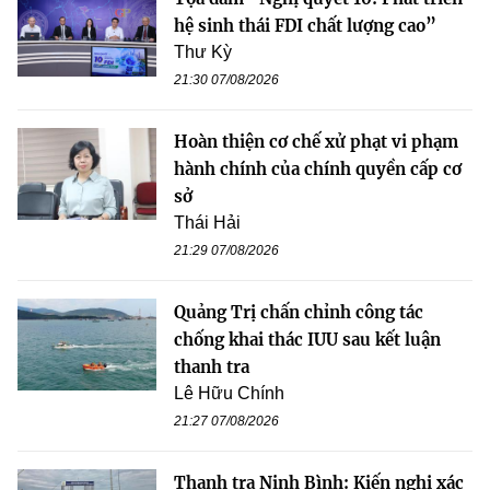
hệ sinh thái FDI chất lượng cao”
Thư Kỳ
21:30 07/08/2026
Hoàn thiện cơ chế xử phạt vi phạm
hành chính của chính quyền cấp cơ
sở
Thái Hải
21:29 07/08/2026
Quảng Trị chấn chỉnh công tác
chống khai thác IUU sau kết luận
thanh tra
Lê Hữu Chính
21:27 07/08/2026
Thanh tra Ninh Bình: Kiến nghị xác