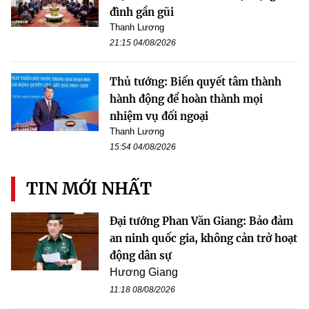
đình gần gũi
Thanh Lương
21:15 04/08/2026
Thủ tướng: Biến quyết tâm thành
hành động để hoàn thành mọi
nhiệm vụ đối ngoại
Thanh Lương
15:54 04/08/2026
TIN MỚI NHẤT
Đại tướng Phan Văn Giang: Bảo đảm
an ninh quốc gia, không cản trở hoạt
động dân sự
Hương Giang
11:18 08/08/2026