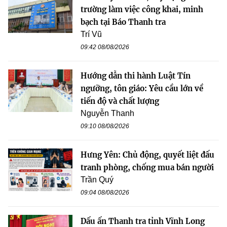
trường làm việc công khai, minh
bạch tại Báo Thanh tra
Trí Vũ
09:42 08/08/2026
Hướng dẫn thi hành Luật Tín
ngưỡng, tôn giáo: Yêu cầu lớn về
tiến độ và chất lượng
Nguyễn Thanh
09:10 08/08/2026
Hưng Yên: Chủ động, quyết liệt đấu
tranh phòng, chống mua bán người
Trần Quý
09:04 08/08/2026
Dấu ấn Thanh tra tỉnh Vĩnh Long