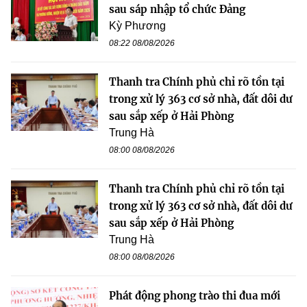
sau sáp nhập tổ chức Đảng
Kỳ Phương
08:22 08/08/2026
Thanh tra Chính phủ chỉ rõ tồn tại
trong xử lý 363 cơ sở nhà, đất dôi dư
sau sắp xếp ở Hải Phòng
Trung Hà
08:00 08/08/2026
Thanh tra Chính phủ chỉ rõ tồn tại
trong xử lý 363 cơ sở nhà, đất dôi dư
sau sắp xếp ở Hải Phòng
Trung Hà
08:00 08/08/2026
Phát động phong trào thi đua mới