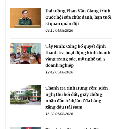
Đại tướng Phan Văn Giang trình
Quốc hội sửa chức danh, hạn tuổi
sĩ quan quân đội
09:15 04/08/2026
Tây Ninh: Công bố quyết định
thanh tra hoạt động kinh doanh
vàng trang sức, mỹ nghệ tại 5
doanh nghiệp
12:42 05/08/2026
Thanh tra tỉnh Hưng Yên: Kiến
nghị thu hồi đất, giấy chứng
nhận đầu tư dự án Cửa hàng
xăng dầu Hải Nam
16:28 05/08/2026