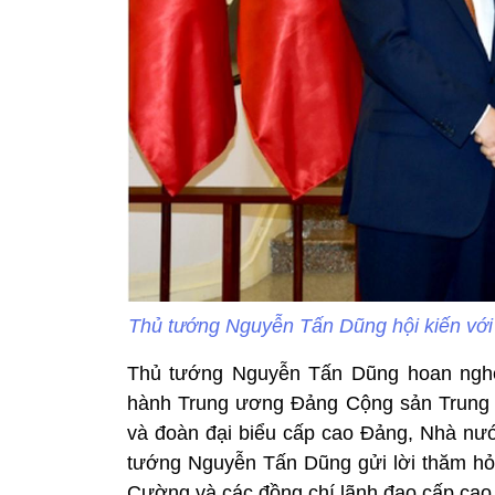
Thủ tướng Nguyễn Tấn Dũng hội kiến với
Thủ tướng Nguyễn Tấn Dũng hoan nghê
hành Trung ương Đảng Cộng sản Trung 
và đoàn đại biểu cấp cao Đảng, Nhà nư
tướng Nguyễn Tấn Dũng gửi lời thăm hỏi 
Cường và các đồng chí lãnh đạo cấp ca