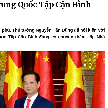
Trung Quốc Tập Cận Bình
ính phủ, Thủ tướng Nguyễn Tấn Dũng đã hội kiến với
Quốc Tập Cận Bình đang có chuyến thăm cấp Nhà