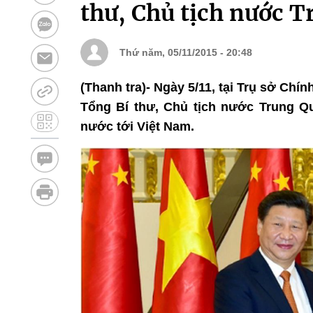
thư, Chủ tịch nước 
Thứ năm, 05/11/2015 - 20:48
(Thanh tra)- Ngày 5/11, tại Trụ sở Ch
Tổng Bí thư, Chủ tịch nước Trung 
nước tới Việt Nam.