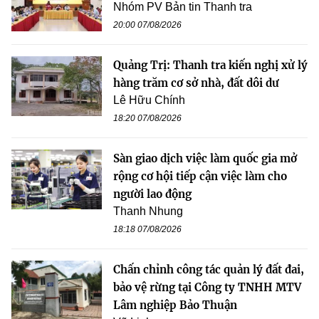
Nhóm PV Bản tin Thanh tra
20:00 07/08/2026
Quảng Trị: Thanh tra kiến nghị xử lý
hàng trăm cơ sở nhà, đất dôi dư
Lê Hữu Chính
18:20 07/08/2026
Sàn giao dịch việc làm quốc gia mở
rộng cơ hội tiếp cận việc làm cho
người lao động
Thanh Nhung
18:18 07/08/2026
Chấn chỉnh công tác quản lý đất đai,
bảo vệ rừng tại Công ty TNHH MTV
Lâm nghiệp Bảo Thuận