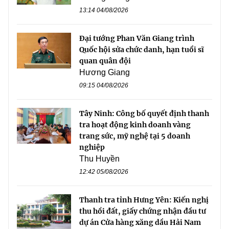
13:14 04/08/2026
Đại tướng Phan Văn Giang trình
Quốc hội sửa chức danh, hạn tuổi sĩ
quan quân đội
Hương Giang
09:15 04/08/2026
Tây Ninh: Công bố quyết định thanh
tra hoạt động kinh doanh vàng
trang sức, mỹ nghệ tại 5 doanh
nghiệp
Thu Huyền
12:42 05/08/2026
Thanh tra tỉnh Hưng Yên: Kiến nghị
thu hồi đất, giấy chứng nhận đầu tư
dự án Cửa hàng xăng dầu Hải Nam