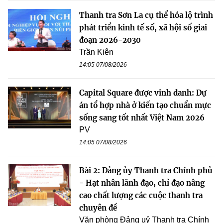
Thanh tra Sơn La cụ thể hóa lộ trình
phát triển kinh tế số, xã hội số giai
đoạn 2026-2030
Trần Kiên
14:05 07/08/2026
Capital Square được vinh danh: Dự
án tổ hợp nhà ở kiến tạo chuẩn mực
sống sang tốt nhất Việt Nam 2026
PV
14:05 07/08/2026
Bài 2: Đảng ủy Thanh tra Chính phủ
- Hạt nhân lãnh đạo, chỉ đạo nâng
cao chất lượng các cuộc thanh tra
chuyên đề
Văn phòng Đảng uỷ Thanh tra Chính