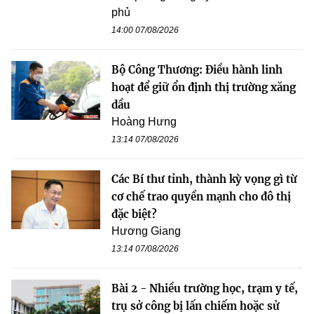
phủ
14:00 07/08/2026
Bộ Công Thương: Điều hành linh
hoạt để giữ ổn định thị trường xăng
dầu
Hoàng Hưng
13:14 07/08/2026
Các Bí thư tỉnh, thành kỳ vọng gì từ
cơ chế trao quyền mạnh cho đô thị
đặc biệt?
Hương Giang
13:14 07/08/2026
Bài 2 - Nhiều trường học, trạm y tế,
trụ sở công bị lấn chiếm hoặc sử