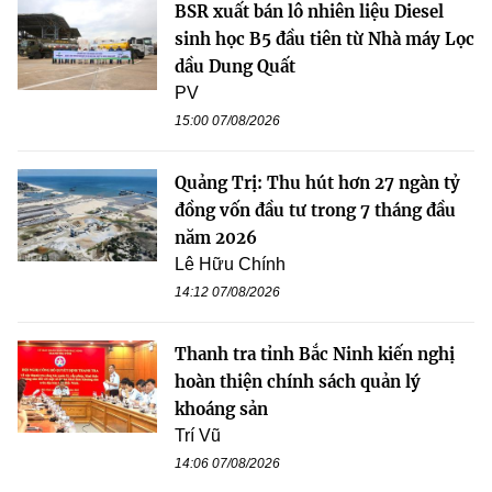
BSR xuất bán lô nhiên liệu Diesel
sinh học B5 đầu tiên từ Nhà máy Lọc
dầu Dung Quất
PV
15:00 07/08/2026
Quảng Trị: Thu hút hơn 27 ngàn tỷ
đồng vốn đầu tư trong 7 tháng đầu
năm 2026
Lê Hữu Chính
14:12 07/08/2026
Thanh tra tỉnh Bắc Ninh kiến nghị
hoàn thiện chính sách quản lý
khoáng sản
Trí Vũ
14:06 07/08/2026