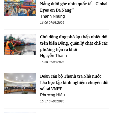
Nẵng dưới góc nhìn quốc tế - Global
Eyes on Da Nang”
Thanh Nhung
16:00 07/08/2026
Chủ động ứng phó áp thấp nhiệt đới
trên biển Đông, quản lý chặt chẽ các
phương tiện ra khơi
Nguyễn Thanh
15:58 07/08/2026
Đoàn cán bộ Thanh tra Nhà nước
Lào học tập kinh nghiệm chuyển đổi
số tại VNPT
Phương Hiếu
15:57 07/08/2026