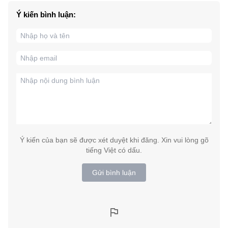
Ý kiến bình luận:
Ý kiến của bạn sẽ được xét duyệt khi đăng. Xin vui lòng gõ
tiếng Việt có dấu.
Gửi bình luận