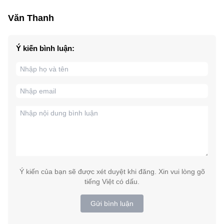
Văn Thanh
Ý kiến bình luận:
Ý kiến của bạn sẽ được xét duyệt khi đăng. Xin vui lòng gõ
tiếng Việt có dấu.
Gửi bình luận