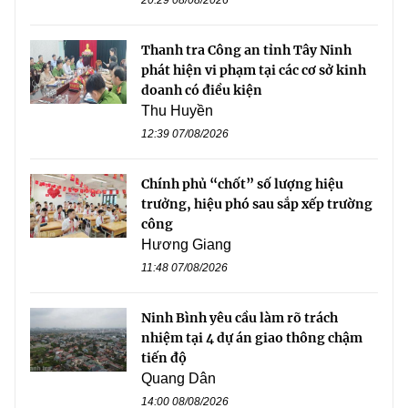
Thanh tra Công an tỉnh Tây Ninh
phát hiện vi phạm tại các cơ sở kinh
doanh có điều kiện
Thu Huyền
12:39 07/08/2026
Chính phủ “chốt” số lượng hiệu
trưởng, hiệu phó sau sắp xếp trường
công
Hương Giang
11:48 07/08/2026
Ninh Bình yêu cầu làm rõ trách
nhiệm tại 4 dự án giao thông chậm
tiến độ
Quang Dân
14:00 08/08/2026