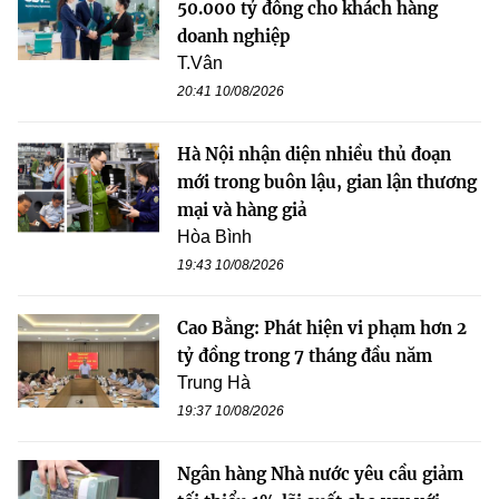
50.000 tỷ đồng cho khách hàng
doanh nghiệp
T.Vân
20:41 10/08/2026
Hà Nội nhận diện nhiều thủ đoạn
mới trong buôn lậu, gian lận thương
mại và hàng giả
Hòa Bình
19:43 10/08/2026
Cao Bằng: Phát hiện vi phạm hơn 2
tỷ đồng trong 7 tháng đầu năm
Trung Hà
19:37 10/08/2026
Ngân hàng Nhà nước yêu cầu giảm