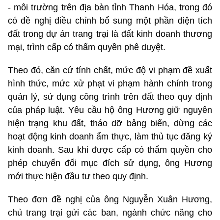
- môi trường trên địa bàn tỉnh Thanh Hóa, trong đó
có đề nghị điều chỉnh bổ sung một phần diện tích
đất trong dự án trang trại là đất kinh doanh thương
mại, trình cấp có thẩm quyền phê duyệt.
Theo đó, căn cứ tính chất, mức độ vi phạm đề xuất
hình thức, mức xử phạt vi phạm hành chính trong
quản lý, sử dụng công trình trên đất theo quy định
của pháp luật. Yêu cầu hộ ông Hương giữ nguyên
hiện trạng khu đất, tháo dỡ bảng biển, dừng các
hoạt động kinh doanh ẩm thực, làm thủ tục đăng ký
kinh doanh. Sau khi được cấp có thẩm quyền cho
phép chuyển đổi mục đích sử dụng, ông Hương
mới thực hiện đầu tư theo quy định.
Theo đơn đề nghị của ông Nguyễn Xuân Hương,
chủ trang trại gửi các ban, ngành chức năng cho