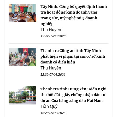
Tây Ninh: Công bố quyết định thanh
tra hoạt động kinh doanh vàng
trang sức, mỹ nghệ tại 5 doanh
nghiệp
Thu Huyền
12:42 05/08/2026
Thanh tra Công an tỉnh Tây Ninh
phát hiện vi phạm tại các cơ sở kinh
doanh có điều kiện
Thu Huyền
12:39 07/08/2026
Thanh tra tỉnh Hưng Yên: Kiến nghị
thu hồi đất, giấy chứng nhận đầu tư
dự án Cửa hàng xăng dầu Hải Nam
Trần Quý
16:28 05/08/2026