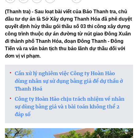
(Thanh tra) - Sau loạt bài viết của Báo Thanh tra, chủ
đầu tư dự án là Sở Xây dựng Thanh Hóa đã phê duyệt
quyết định hủy thầu gói thầu số 03 thi công xây dựng
công trình thuộc dự án đường từ nút giao Đông Xuân
đi thành phố Thanh Hóa, đoạn Đông Thanh - Đông
Tiến và ra văn bản tịch thu bảo lãnh dự thầu đối với
đơn vị vi phạm.
Cần xử lý nghiêm việc Công ty Hoàn Hảo
dùng nhân sự sử dụng bằng giả để dự thầu ở
Thanh Hoá
Công ty Hoàn Hảo chịu trách nhiệm về nhân
sự dùng bằng giả và 1 bài toán không thể 2
đáp số