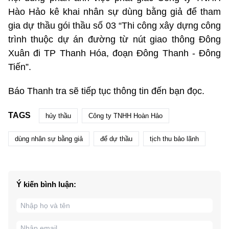
Hào Hảo kê khai nhân sự dùng bằng giả để tham
gia dự thầu gói thầu số 03 “Thi công xây dựng công
trình thuộc dự án đường từ nút giao thông Đông
Xuân đi TP Thanh Hóa, đoạn Đông Thanh - Đông
Tiến”.
Báo Thanh tra sẽ tiếp tục thông tin đến bạn đọc.
TAGS
hủy thầu
Công ty TNHH Hoàn Hảo
dùng nhân sự bằng giả
để dự thầu
tịch thu bảo lãnh
Ý kiến bình luận: