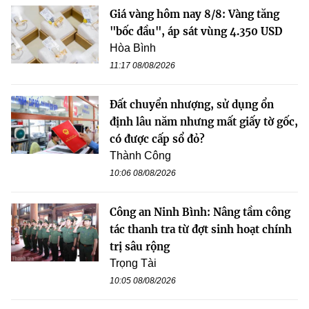
Giá vàng hôm nay 8/8: Vàng tăng
"bốc đầu", áp sát vùng 4.350 USD
Hòa Bình
11:17 08/08/2026
Đất chuyển nhượng, sử dụng ổn
định lâu năm nhưng mất giấy tờ gốc,
có được cấp sổ đỏ?
Thành Công
10:06 08/08/2026
Công an Ninh Bình: Nâng tầm công
tác thanh tra từ đợt sinh hoạt chính
trị sâu rộng
Trọng Tài
10:05 08/08/2026