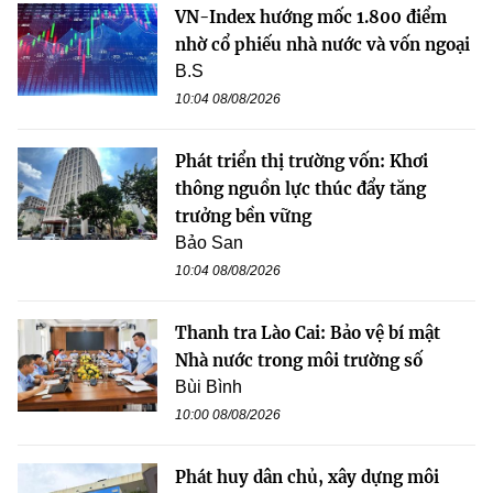
VN-Index hướng mốc 1.800 điểm
nhờ cổ phiếu nhà nước và vốn ngoại
B.S
10:04 08/08/2026
Phát triển thị trường vốn: Khơi
thông nguồn lực thúc đẩy tăng
trưởng bền vững
Bảo San
10:04 08/08/2026
Thanh tra Lào Cai: Bảo vệ bí mật
Nhà nước trong môi trường số
Bùi Bình
10:00 08/08/2026
Phát huy dân chủ, xây dựng môi