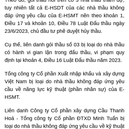
tuy nhiên tất cả E-HSDT của các nhà thầu không
đáp ứng yêu cầu của E-HSMT nên theo khoản 1,
Điều 17 và khoản 10, Điều 78 Luật Đấu thầu ngày
23/6/2023, chủ đầu tư phê duyệt hủy thầu.
Cụ thể, liên danh gói thầu số 03 bị loại do nhà thầu
có hành vi gian lận trong đấu thầu, vi phạm quy
định tại khoản 4, Điều 16 Luật Đấu thầu năm 2023.
Tổng công ty Cổ phần Xuất nhập khẩu và xây dựng
Việt Nam bị loại do nhà thầu không đáp ứng yêu
cầu về năng lực kỹ thuật (phần nhân sự) của E-
HSMT.
Liên danh Công ty Cổ phần xây dựng Cầu Thanh
Hoá - Tổng công ty Cổ phần ĐTXD Minh Tuấn bị
loại do nhà thầu không đáp ứng yêu cầu về kỹ thuật