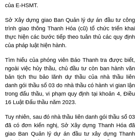
của E-HSMT.
Sở Xây dựng giao Ban Quản lý dự án đầu tư công
trình giao thông Thanh Hóa (cũ) tổ chức triển khai
thực hiện các bước tiếp theo tuân thủ các quy định
của pháp luật hiện hành.
Tìm hiểu của phóng viên Báo Thanh tra được biết,
ngoài việc hủy thầu, chủ đầu tư còn ban hành văn
bản tịch thu bảo lãnh dự thầu của nhà thầu liên
danh gói thầu số 03 do nhà thầu có hành vi gian lận
trong đấu thầu, vi phạm quy định tại khoản 4, Điều
16 Luật Đấu thầu năm 2023.
Tuy nhiên, sau đó nhà thầu liên danh gói thầu số 03
đã có đơn kiến nghị, Sở Xây dựng Thanh Hóa đã
giao Ban Quản lý dự án đầu tư xây dựng Thanh