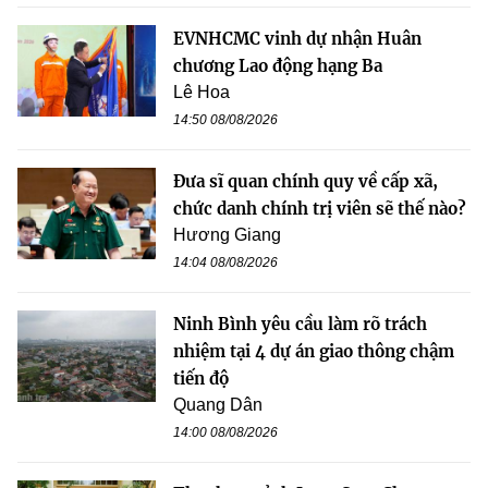
EVNHCMC vinh dự nhận Huân
chương Lao động hạng Ba
Lê Hoa
14:50 08/08/2026
Đưa sĩ quan chính quy về cấp xã,
chức danh chính trị viên sẽ thế nào?
Hương Giang
14:04 08/08/2026
Ninh Bình yêu cầu làm rõ trách
nhiệm tại 4 dự án giao thông chậm
tiến độ
Quang Dân
14:00 08/08/2026