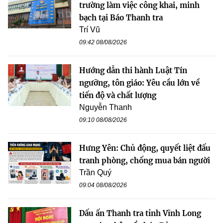
trường làm việc công khai, minh
bạch tại Báo Thanh tra
Trí Vũ
09:42 08/08/2026
Hướng dẫn thi hành Luật Tín
ngưỡng, tôn giáo: Yêu cầu lớn về
tiến độ và chất lượng
Nguyễn Thanh
09:10 08/08/2026
Hưng Yên: Chủ động, quyết liệt đấu
tranh phòng, chống mua bán người
Trần Quý
09:04 08/08/2026
Dấu ấn Thanh tra tỉnh Vĩnh Long