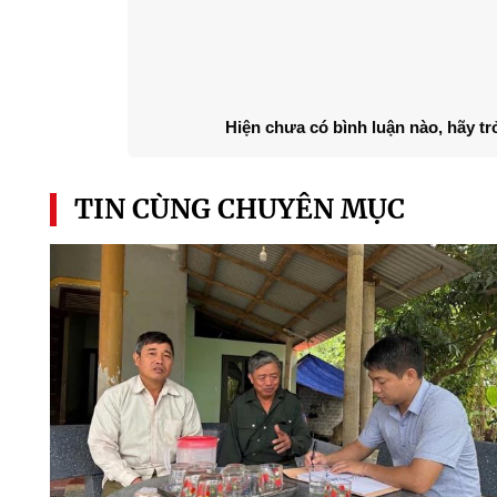
Hiện chưa có bình luận nào, hãy tr
TIN CÙNG CHUYÊN MỤC