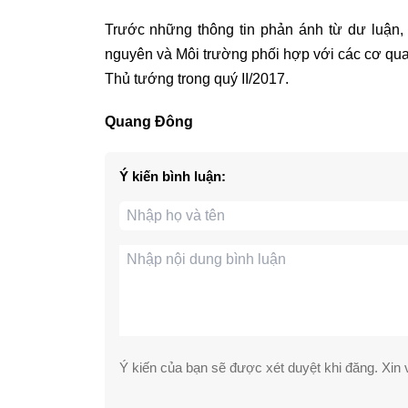
Trước những thông tin phản ánh từ dư luận
nguyên và Môi trường phối hợp với các cơ qua
Thủ tướng trong quý II/2017.
Quang Đông
Ý kiến bình luận:
Ý kiến của bạn sẽ được xét duyệt khi đăng. Xin v