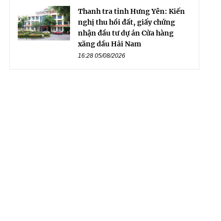
Thanh tra tỉnh Hưng Yên: Kiến
nghị thu hồi đất, giấy chứng
nhận đầu tư dự án Cửa hàng
xăng dầu Hải Nam
16:28 05/08/2026