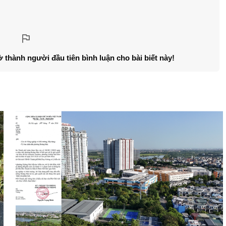
ở thành người đầu tiên bình luận cho bài biết này!