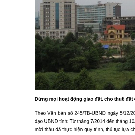
Dừng mọi hoạt động giao đất, cho thuê đất
Theo Văn bản số 245/TB-UBND ngày 5/12/20
đạo UBND tỉnh: Từ tháng 7/2014 đến tháng 10
mời thầu đã thực hiện quy trình, thủ tục lựa