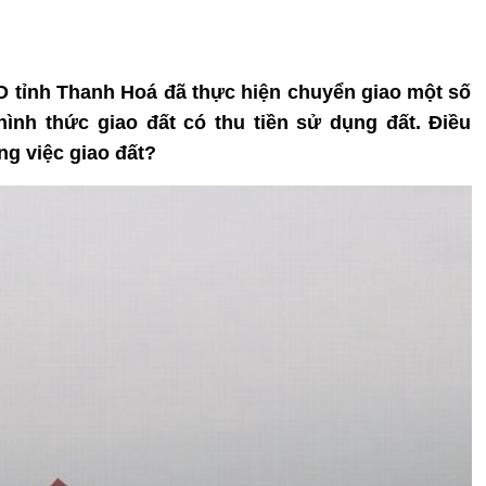
ND tỉnh Thanh Hoá đã thực hiện chuyển giao một số
ình thức giao đất có thu tiền sử dụng đất. Điều
ng việc giao đất?