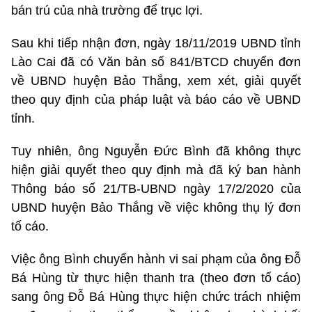
bán trú của nhà trường để trục lợi.
Sau khi tiếp nhận đơn, ngày 18/11/2019 UBND tỉnh
Lào Cai đã có Văn bản số 841/BTCD chuyển đơn
về UBND huyện Bảo Thắng, xem xét, giải quyết
theo quy định của pháp luật và báo cáo về UBND
tỉnh.
Tuy nhiên, ông Nguyễn Đức Bình đã không thực
hiện giải quyết theo quy định mà đã ký ban hành
Thông báo số 21/TB-UBND ngày 17/2/2020 của
UBND huyện Bảo Thắng về việc không thụ lý đơn
tố cáo.
Việc ông Bình chuyển hành vi sai phạm của ông Đỗ
Bá Hùng từ thực hiện thanh tra (theo đơn tố cáo)
sang ông Đỗ Bá Hùng thực hiện chức trách nhiệm