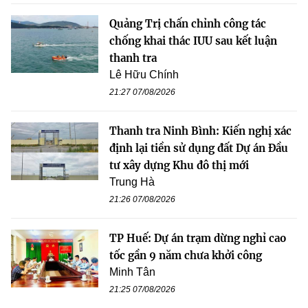
Quảng Trị chấn chỉnh công tác
chống khai thác IUU sau kết luận
thanh tra
Lê Hữu Chính
21:27 07/08/2026
Thanh tra Ninh Bình: Kiến nghị xác
định lại tiền sử dụng đất Dự án Đầu
tư xây dựng Khu đô thị mới
Trung Hà
21:26 07/08/2026
TP Huế: Dự án trạm dừng nghỉ cao
tốc gần 9 năm chưa khởi công
Minh Tân
21:25 07/08/2026