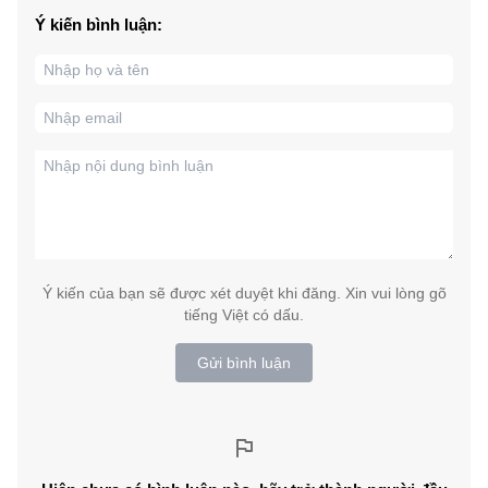
Ý kiến bình luận:
Ý kiến của bạn sẽ được xét duyệt khi đăng. Xin vui lòng gõ
tiếng Việt có dấu.
Gửi bình luận