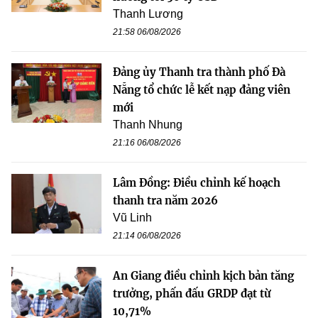
Thanh Lương
21:58 06/08/2026
Đảng ủy Thanh tra thành phố Đà
Nẵng tổ chức lễ kết nạp đảng viên
mới
Thanh Nhung
21:16 06/08/2026
Lâm Đồng: Điều chỉnh kế hoạch
thanh tra năm 2026
Vũ Linh
21:14 06/08/2026
An Giang điều chỉnh kịch bản tăng
trưởng, phấn đấu GRDP đạt từ
10,71%