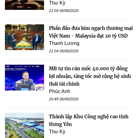
Thư Kỳ
21:04 06/08/2026
Phấn đấu đưa kim ngạch thương mại
Việt Nam - Malaysia đạt 20 tỷ USD
Thanh Lương
21:04 06/08/2026
MB tự tin cán mốc 40.000 tỷ đồng
lợi nhuận, tăng tốc mở rộng hệ sinh
thái tài chính
Phúc Anh
20:49 06/08/2026
Thành lập Khu Công nghệ cao tỉnh
Hưng Yên
Thư Kỳ