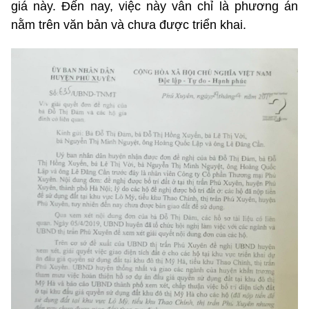
giá này. Đến nay, việc này vẫn chỉ là phương án
nằm trên văn bản và chưa được triển khai.