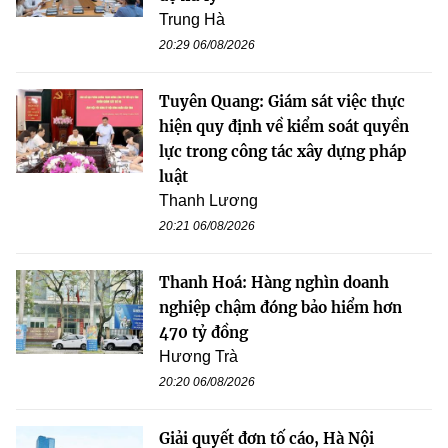
Trung Hà
20:29 06/08/2026
Tuyên Quang: Giám sát việc thực
hiện quy định về kiểm soát quyền
lực trong công tác xây dựng pháp
luật
Thanh Lương
20:21 06/08/2026
Thanh Hoá: Hàng nghìn doanh
nghiệp chậm đóng bảo hiểm hơn
470 tỷ đồng
Hương Trà
20:20 06/08/2026
Giải quyết đơn tố cáo, Hà Nội