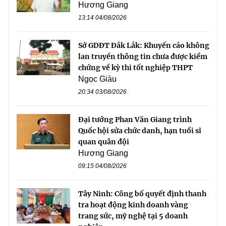
Hương Giang
13:14 04/08/2026
Sở GDĐT Đắk Lắk: Khuyến cáo không
lan truyền thông tin chưa được kiểm
chứng về kỳ thi tốt nghiệp THPT
Ngọc Giàu
20:34 03/08/2026
Đại tướng Phan Văn Giang trình
Quốc hội sửa chức danh, hạn tuổi sĩ
quan quân đội
Hương Giang
09:15 04/08/2026
Tây Ninh: Công bố quyết định thanh
tra hoạt động kinh doanh vàng
trang sức, mỹ nghệ tại 5 doanh