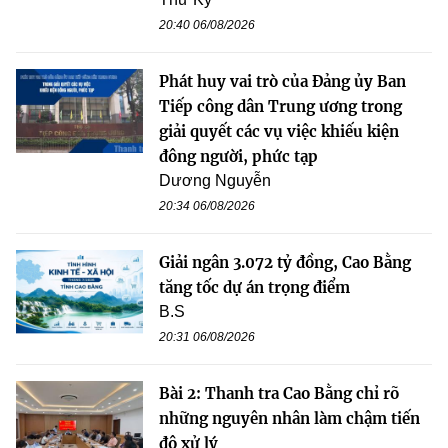
20:40 06/08/2026
Phát huy vai trò của Đảng ủy Ban
Tiếp công dân Trung ương trong
giải quyết các vụ việc khiếu kiện
đông người, phức tạp
Dương Nguyễn
20:34 06/08/2026
Giải ngân 3.072 tỷ đồng, Cao Bằng
tăng tốc dự án trọng điểm
B.S
20:31 06/08/2026
Bài 2: Thanh tra Cao Bằng chỉ rõ
những nguyên nhân làm chậm tiến
độ xử lý