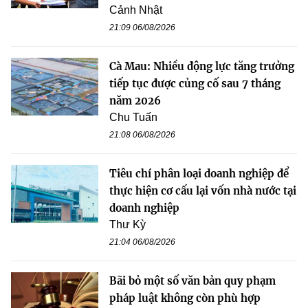
Cảnh Nhật
21:09 06/08/2026
Cà Mau: Nhiều động lực tăng trưởng
tiếp tục được củng cố sau 7 tháng
năm 2026
Chu Tuấn
21:08 06/08/2026
Tiêu chí phân loại doanh nghiệp để
thực hiện cơ cấu lại vốn nhà nước tại
doanh nghiệp
Thư Kỳ
21:04 06/08/2026
Bãi bỏ một số văn bản quy phạm
pháp luật không còn phù hợp