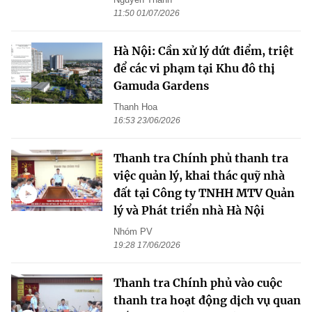
11:50 01/07/2026
Hà Nội: Cần xử lý dứt điểm, triệt
để các vi phạm tại Khu đô thị
Gamuda Gardens
Thanh Hoa
16:53 23/06/2026
Thanh tra Chính phủ thanh tra
việc quản lý, khai thác quỹ nhà
đất tại Công ty TNHH MTV Quản
lý và Phát triển nhà Hà Nội
Nhóm PV
19:28 17/06/2026
Thanh tra Chính phủ vào cuộc
thanh tra hoạt động dịch vụ quan