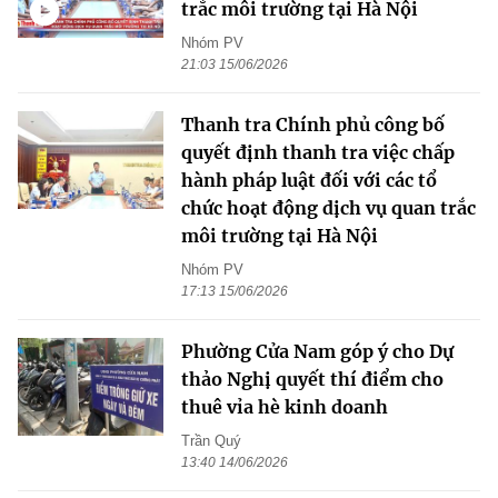
trắc môi trường tại Hà Nội
Nhóm PV
21:03 15/06/2026
Thanh tra Chính phủ công bố
quyết định thanh tra việc chấp
hành pháp luật đối với các tổ
chức hoạt động dịch vụ quan trắc
môi trường tại Hà Nội
Nhóm PV
17:13 15/06/2026
Phường Cửa Nam góp ý cho Dự
thảo Nghị quyết thí điểm cho
thuê vỉa hè kinh doanh
Trần Quý
13:40 14/06/2026