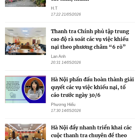
H.T
17:22 21/05/2026
Thanh tra Chính phủ tập trung
cao độ rà soát các vụ việc khiếu
nại theo phương châm “6 rõ”
Lan Anh
20:31 14/05/2026
Hà Nội phấn đấu hoàn thành giải
quyết các vụ việc khiếu nại, tố
cáo trước ngày 30/6
Phương Hiếu
17:30 14/05/2026
Hà Nội đẩy nhanh triển khai các
cuộc thanh tra chuyên đề theo