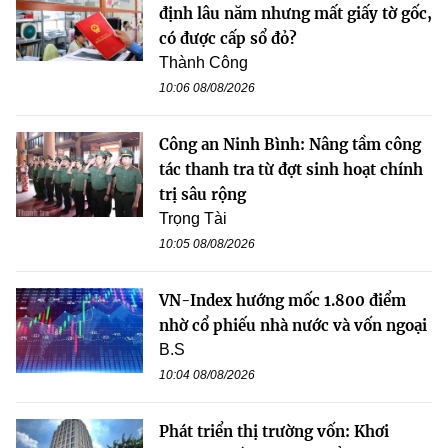
định lâu năm nhưng mất giấy tờ gốc,
có được cấp sổ đỏ?
Thành Công
10:06 08/08/2026
Công an Ninh Bình: Nâng tầm công
tác thanh tra từ đợt sinh hoạt chính
trị sâu rộng
Trọng Tài
10:05 08/08/2026
VN-Index hướng mốc 1.800 điểm
nhờ cổ phiếu nhà nước và vốn ngoại
B.S
10:04 08/08/2026
Phát triển thị trường vốn: Khơi