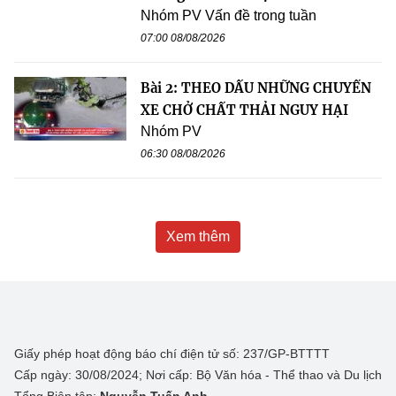
Nhóm PV Vấn đề trong tuần
07:00 08/08/2026
Bài 2: THEO DẤU NHỮNG CHUYẾN
XE CHỞ CHẤT THẢI NGUY HẠI
Nhóm PV
06:30 08/08/2026
Xem thêm
Giấy phép hoạt động báo chí điện tử số: 237/GP-BTTTT
Cấp ngày: 30/08/2024; Nơi cấp: Bộ Văn hóa - Thể thao và Du lịch