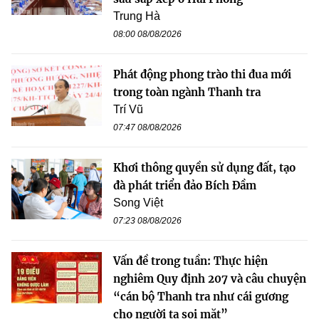
Trung Hà
08:00 08/08/2026
Phát động phong trào thi đua mới
trong toàn ngành Thanh tra
Trí Vũ
07:47 08/08/2026
Khơi thông quyền sử dụng đất, tạo
đà phát triển đảo Bích Đầm
Song Việt
07:23 08/08/2026
Vấn đề trong tuần: Thực hiện
nghiêm Quy định 207 và câu chuyện
“cán bộ Thanh tra như cái gương
cho người ta soi mặt”