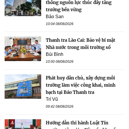
thông nguồn lực thúc đẩy tăng
trưởng bền vững
Bảo San
10:04 08/08/2026
Thanh tra Lào Cai: Bảo vệ bí mật
Nhà nước trong môi trường số
Bùi Bình
10:00 08/08/2026
Phát huy dân chủ, xây dựng môi
trường làm việc công khai, minh
bạch tại Báo Thanh tra
Trí Vũ
09:42 08/08/2026
Hướng dẫn thi hành Luật Tín