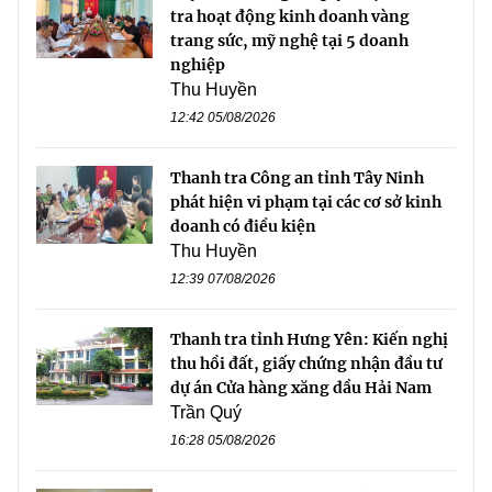
tra hoạt động kinh doanh vàng
trang sức, mỹ nghệ tại 5 doanh
nghiệp
Thu Huyền
12:42 05/08/2026
Thanh tra Công an tỉnh Tây Ninh
phát hiện vi phạm tại các cơ sở kinh
doanh có điều kiện
Thu Huyền
12:39 07/08/2026
Thanh tra tỉnh Hưng Yên: Kiến nghị
thu hồi đất, giấy chứng nhận đầu tư
dự án Cửa hàng xăng dầu Hải Nam
Trần Quý
16:28 05/08/2026