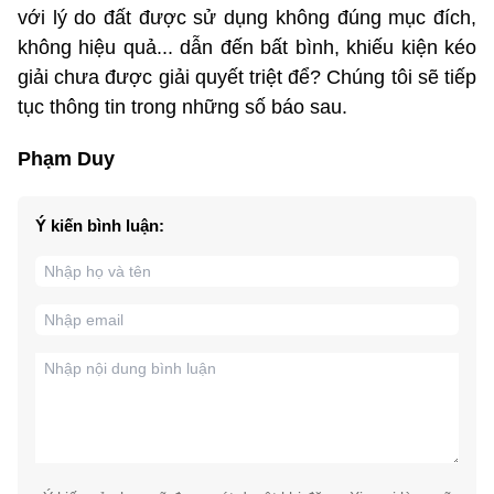
với lý do đất được sử dụng không đúng mục đích,
không hiệu quả... dẫn đến bất bình, khiếu kiện kéo
giải chưa được giải quyết triệt để? Chúng tôi sẽ tiếp
tục thông tin trong những số báo sau.
Phạm Duy
Ý kiến bình luận: