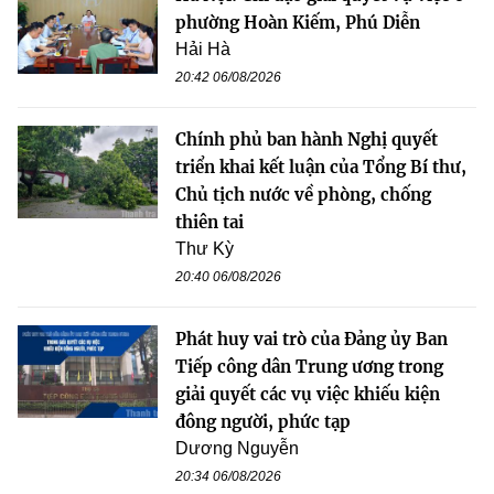
phường Hoàn Kiếm, Phú Diễn
Hải Hà
20:42 06/08/2026
Chính phủ ban hành Nghị quyết
triển khai kết luận của Tổng Bí thư,
Chủ tịch nước về phòng, chống
thiên tai
Thư Kỳ
20:40 06/08/2026
Phát huy vai trò của Đảng ủy Ban
Tiếp công dân Trung ương trong
giải quyết các vụ việc khiếu kiện
đông người, phức tạp
Dương Nguyễn
20:34 06/08/2026