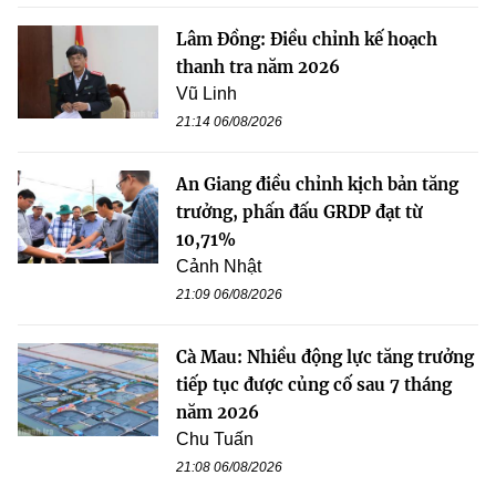
Lâm Đồng: Điều chỉnh kế hoạch
thanh tra năm 2026
Vũ Linh
21:14 06/08/2026
An Giang điều chỉnh kịch bản tăng
trưởng, phấn đấu GRDP đạt từ
10,71%
Cảnh Nhật
21:09 06/08/2026
Cà Mau: Nhiều động lực tăng trưởng
tiếp tục được củng cố sau 7 tháng
năm 2026
Chu Tuấn
21:08 06/08/2026