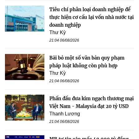
Tiêu chí phân loại doanh nghiệp để
thực hiện cơ cấu lại vốn nhà nước tại
doanh nghiệp
Thư Kỳ
21:04 06/08/2026
Bãi bỏ một số văn bản quy phạm
pháp luật không còn phù hợp
Thư Kỳ
21:04 06/08/2026
Phấn đấu đưa kim ngạch thương mại
Việt Nam - Malaysia đạt 20 tỷ USD
Thanh Lương
21:04 06/08/2026