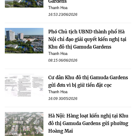
Gardens
Thanh Hoa
16:53 23/06/2026
Phó Chủ tịch UBND thành phố Hà
Nội chỉ đạo giải quyết kiến nghị tại
Khu đô thị Gamuda Gardens
Thanh Hoa
08:15 06/06/2026
Cư dân Khu đô thị Gamuda Gardens
gửi đơn vì bị giữ tiền đặt cọc
Thanh Hoa
16:09 30/05/2026
Hà Nội: Hàng loạt kiến nghị tại Khu
đô thị Gamuda Gardens gửi phường
Hoàng Mai