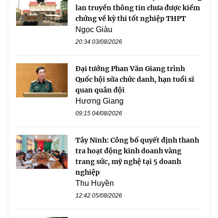
lan truyền thông tin chưa được kiểm
chứng về kỳ thi tốt nghiệp THPT
Ngọc Giàu
20:34 03/08/2026
Đại tướng Phan Văn Giang trình
Quốc hội sửa chức danh, hạn tuổi sĩ
quan quân đội
Hương Giang
09:15 04/08/2026
Tây Ninh: Công bố quyết định thanh
tra hoạt động kinh doanh vàng
trang sức, mỹ nghệ tại 5 doanh
nghiệp
Thu Huyền
12:42 05/08/2026