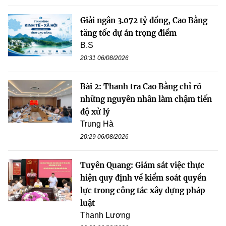
Giải ngân 3.072 tỷ đồng, Cao Bằng
tăng tốc dự án trọng điểm
B.S
20:31 06/08/2026
Bài 2: Thanh tra Cao Bằng chỉ rõ
những nguyên nhân làm chậm tiến
độ xử lý
Trung Hà
20:29 06/08/2026
Tuyên Quang: Giám sát việc thực
hiện quy định về kiểm soát quyền
lực trong công tác xây dựng pháp
luật
Thanh Lương