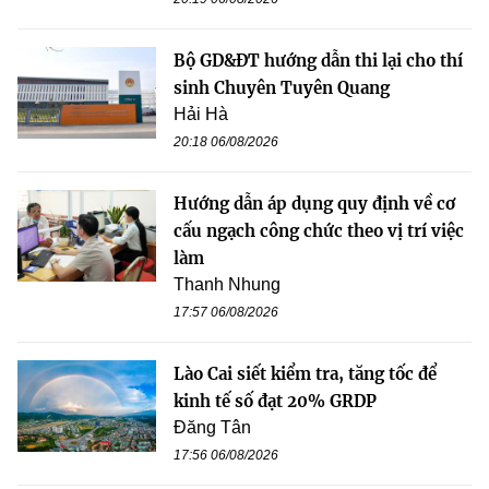
Bộ GD&ĐT hướng dẫn thi lại cho thí
sinh Chuyên Tuyên Quang
Hải Hà
20:18 06/08/2026
Hướng dẫn áp dụng quy định về cơ
cấu ngạch công chức theo vị trí việc
làm
Thanh Nhung
17:57 06/08/2026
Lào Cai siết kiểm tra, tăng tốc để
kinh tế số đạt 20% GRDP
Đăng Tân
17:56 06/08/2026