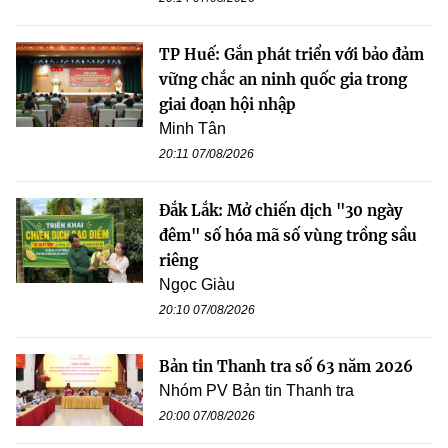
TP Huế: Gắn phát triển với bảo đảm
vững chắc an ninh quốc gia trong
giai đoạn hội nhập
Minh Tân
20:11 07/08/2026
Đắk Lắk: Mở chiến dịch "30 ngày
đêm" số hóa mã số vùng trồng sầu
riêng
Ngọc Giàu
20:10 07/08/2026
Bản tin Thanh tra số 63 năm 2026
Nhóm PV Bản tin Thanh tra
20:00 07/08/2026