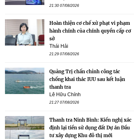
21:30 07/08/2026
Hoàn thiện cơ chế xử phạt vi phạm
hành chính của chính quyền cấp cơ
sở
Thái Hải
21:29 07/08/2026
Quảng Trị chấn chỉnh công tác
chống khai thác IUU sau kết luận
thanh tra
Lê Hữu Chính
21:27 07/08/2026
Thanh tra Ninh Bình: Kiến nghị xác
định lại tiền sử dụng đất Dự án Đầu
tư xây dựng Khu đô thị mới