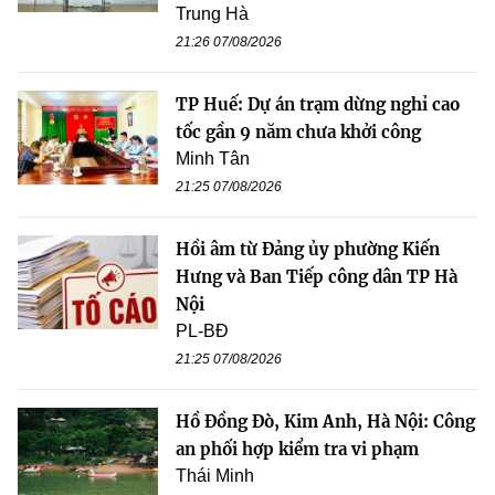
Trung Hà
21:26 07/08/2026
TP Huế: Dự án trạm dừng nghỉ cao
tốc gần 9 năm chưa khởi công
Minh Tân
21:25 07/08/2026
Hồi âm từ Đảng ủy phường Kiến
Hưng và Ban Tiếp công dân TP Hà
Nội
PL-BĐ
21:25 07/08/2026
Hồ Đồng Đò, Kim Anh, Hà Nội: Công
an phối hợp kiểm tra vi phạm
Thái Minh