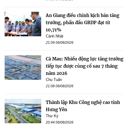
An Giang điều chỉnh kịch bản tăng
trưởng, phấn đấu GRDP đạt từ
10,71%
Cảnh Nhật
21:09 06/08/2026
Cà Mau: Nhiều động lực tăng trưởng
tiếp tục được củng cố sau 7 tháng
năm 2026
Chu Tuấn
21:08 06/08/2026
Thành lập Khu Công nghệ cao tỉnh
Hưng Yên
Thư Kỳ
20:44 06/08/2026