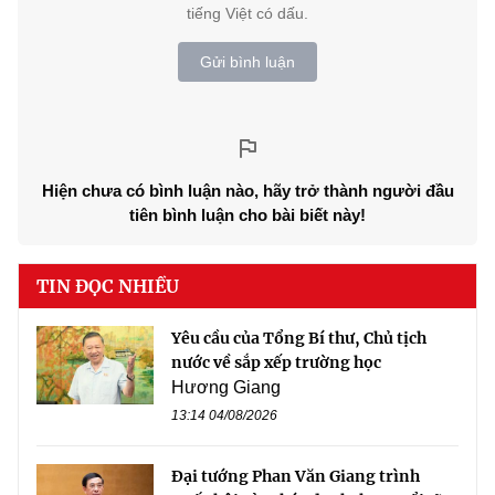
tiếng Việt có dấu.
Gửi bình luận
Hiện chưa có bình luận nào, hãy trở thành người đầu
tiên bình luận cho bài biết này!
TIN ĐỌC NHIỀU
Yêu cầu của Tổng Bí thư, Chủ tịch
nước về sắp xếp trường học
Hương Giang
13:14 04/08/2026
Đại tướng Phan Văn Giang trình