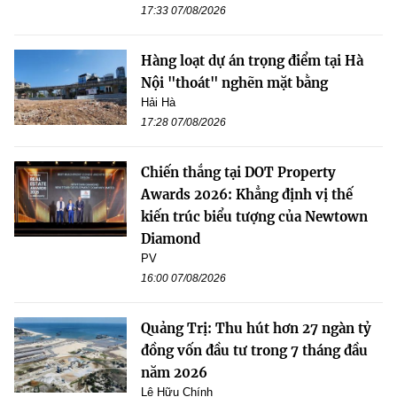
17:33 07/08/2026
Hàng loạt dự án trọng điểm tại Hà
Nội "thoát" nghẽn mặt bằng
Hải Hà
17:28 07/08/2026
Chiến thắng tại DOT Property
Awards 2026: Khẳng định vị thế
kiến trúc biểu tượng của Newtown
Diamond
PV
16:00 07/08/2026
Quảng Trị: Thu hút hơn 27 ngàn tỷ
đồng vốn đầu tư trong 7 tháng đầu
năm 2026
Lê Hữu Chính