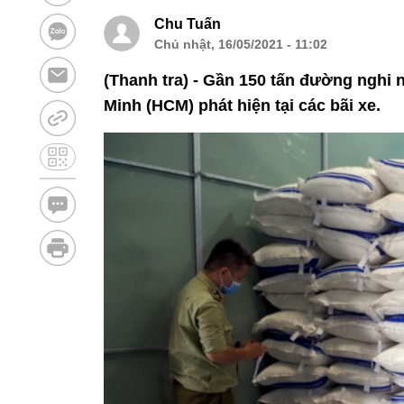
Chu Tuấn
Chủ nhật, 16/05/2021 - 11:02
(Thanh tra) - Gần 150 tấn đường nghi
Minh (HCM) phát hiện tại các bãi xe.