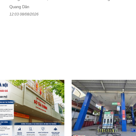
Quang Dân
12:03 08/08/2026