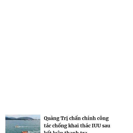
Quảng Trị chấn chỉnh công
tác chống khai thác IUU sau