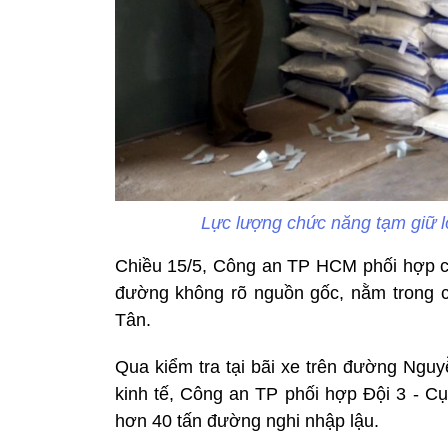
Lực lượng chức năng tạm giữ lô
Chiều 15/5, Công an TP HCM phối hợp cùng
đường không rõ nguồn gốc, nằm tro
Tân.
Qua kiểm tra tại bãi xe trên đường Nguyê
kinh tế, Công an TP phối hợp Đội 3 - Cụ
hơn 40 tấn đường nghi nhập lậu.