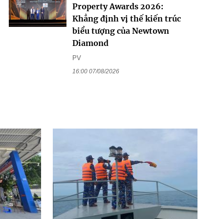
Property Awards 2026:
Khẳng định vị thế kiến trúc
biểu tượng của Newtown
Diamond
PV
16:00 07/08/2026