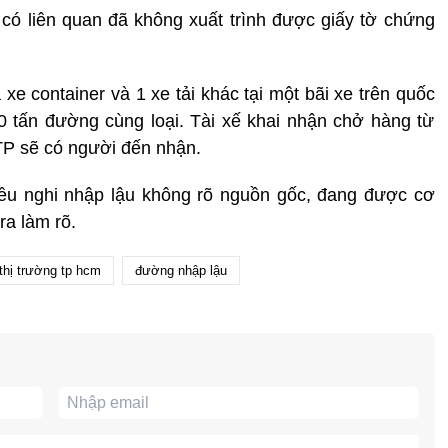
có liên quan đã không xuất trình được giấy tờ chứng
 xe container và 1 xe tải khác tại một bãi xe trên quốc
 tấn đường cùng loại. Tài xế khai nhận chở hàng từ
 sẽ có người đến nhận.
n đều nghi nhập lậu không rõ nguồn gốc, đang được cơ
ra làm rõ.
thị trường tp hcm
đường nhập lậu