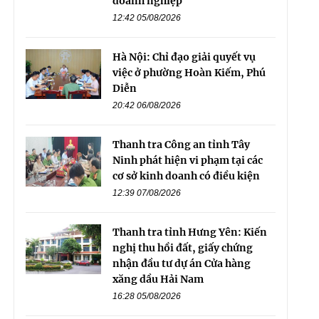
doanh nghiệp
12:42 05/08/2026
Hà Nội: Chỉ đạo giải quyết vụ
việc ở phường Hoàn Kiếm, Phú
Diễn
20:42 06/08/2026
Thanh tra Công an tỉnh Tây
Ninh phát hiện vi phạm tại các
cơ sở kinh doanh có điều kiện
12:39 07/08/2026
Thanh tra tỉnh Hưng Yên: Kiến
nghị thu hồi đất, giấy chứng
nhận đầu tư dự án Cửa hàng
xăng dầu Hải Nam
16:28 05/08/2026