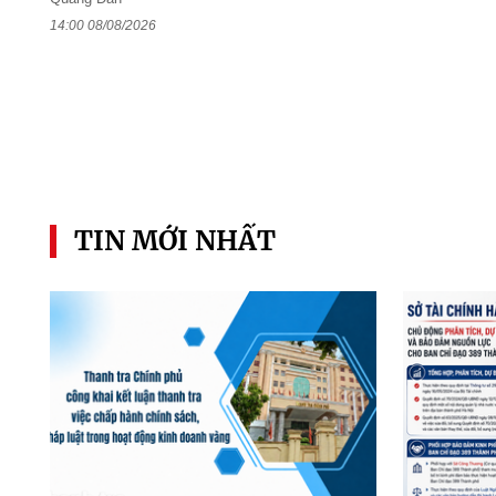
14:00 08/08/2026
TIN MỚI NHẤT