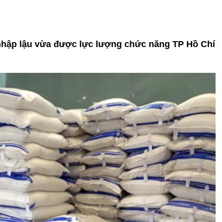
 nhập lậu vừa được lực lượng chức năng TP Hồ Chí