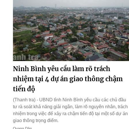
Ninh Bình yêu cầu làm rõ trách
nhiệm tại 4 dự án giao thông chậm
tiến độ
(Thanh tra) - UBND tỉnh Ninh Bình yêu cầu các chủ đầu
tư rà soát khả năng giải ngân, làm rõ nguyên nhân, trách
nhiệm trong việc để xảy ra chậm tiến độ tại một số dự án
giao thông trọng điểm.
Quang Dân