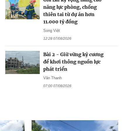
năng lực phòng, chống
thiên tai từ dự án hơn
11.000 tỷ đồng
Song Việt
12:28 07/08/2026
Bài 2 - Giữ vững kỷ cương
để khơi thông nguồn lực
phát triển
Văn Thanh
07:00 07/08/2026