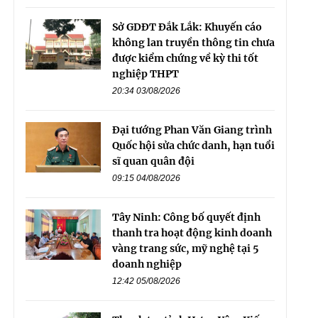
Sở GDĐT Đắk Lắk: Khuyến cáo
không lan truyền thông tin chưa
được kiểm chứng về kỳ thi tốt
nghiệp THPT
20:34 03/08/2026
Đại tướng Phan Văn Giang trình
Quốc hội sửa chức danh, hạn tuổi
sĩ quan quân đội
09:15 04/08/2026
Tây Ninh: Công bố quyết định
thanh tra hoạt động kinh doanh
vàng trang sức, mỹ nghệ tại 5
doanh nghiệp
12:42 05/08/2026