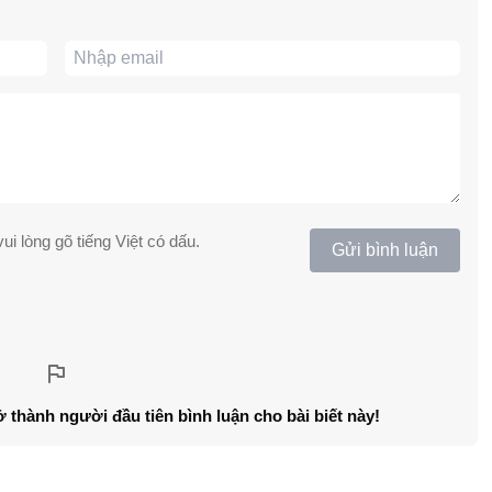
ui lòng gõ tiếng Việt có dấu.
Gửi bình luận
ở thành người đầu tiên bình luận cho bài biết này!