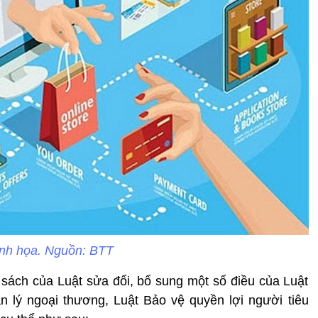
nh họa. Nguồn: BTT
sách của Luật sửa đổi, bổ sung một số điều của Luật
 lý ngoại thương, Luật Bảo vệ quyền lợi người tiêu