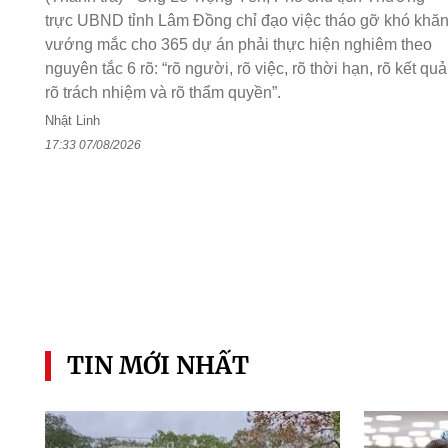
trực UBND tỉnh Lâm Đồng chỉ đạo việc tháo gỡ khó khăn
vướng mắc cho 365 dự án phải thực hiện nghiêm theo
nguyên tắc 6 rõ: “rõ người, rõ việc, rõ thời hạn, rõ kết quả
rõ trách nhiệm và rõ thẩm quyền”.
Nhật Linh
17:33 07/08/2026
TIN MỚI NHẤT