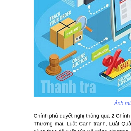
Ảnh mi
Chính phủ quyết nghị thông qua 2 Chính 
Thương mại, Luật Cạnh tranh, Luật Quản