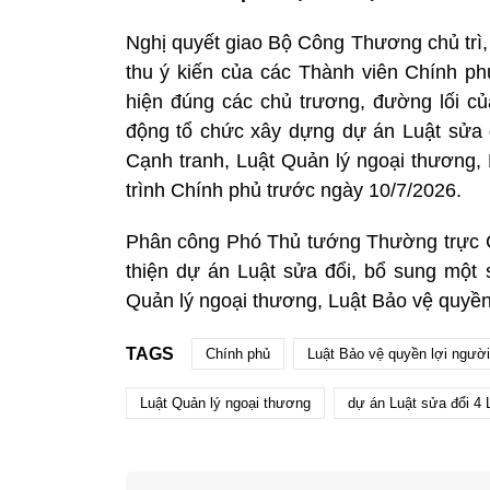
Nghị quyết giao Bộ Công Thương chủ trì, 
thu ý kiến của các Thành viên Chính ph
hiện đúng các chủ trương, đường lối c
động tổ chức xây dựng dự án Luật sửa 
Cạnh tranh, Luật Quản lý ngoại thương, 
trình Chính phủ trước ngày 10/7/2026.
Phân công Phó Thủ tướng Thường trực C
thiện dự án Luật sửa đổi, bổ sung một 
Quản lý ngoại thương, Luật Bảo vệ quyền 
TAGS
Chính phủ
Luật Bảo vệ quyền lợi người
Luật Quản lý ngoại thương
dự án Luật sửa đổi 4 