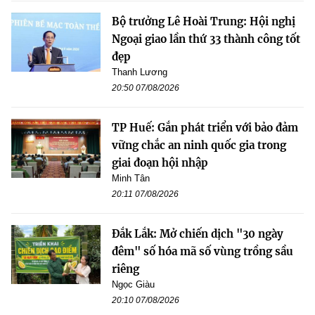
Bộ trưởng Lê Hoài Trung: Hội nghị
Ngoại giao lần thứ 33 thành công tốt
đẹp
Thanh Lương
20:50 07/08/2026
TP Huế: Gắn phát triển với bảo đảm
vững chắc an ninh quốc gia trong
giai đoạn hội nhập
Minh Tân
20:11 07/08/2026
Đắk Lắk: Mở chiến dịch "30 ngày
đêm" số hóa mã số vùng trồng sầu
riêng
Ngọc Giàu
20:10 07/08/2026