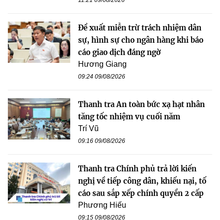
Đề xuất miễn trừ trách nhiệm dân
sự, hình sự cho ngân hàng khi báo
cáo giao dịch đáng ngờ
Hương Giang
09:24 09/08/2026
Thanh tra An toàn bức xạ hạt nhân
tăng tốc nhiệm vụ cuối năm
Trí Vũ
09:16 09/08/2026
Thanh tra Chính phủ trả lời kiến
nghị về tiếp công dân, khiếu nại, tố
cáo sau sắp xếp chính quyền 2 cấp
Phương Hiếu
09:15 09/08/2026