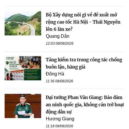
Bộ Xây dựng nói gì về đề xuất mở
rộng cao tốc Hà Nội - Thái Nguyên
lên 6 làn xe?
Quang Dân
12:03 08/08/2026
Tăng kiểm tra trong công tác chống
buôn lậu, hàng giả
Đông Hà
11:36 08/08/2026
Đại tướng Phan Văn Giang: Bảo đảm
an ninh quốc gia, không cản trở hoạt
động dân sự
Hương Giang
11:18 08/08/2026