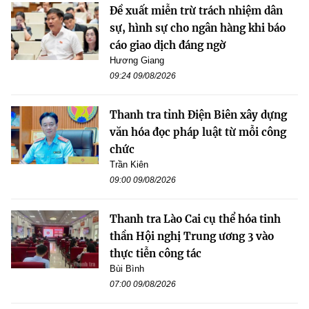
Đề xuất miễn trừ trách nhiệm dân
sự, hình sự cho ngân hàng khi báo
cáo giao dịch đáng ngờ
Hương Giang
09:24 09/08/2026
Thanh tra tỉnh Điện Biên xây dựng
văn hóa đọc pháp luật từ mỗi công
chức
Trần Kiên
09:00 09/08/2026
Thanh tra Lào Cai cụ thể hóa tinh
thần Hội nghị Trung ương 3 vào
thực tiễn công tác
Bùi Bình
07:00 09/08/2026