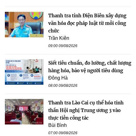
Thanh tra tỉnh Điện Biên xây dựng
văn hóa đọc pháp luật từ mỗi công
chức
Trần Kiên
09:00 09/08/2026
Siết tiêu chuẩn, đo lường, chất lượng
hàng hóa, bảo vệ người tiêu dùng
Đông Hà
08:00 09/08/2026
Thanh tra Lào Cai cụ thể hóa tinh
thần Hội nghị Trung ương 3 vào
thực tiễn công tác
Bùi Bình
07:00 09/08/2026