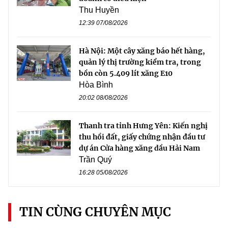
Thu Huyền
12:39 07/08/2026
Hà Nội: Một cây xăng báo hết hàng,
quản lý thị trường kiểm tra, trong
bồn còn 5.409 lít xăng E10
Hòa Bình
20:02 08/08/2026
Thanh tra tỉnh Hưng Yên: Kiến nghị
thu hồi đất, giấy chứng nhận đầu tư
dự án Cửa hàng xăng dầu Hải Nam
Trần Quý
16:28 05/08/2026
TIN CÙNG CHUYÊN MỤC