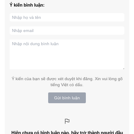
Ý kiến bình luận:
Ý kiến của bạn sẽ được xét duyệt khi đăng. Xin vui lòng gõ
tiếng Việt có dấu.
Gửi bình luận
Hiện chưa có bình luận nào, hãy trở thành người đầu