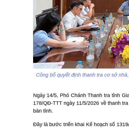
Công bố quyết định thanh tra cơ sở nhà, 
Ngày 14/5, Phó Chánh Thanh tra tỉnh Gia
178/QĐ-TTT ngày 11/5/2026 về thanh tra 
bàn tỉnh.
Đây là bước triển khai Kế hoạch số 13