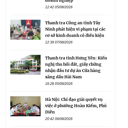
doanh nghiệp
12:42 05/08/2026
Thanh tra Công an tỉnh Tây
Ninh phát hiện vi phạm tại các
cơ sở kinh doanh có điều kiện
12:39 07/08/2026
Thanh tra tỉnh Hưng Yên: Kiến
nghị thu hồi đất, giấy chứng
nhận đầu tư dự án Cửa hàng
xăng dầu Hải Nam
16:28 05/08/2026
Hà Nội: Chỉ đạo giải quyết vụ
việc ở phường Hoàn Kiếm, Phú
Diễn
20:42 06/08/2026