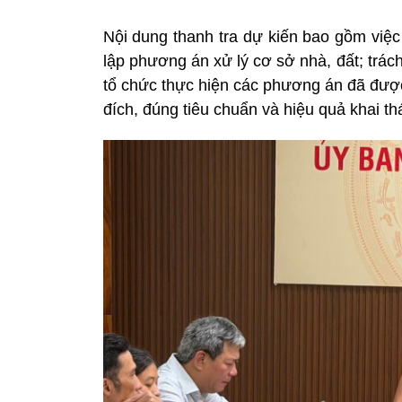
Nội dung thanh tra dự kiến bao gồm việc
lập phương án xử lý cơ sở nhà, đất; trách
tổ chức thực hiện các phương án đã được
đích, đúng tiêu chuẩn và hiệu quả khai th