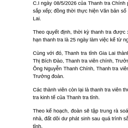
C.I ngày 08/5/2026 của Thanh tra Chính 
sắp xếp; đồng thời thực hiện Văn bản 
Lai.
Theo quyết định, thời kỳ thanh tra được
hạn thanh tra là 25 ngày làm việc kể từ n
Cùng với đó, Thanh tra tỉnh Gia Lai thà
Thị Bích Đào, Thanh tra viên chính, Trư
Ông Nguyễn Thanh Chính, Thanh tra viên,
Trưởng đoàn.
Các thành viên còn lại là thanh tra viê
tra kinh tế của Thanh tra tỉnh.
Theo kế hoạch, đoàn sẽ tập trung rà soá
nhà, đất dôi dư phát sinh sau quá trình 
tỉnh.