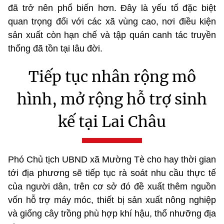
đã trở nên phổ biến hơn. Đây là yếu tố đặc biệt
quan trọng đối với các xã vùng cao, nơi điều kiện
sản xuất còn hạn chế và tập quán canh tác truyền
thống đã tồn tại lâu đời.
Tiếp tục nhân rộng mô
hình, mở rộng hỗ trợ sinh
kế tại Lai Châu
Phó Chủ tịch UBND xã Mường Tè cho hay thời gian
tới địa phương sẽ tiếp tục rà soát nhu cầu thực tế
của người dân, trên cơ sở đó đề xuất thêm nguồn
vốn hỗ trợ máy móc, thiết bị sản xuất nông nghiệp
và giống cây trồng phù hợp khí hậu, thổ nhưỡng địa