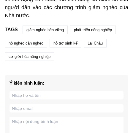
người dân vào các chương trình giảm nghèo của
Nhà nước.
TAGS
giảm nghèo bền vững
phát triển nông nghiệp
hộ nghèo cận nghèo
hỗ trợ sinh kế
Lai Châu
cơ giới hóa nông nghiệp
Ý kiến bình luận: