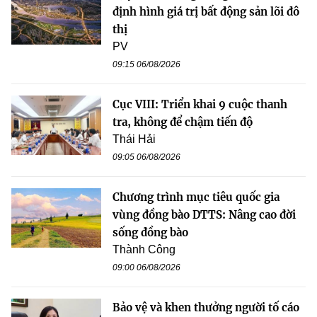
định hình giá trị bất động sản lõi đô
thị
PV
09:15 06/08/2026
Cục VIII: Triển khai 9 cuộc thanh
tra, không để chậm tiến độ
Thái Hải
09:05 06/08/2026
Chương trình mục tiêu quốc gia
vùng đồng bào DTTS: Nâng cao đời
sống đồng bào
Thành Công
09:00 06/08/2026
Bảo vệ và khen thưởng người tố cáo