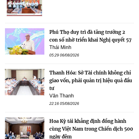
Phú Thọ duy trì đà tăng trưởng 2
con số nhờ triển khai Nghị quyết 57
Thái Minh
05:29 06/08/2026
Thanh Hóa: Sở Tài chính không chỉ
giao vốn, phải quản trị hiệu quả đầu
tư
Văn Thanh
22:16 05/08/2026
Hoa Kỳ tái khẳng định đồng hành
cùng Việt Nam trong Chiến dịch 500
ngày đêm