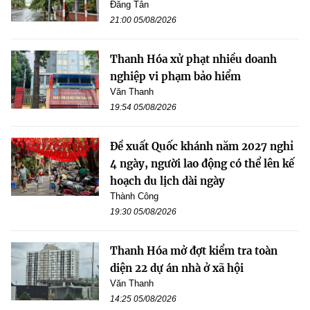
Đăng Tân
21:00 05/08/2026
Thanh Hóa xử phạt nhiều doanh
nghiệp vi phạm bảo hiểm
Văn Thanh
19:54 05/08/2026
Đề xuất Quốc khánh năm 2027 nghỉ
4 ngày, người lao động có thể lên kế
hoạch du lịch dài ngày
Thành Công
19:30 05/08/2026
Thanh Hóa mở đợt kiểm tra toàn
diện 22 dự án nhà ở xã hội
Văn Thanh
14:25 05/08/2026