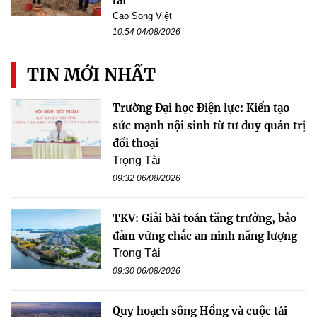
tai
Cao Song Việt
10:54 04/08/2026
TIN MỚI NHẤT
Trường Đại học Điện lực: Kiến tạo
sức mạnh nội sinh từ tư duy quản trị
đối thoại
Trọng Tài
09:32 06/08/2026
TKV: Giải bài toán tăng trưởng, bảo
đảm vững chắc an ninh năng lượng
Trọng Tài
09:30 06/08/2026
Quy hoạch sông Hồng và cuộc tái