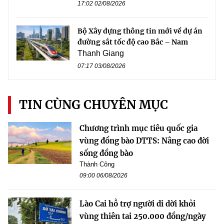
17:02 02/08/2026
Bộ Xây dựng thông tin mới về dự án
đường sắt tốc độ cao Bắc – Nam
Thanh Giang
07:17 03/08/2026
TIN CÙNG CHUYÊN MỤC
Chương trình mục tiêu quốc gia
vùng đồng bào DTTS: Nâng cao đời
sống đồng bào
Thành Công
09:00 06/08/2026
Lào Cai hỗ trợ người di dời khỏi
vùng thiên tai 250.000 đồng/ngày