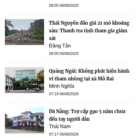
08:00 06/08/2026
Thái Nguyên đấu giá 21 mỏ khoáng
sản: Thanh tra tỉnh tham gia giám
sát
Đăng Tân
08:00 06/08/2026
Quảng Ngãi: Không phát hiện hành
vi tham nhũng tại xã Mô Rai
Minh Nghĩa
07:19 06/08/2026
Đà Nẵng: Trợ cấp gạo 5 năm chưa
đến tay người dân
Thái Nam
07:17 06/08/2026