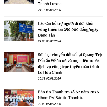
Thanh Lương
21:15 05/08/2026
Lào Cai hỗ trợ người di dời khỏi
vùng thiên tai 250.000 đồng/ngày
Đăng Tân
21:00 05/08/2026
Sức bật chuyển đổi số tại Quảng Trị:
Dấu ấn Đề án 06 và mục tiêu 100%
dịch vụ công trực tuyến toàn trình
Lê Hữu Chính
20:38 05/08/2026
Bản tin Thanh tra số 62 năm 2026
Nhóm PV Bản tin Thanh tra
20:00 05/08/2026