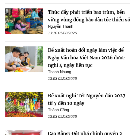
Thúc đẩy phát triển bao trùm, bền
vững vùng đồng bào dân tộc thiểu số
Nguyễn Thanh
13:10 05/08/2026
Đề xuất hoán đổi ngày làm việc để
Ngày Văn hóa Việt Nam 2026 được
nghỉ 4 ngày liên tục
Thanh Nhung
13:03 05/08/2026
Đề xuất nghỉ Tết Nguyên đán 2027
từ 7 đến 10 ngày
Thành Công
13:03 05/08/2026
Cao Bằng: Đột phá chính quyền 2