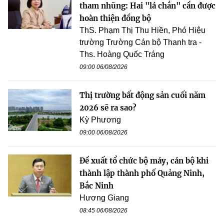
tham nhũng: Hai "lá chắn" cần được
hoàn thiện đồng bộ
ThS. Phạm Thị Thu Hiền, Phó Hiệu
trường Trường Cán bộ Thanh tra -
Ths. Hoàng Quốc Tráng
09:00 06/08/2026
Thị trường bất động sản cuối năm
2026 sẽ ra sao?
Kỳ Phương
09:00 06/08/2026
Đề xuất tổ chức bộ máy, cán bộ khi
thành lập thành phố Quảng Ninh,
Bắc Ninh
Hương Giang
08:45 06/08/2026