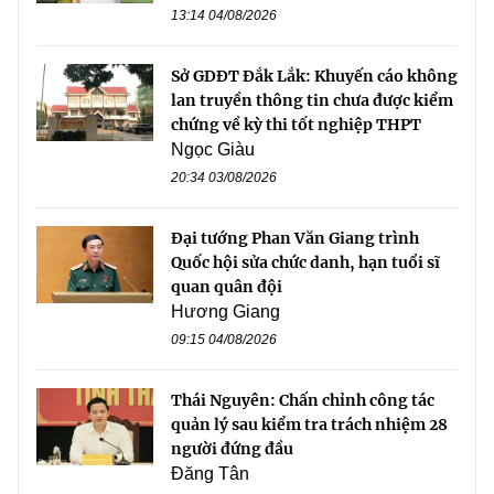
13:14 04/08/2026
Sở GDĐT Đắk Lắk: Khuyến cáo không
lan truyền thông tin chưa được kiểm
chứng về kỳ thi tốt nghiệp THPT
Ngọc Giàu
20:34 03/08/2026
Đại tướng Phan Văn Giang trình
Quốc hội sửa chức danh, hạn tuổi sĩ
quan quân đội
Hương Giang
09:15 04/08/2026
Thái Nguyên: Chấn chỉnh công tác
quản lý sau kiểm tra trách nhiệm 28
người đứng đầu
Đăng Tân