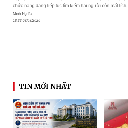
chức năng đang tiếp tục tìm kiếm hai người còn mất tích.
Minh Nghĩa
18:33 08/08/2026
TIN MỚI NHẤT