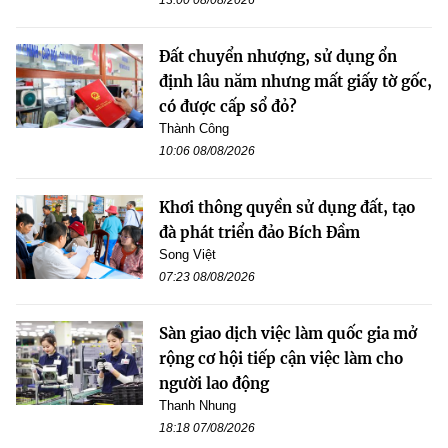
Đất chuyển nhượng, sử dụng ổn
định lâu năm nhưng mất giấy tờ gốc,
có được cấp sổ đỏ?
Thành Công
10:06 08/08/2026
Khơi thông quyền sử dụng đất, tạo
đà phát triển đảo Bích Đầm
Song Việt
07:23 08/08/2026
Sàn giao dịch việc làm quốc gia mở
rộng cơ hội tiếp cận việc làm cho
người lao động
Thanh Nhung
18:18 07/08/2026