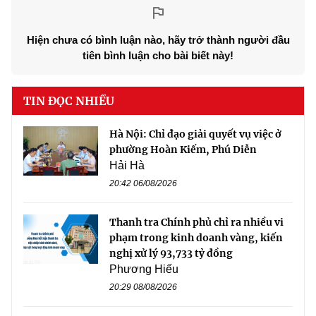
Hiện chưa có bình luận nào, hãy trở thành người đầu
tiên bình luận cho bài biết này!
TIN ĐỌC NHIỀU
Hà Nội: Chỉ đạo giải quyết vụ việc ở
phường Hoàn Kiếm, Phú Diễn
Hải Hà
20:42 06/08/2026
Thanh tra Chính phủ chỉ ra nhiều vi
phạm trong kinh doanh vàng, kiến
nghị xử lý 93,733 tỷ đồng
Phương Hiếu
20:29 08/08/2026