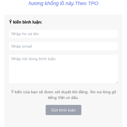
hương khổng lồ này.Theo TPO
Ý kiến bình luận:
Ý kiến của bạn sẽ được xét duyệt khi đăng. Xin vui lòng gõ
tiếng Việt có dấu.
Gửi bình luận