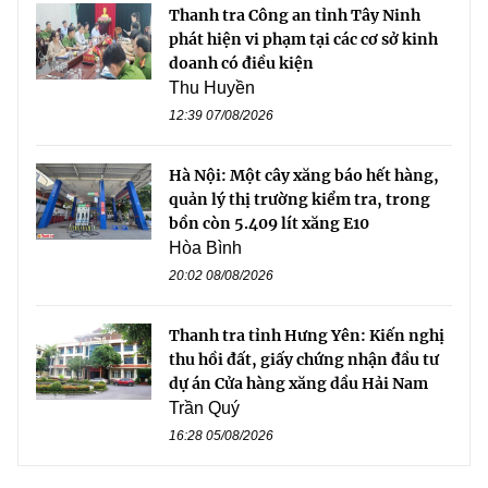
Thanh tra Công an tỉnh Tây Ninh
phát hiện vi phạm tại các cơ sở kinh
doanh có điều kiện
Thu Huyền
12:39 07/08/2026
Hà Nội: Một cây xăng báo hết hàng,
quản lý thị trường kiểm tra, trong
bồn còn 5.409 lít xăng E10
Hòa Bình
20:02 08/08/2026
Thanh tra tỉnh Hưng Yên: Kiến nghị
thu hồi đất, giấy chứng nhận đầu tư
dự án Cửa hàng xăng dầu Hải Nam
Trần Quý
16:28 05/08/2026