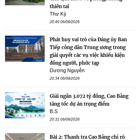
thiên tai
Thư Kỳ
20:40 06/08/2026
Phát huy vai trò của Đảng ủy Ban
Tiếp công dân Trung ương trong
giải quyết các vụ việc khiếu kiện
đông người, phức tạp
Dương Nguyễn
20:34 06/08/2026
Giải ngân 3.072 tỷ đồng, Cao Bằng
tăng tốc dự án trọng điểm
B.S
20:31 06/08/2026
Bài 2: Thanh tra Cao Bằng chỉ rõ