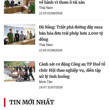
về hành vi tham ô tài sản
Thái Nam
11:03 01/08/2026
Đà Nẵng: Triệt phá đường dây mua
bán hóa đơn trái phép hơn 2.000 tỷ
đồng
Thái Nam
11:00 01/08/2026
Cảnh sát cơ động Công an TP Huế tổ
chức Hội thao nghiệp vụ, diễn tập
xử lý tình huống
Minh Tân
16:07 31/07/2026
TIN MỚI NHẤT