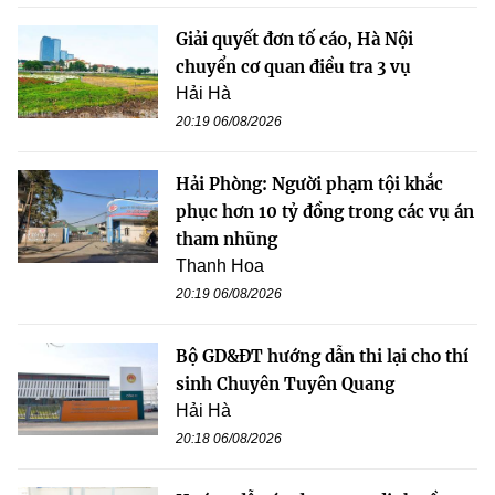
Giải quyết đơn tố cáo, Hà Nội
chuyển cơ quan điều tra 3 vụ
Hải Hà
20:19 06/08/2026
Hải Phòng: Người phạm tội khắc
phục hơn 10 tỷ đồng trong các vụ án
tham nhũng
Thanh Hoa
20:19 06/08/2026
Bộ GD&ĐT hướng dẫn thi lại cho thí
sinh Chuyên Tuyên Quang
Hải Hà
20:18 06/08/2026