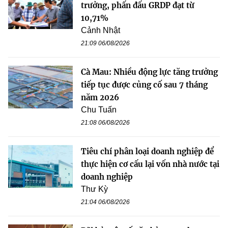
trưởng, phấn đấu GRDP đạt từ
10,71%
Cảnh Nhật
21:09 06/08/2026
Cà Mau: Nhiều động lực tăng trưởng
tiếp tục được củng cố sau 7 tháng
năm 2026
Chu Tuấn
21:08 06/08/2026
Tiêu chí phân loại doanh nghiệp để
thực hiện cơ cấu lại vốn nhà nước tại
doanh nghiệp
Thư Kỳ
21:04 06/08/2026