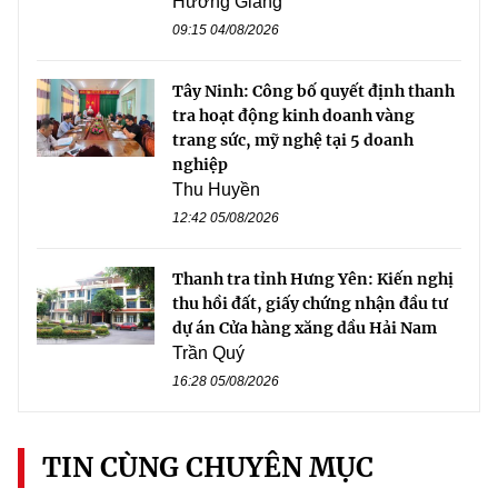
Hương Giang
09:15 04/08/2026
Tây Ninh: Công bố quyết định thanh
tra hoạt động kinh doanh vàng
trang sức, mỹ nghệ tại 5 doanh
nghiệp
Thu Huyền
12:42 05/08/2026
Thanh tra tỉnh Hưng Yên: Kiến nghị
thu hồi đất, giấy chứng nhận đầu tư
dự án Cửa hàng xăng dầu Hải Nam
Trần Quý
16:28 05/08/2026
TIN CÙNG CHUYÊN MỤC