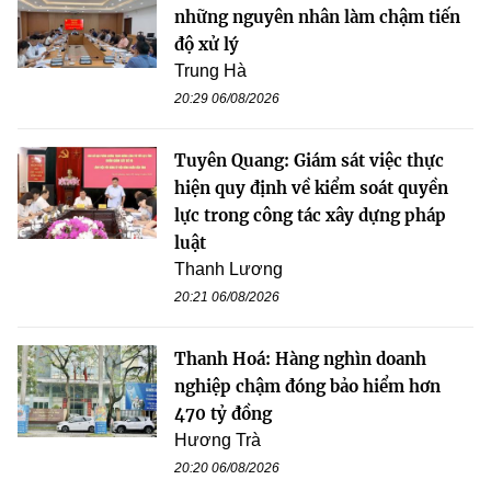
những nguyên nhân làm chậm tiến
độ xử lý
Trung Hà
20:29 06/08/2026
Tuyên Quang: Giám sát việc thực
hiện quy định về kiểm soát quyền
lực trong công tác xây dựng pháp
luật
Thanh Lương
20:21 06/08/2026
Thanh Hoá: Hàng nghìn doanh
nghiệp chậm đóng bảo hiểm hơn
470 tỷ đồng
Hương Trà
20:20 06/08/2026