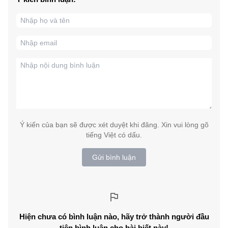
Ý kiến của bạn sẽ được xét duyệt khi đăng. Xin vui lòng gõ
tiếng Việt có dấu.
Gửi bình luận
Hiện chưa có bình luận nào, hãy trở thành người đầu
tiên bình luận cho bài biết này!