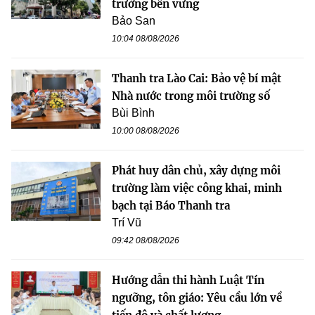
trưởng bền vững
Bảo San
10:04 08/08/2026
Thanh tra Lào Cai: Bảo vệ bí mật
Nhà nước trong môi trường số
Bùi Bình
10:00 08/08/2026
Phát huy dân chủ, xây dựng môi
trường làm việc công khai, minh
bạch tại Báo Thanh tra
Trí Vũ
09:42 08/08/2026
Hướng dẫn thi hành Luật Tín
ngưỡng, tôn giáo: Yêu cầu lớn về