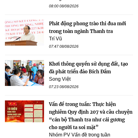
08:00 08/08/2026
Phát động phong trào thi đua mới
trong toàn ngành Thanh tra
Trí Vũ
07:47 08/08/2026
Khơi thông quyền sử dụng đất, tạo
đà phát triển đảo Bích Đầm
Song Việt
07:23 08/08/2026
Vấn đề trong tuần: Thực hiện
nghiêm Quy định 207 và câu chuyện
“cán bộ Thanh tra như cái gương
cho người ta soi mặt”
Nhóm PV Vấn đề trong tuần