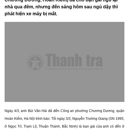
nhà qua đêm, nhưng đến sáng hôm sau ngủ dậy thì
phát hiện xe máy bị mất.
Ngày 4/3, anh Bùi Văn Hải đã đến Công an phường Chương Dương, quận
Hoàn Kiếm, Hà Nội trình báo: Tối ngày 3/3, Nguyễn Trường Giang (SN 1995,
ở Ngọc Trì, Trạm Lộ, Thuận Thành, Bắc Ninh) là bạn gái của anh có đến ở