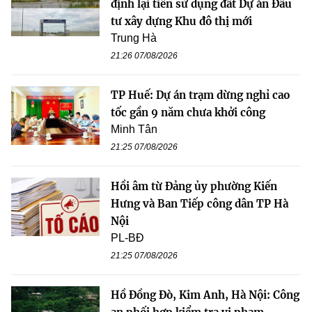
định lại tiền sử dụng đất Dự án Đầu
tư xây dựng Khu đô thị mới
Trung Hà
21:26 07/08/2026
TP Huế: Dự án trạm dừng nghỉ cao
tốc gần 9 năm chưa khởi công
Minh Tân
21:25 07/08/2026
Hồi âm từ Đảng ủy phường Kiến
Hưng và Ban Tiếp công dân TP Hà
Nội
PL-BĐ
21:25 07/08/2026
Hồ Đồng Đò, Kim Anh, Hà Nội: Công