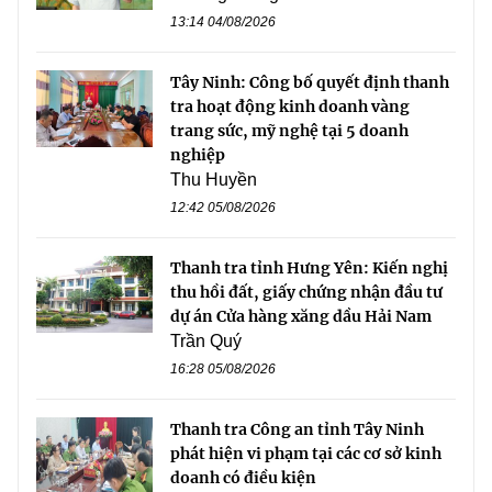
13:14 04/08/2026
Tây Ninh: Công bố quyết định thanh
tra hoạt động kinh doanh vàng
trang sức, mỹ nghệ tại 5 doanh
nghiệp
Thu Huyền
12:42 05/08/2026
Thanh tra tỉnh Hưng Yên: Kiến nghị
thu hồi đất, giấy chứng nhận đầu tư
dự án Cửa hàng xăng dầu Hải Nam
Trần Quý
16:28 05/08/2026
Thanh tra Công an tỉnh Tây Ninh
phát hiện vi phạm tại các cơ sở kinh
doanh có điều kiện