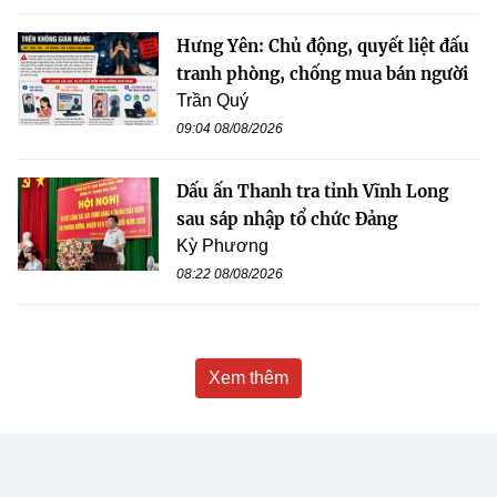
Hưng Yên: Chủ động, quyết liệt đấu
tranh phòng, chống mua bán người
Trần Quý
09:04 08/08/2026
Dấu ấn Thanh tra tỉnh Vĩnh Long
sau sáp nhập tổ chức Đảng
Kỳ Phương
08:22 08/08/2026
Xem thêm