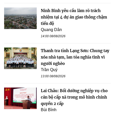
Ninh Bình yêu cầu làm rõ trách
nhiệm tại 4 dự án giao thông chậm
tiến độ
Quang Dân
14:00 08/08/2026
Thanh tra tỉnh Lạng Sơn: Chung tay
xóa nhà tạm, lan tỏa nghĩa tình vì
người nghèo
Trần Quý
13:00 08/08/2026
Lai Châu: Bồi dưỡng nghiệp vụ cho
cán bộ cấp xã trong mô hình chính
quyền 2 cấp
Bùi Bình