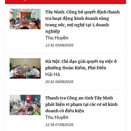
Tây Ninh: Công bố quyết định thanh
tra hoạt động kinh doanh vàng
trang sức, mỹ nghệ tại 5 doanh
nghiệp
Thu Huyền
12:42 05/08/2026
Hà Nội: Chỉ đạo giải quyết vụ việc ở
phường Hoàn Kiếm, Phú Diễn
Hải Hà
20:42 06/08/2026
Thanh tra Công an tỉnh Tây Ninh
phát hiện vi phạm tại các cơ sở kinh
doanh có điều kiện
Thu Huyền
12:39 07/08/2026