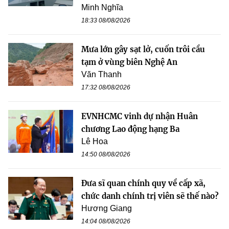
Minh Nghĩa
18:33 08/08/2026
Mưa lớn gây sạt lở, cuốn trôi cầu
tạm ở vùng biên Nghệ An
Văn Thanh
17:32 08/08/2026
EVNHCMC vinh dự nhận Huân
chương Lao động hạng Ba
Lê Hoa
14:50 08/08/2026
Đưa sĩ quan chính quy về cấp xã,
chức danh chính trị viên sẽ thế nào?
Hương Giang
14:04 08/08/2026