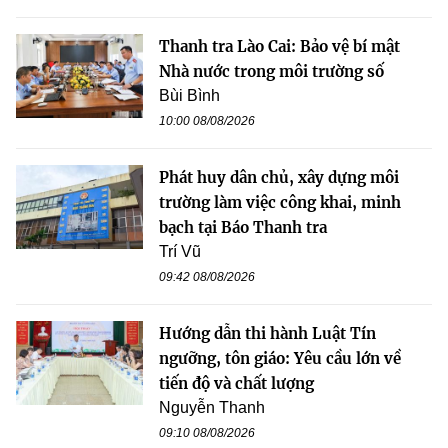
Thanh tra Lào Cai: Bảo vệ bí mật
Nhà nước trong môi trường số
Bùi Bình
10:00 08/08/2026
Phát huy dân chủ, xây dựng môi
trường làm việc công khai, minh
bạch tại Báo Thanh tra
Trí Vũ
09:42 08/08/2026
Hướng dẫn thi hành Luật Tín
ngưỡng, tôn giáo: Yêu cầu lớn về
tiến độ và chất lượng
Nguyễn Thanh
09:10 08/08/2026