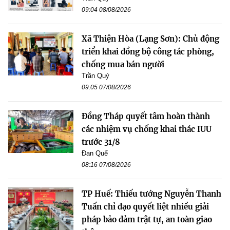
09:04 08/08/2026
Xã Thiện Hòa (Lạng Sơn): Chủ động
triển khai đồng bộ công tác phòng,
chống mua bán người
Trần Quý
09:05 07/08/2026
Đồng Tháp quyết tâm hoàn thành
các nhiệm vụ chống khai thác IUU
trước 31/8
Đan Quế
08:16 07/08/2026
TP Huế: Thiếu tướng Nguyễn Thanh
Tuấn chỉ đạo quyết liệt nhiều giải
pháp bảo đảm trật tự, an toàn giao