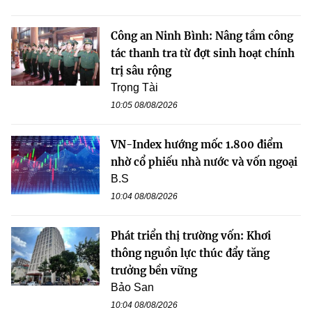
Công an Ninh Bình: Nâng tầm công
tác thanh tra từ đợt sinh hoạt chính
trị sâu rộng
Trọng Tài
10:05 08/08/2026
VN-Index hướng mốc 1.800 điểm
nhờ cổ phiếu nhà nước và vốn ngoại
B.S
10:04 08/08/2026
Phát triển thị trường vốn: Khơi
thông nguồn lực thúc đẩy tăng
trưởng bền vững
Bảo San
10:04 08/08/2026