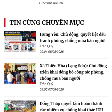
13:58 06/08/2026
TIN CÙNG CHUYÊN MỤC
Hưng Yên: Chủ động, quyết liệt đấu
tranh phòng, chống mua bán người
Trần Quý
09:04 08/08/2026
Xã Thiện Hòa (Lạng Sơn): Chủ động
triển khai đồng bộ công tác phòng,
chống mua bán người
Trần Quý
09:05 07/08/2026
Đồng Tháp quyết tâm hoàn thành
các nhiệm vụ chống khai thác IUU