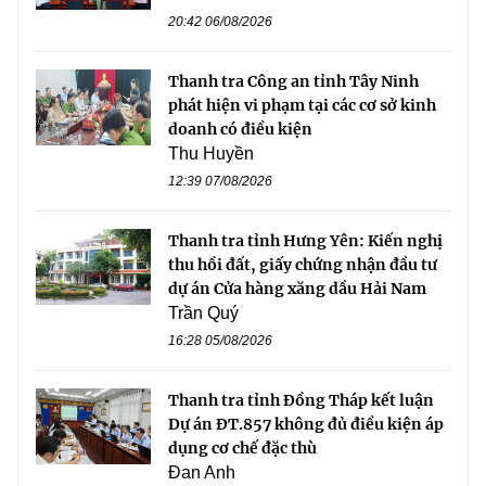
20:42 06/08/2026
Thanh tra Công an tỉnh Tây Ninh
phát hiện vi phạm tại các cơ sở kinh
doanh có điều kiện
Thu Huyền
12:39 07/08/2026
Thanh tra tỉnh Hưng Yên: Kiến nghị
thu hồi đất, giấy chứng nhận đầu tư
dự án Cửa hàng xăng dầu Hải Nam
Trần Quý
16:28 05/08/2026
Thanh tra tỉnh Đồng Tháp kết luận
Dự án ĐT.857 không đủ điều kiện áp
dụng cơ chế đặc thù
Đan Anh