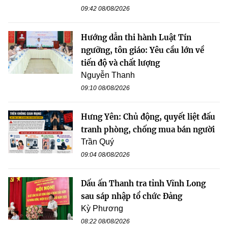
09:42 08/08/2026
Hướng dẫn thi hành Luật Tín
ngưỡng, tôn giáo: Yêu cầu lớn về
tiến độ và chất lượng
Nguyễn Thanh
09:10 08/08/2026
Hưng Yên: Chủ động, quyết liệt đấu
tranh phòng, chống mua bán người
Trần Quý
09:04 08/08/2026
Dấu ấn Thanh tra tỉnh Vĩnh Long
sau sáp nhập tổ chức Đảng
Kỳ Phương
08:22 08/08/2026