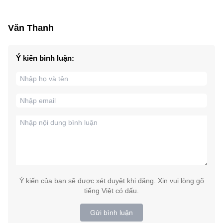
Văn Thanh
Ý kiến bình luận:
Ý kiến của bạn sẽ được xét duyệt khi đăng. Xin vui lòng gõ
tiếng Việt có dấu.
Gửi bình luận