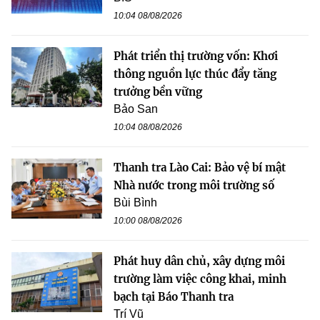
10:04 08/08/2026
Phát triển thị trường vốn: Khơi
thông nguồn lực thúc đẩy tăng
trưởng bền vững
Bảo San
10:04 08/08/2026
Thanh tra Lào Cai: Bảo vệ bí mật
Nhà nước trong môi trường số
Bùi Bình
10:00 08/08/2026
Phát huy dân chủ, xây dựng môi
trường làm việc công khai, minh
bạch tại Báo Thanh tra
Trí Vũ