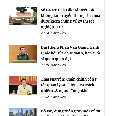
Sở GDĐT Đắk Lắk: Khuyến cáo
không lan truyền thông tin chưa
được kiểm chứng về kỳ thi tốt
nghiệp THPT
20:34 03/08/2026
Đại tướng Phan Văn Giang trình
Quốc hội sửa chức danh, hạn tuổi
sĩ quan quân đội
09:15 04/08/2026
Thái Nguyên: Chấn chỉnh công
tác quản lý sau kiểm tra trách
nhiệm 28 người đứng đầu
17:02 02/08/2026
Bộ Xây dựng thông tin mới về dự