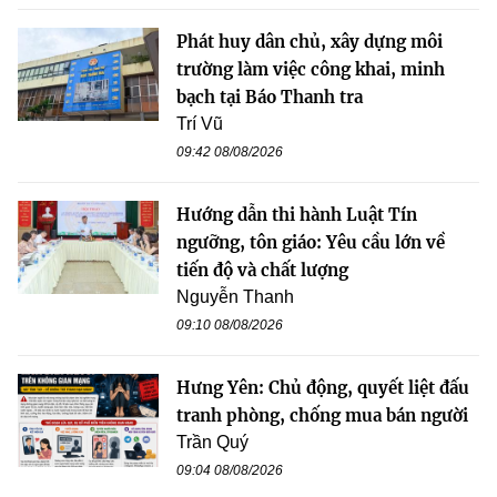
Phát huy dân chủ, xây dựng môi
trường làm việc công khai, minh
bạch tại Báo Thanh tra
Trí Vũ
09:42 08/08/2026
Hướng dẫn thi hành Luật Tín
ngưỡng, tôn giáo: Yêu cầu lớn về
tiến độ và chất lượng
Nguyễn Thanh
09:10 08/08/2026
Hưng Yên: Chủ động, quyết liệt đấu
tranh phòng, chống mua bán người
Trần Quý
09:04 08/08/2026