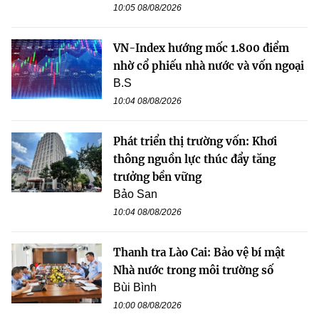
10:05 08/08/2026
VN-Index hướng mốc 1.800 điểm
nhờ cổ phiếu nhà nước và vốn ngoại
B.S
10:04 08/08/2026
Phát triển thị trường vốn: Khơi
thông nguồn lực thúc đẩy tăng
trưởng bền vững
Bảo San
10:04 08/08/2026
Thanh tra Lào Cai: Bảo vệ bí mật
Nhà nước trong môi trường số
Bùi Bình
10:00 08/08/2026