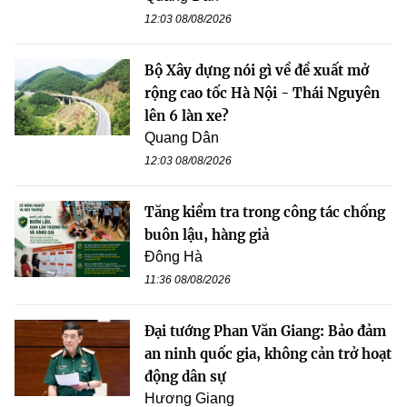
12:03 08/08/2026
Bộ Xây dựng nói gì về đề xuất mở
rộng cao tốc Hà Nội - Thái Nguyên
lên 6 làn xe?
Quang Dân
12:03 08/08/2026
Tăng kiểm tra trong công tác chống
buôn lậu, hàng giả
Đông Hà
11:36 08/08/2026
Đại tướng Phan Văn Giang: Bảo đảm
an ninh quốc gia, không cản trở hoạt
động dân sự
Hương Giang