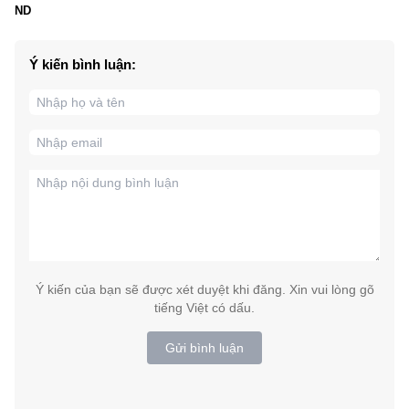
ND
Ý kiến bình luận:
Ý kiến của bạn sẽ được xét duyệt khi đăng. Xin vui lòng gõ
tiếng Việt có dấu.
Gửi bình luận