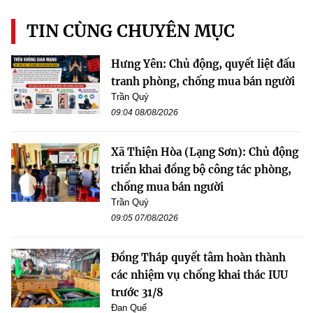
TIN CÙNG CHUYÊN MỤC
Hưng Yên: Chủ động, quyết liệt đấu
tranh phòng, chống mua bán người
Trần Quý
09:04 08/08/2026
Xã Thiện Hòa (Lạng Sơn): Chủ động
triển khai đồng bộ công tác phòng,
chống mua bán người
Trần Quý
09:05 07/08/2026
Đồng Tháp quyết tâm hoàn thành
các nhiệm vụ chống khai thác IUU
trước 31/8
Đan Quế