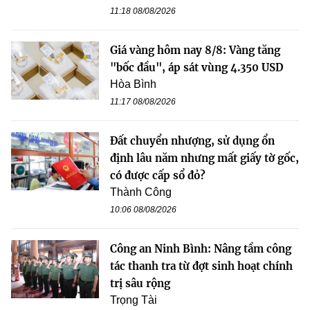
11:18 08/08/2026
Giá vàng hôm nay 8/8: Vàng tăng
"bốc đầu", áp sát vùng 4.350 USD
Hòa Bình
11:17 08/08/2026
Đất chuyển nhượng, sử dụng ổn
định lâu năm nhưng mất giấy tờ gốc,
có được cấp sổ đỏ?
Thành Công
10:06 08/08/2026
Công an Ninh Bình: Nâng tầm công
tác thanh tra từ đợt sinh hoạt chính
trị sâu rộng
Trọng Tài