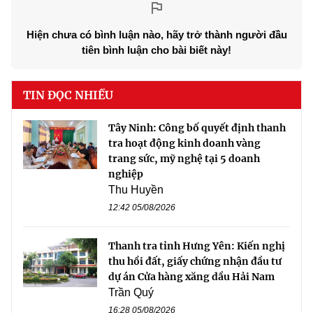
Hiện chưa có bình luận nào, hãy trở thành người đầu
tiên bình luận cho bài biết này!
TIN ĐỌC NHIỀU
Tây Ninh: Công bố quyết định thanh
tra hoạt động kinh doanh vàng
trang sức, mỹ nghệ tại 5 doanh
nghiệp
Thu Huyền
12:42 05/08/2026
Thanh tra tỉnh Hưng Yên: Kiến nghị
thu hồi đất, giấy chứng nhận đầu tư
dự án Cửa hàng xăng dầu Hải Nam
Trần Quý
16:28 05/08/2026