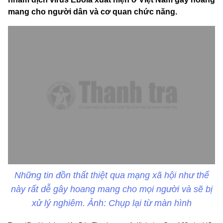
mang cho người dân và cơ quan chức năng.
Những tin đồn thất thiệt qua mạng xã hội như thế
này rất dễ gây hoang mang cho mọi người và sẽ bị
xử lý nghiêm. Ảnh: Chụp lại từ màn hình