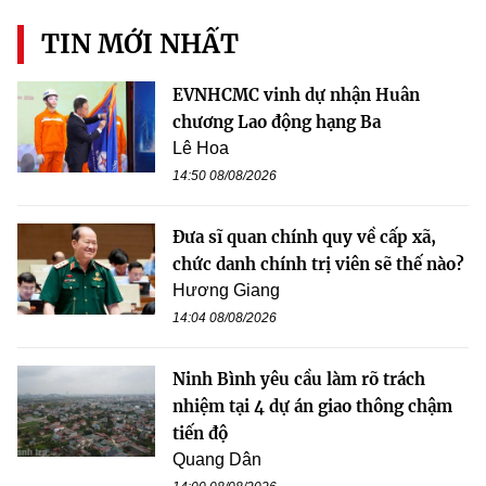
TIN MỚI NHẤT
EVNHCMC vinh dự nhận Huân
chương Lao động hạng Ba
Lê Hoa
14:50 08/08/2026
Đưa sĩ quan chính quy về cấp xã,
chức danh chính trị viên sẽ thế nào?
Hương Giang
14:04 08/08/2026
Ninh Bình yêu cầu làm rõ trách
nhiệm tại 4 dự án giao thông chậm
tiến độ
Quang Dân