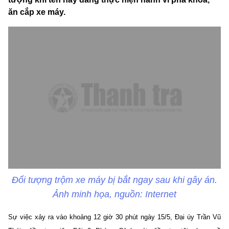
ăn cắp xe máy.
Đối tượng trộm xe máy bị bắt ngay sau khi gây án.
Ảnh minh họa, nguồn: Internet
Sự việc xảy ra vào khoảng 12 giờ 30 phút ngày 15/5, Đại úy Trần Vũ