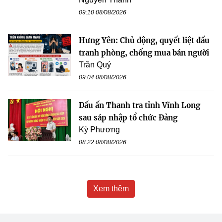
09:10 08/08/2026
Hưng Yên: Chủ động, quyết liệt đấu
tranh phòng, chống mua bán người
Trần Quý
09:04 08/08/2026
Dấu ấn Thanh tra tỉnh Vĩnh Long
sau sáp nhập tổ chức Đảng
Kỳ Phương
08:22 08/08/2026
Xem thêm