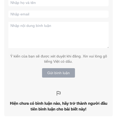
Ý kiến của bạn sẽ được xét duyệt khi đăng. Xin vui lòng gõ
tiếng Việt có dấu.
Gửi bình luận
Hiện chưa có bình luận nào, hãy trở thành người đầu
tiên bình luận cho bài biết này!