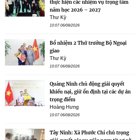
thực hiện các nhiệm vụ trọng tâm
năm học 2026 – 2027
Thư Kỳ
10:07 06/08/2026
Bổ nhiệm 2 Thứ trưởng Bộ Ngoại
giao
Thư Kỳ
10:07 06/08/2026
Quảng Ninh chủ động giải quyết
khiếu nại, giữ ổn định tại các dự án
trọng điểm
Hoàng Hưng
10:07 06/08/2026
Tây Ninh: Xã Phước Chỉ chú trọng