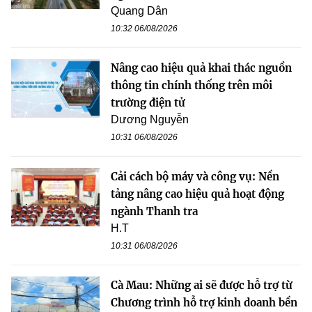
Quang Dân
10:32 06/08/2026
Nâng cao hiệu quả khai thác nguồn
thông tin chính thống trên môi
trường điện tử
Dương Nguyễn
10:31 06/08/2026
Cải cách bộ máy và công vụ: Nền
tảng nâng cao hiệu quả hoạt động
ngành Thanh tra
H.T
10:31 06/08/2026
Cà Mau: Những ai sẽ được hỗ trợ từ
Chương trình hỗ trợ kinh doanh bền