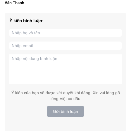
Văn Thanh
Ý kiến bình luận:
Ý kiến của bạn sẽ được xét duyệt khi đăng. Xin vui lòng gõ
tiếng Việt có dấu.
Gửi bình luận