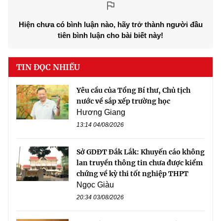
Hiện chưa có bình luận nào, hãy trở thành người đầu
tiên bình luận cho bài biết này!
TIN ĐỌC NHIỀU
Yêu cầu của Tổng Bí thư, Chủ tịch
nước về sắp xếp trường học
Hương Giang
13:14 04/08/2026
Sở GDĐT Đắk Lắk: Khuyến cáo không
lan truyền thông tin chưa được kiểm
chứng về kỳ thi tốt nghiệp THPT
Ngọc Giàu
20:34 03/08/2026