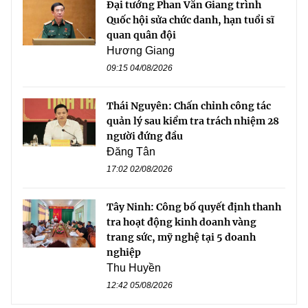
Đại tướng Phan Văn Giang trình
Quốc hội sửa chức danh, hạn tuổi sĩ
quan quân đội
Hương Giang
09:15 04/08/2026
Thái Nguyên: Chấn chỉnh công tác
quản lý sau kiểm tra trách nhiệm 28
người đứng đầu
Đăng Tân
17:02 02/08/2026
Tây Ninh: Công bố quyết định thanh
tra hoạt động kinh doanh vàng
trang sức, mỹ nghệ tại 5 doanh
nghiệp
Thu Huyền
12:42 05/08/2026