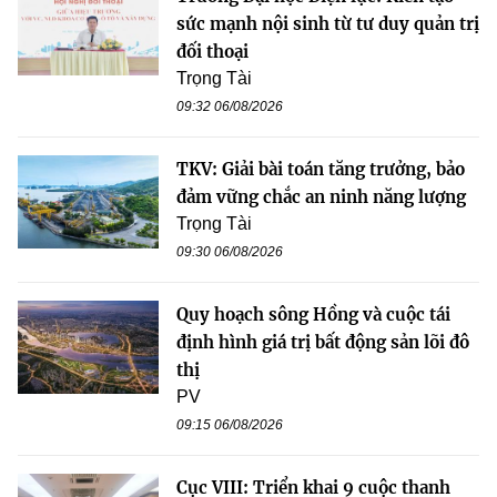
sức mạnh nội sinh từ tư duy quản trị
đối thoại
Trọng Tài
09:32 06/08/2026
TKV: Giải bài toán tăng trưởng, bảo
đảm vững chắc an ninh năng lượng
Trọng Tài
09:30 06/08/2026
Quy hoạch sông Hồng và cuộc tái
định hình giá trị bất động sản lõi đô
thị
PV
09:15 06/08/2026
Cục VIII: Triển khai 9 cuộc thanh