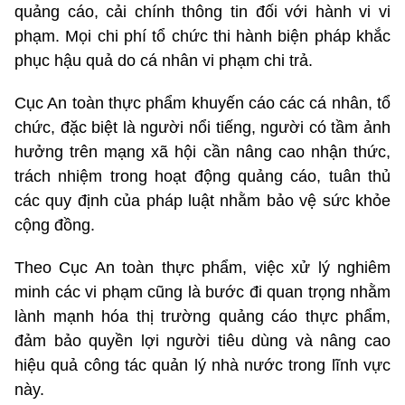
quảng cáo, cải chính thông tin đối với hành vi vi
phạm. Mọi chi phí tổ chức thi hành biện pháp khắc
phục hậu quả do cá nhân vi phạm chi trả.
Cục An toàn thực phẩm khuyến cáo các cá nhân, tổ
chức, đặc biệt là người nổi tiếng, người có tầm ảnh
hưởng trên mạng xã hội cần nâng cao nhận thức,
trách nhiệm trong hoạt động quảng cáo, tuân thủ
các quy định của pháp luật nhằm bảo vệ sức khỏe
cộng đồng.
Theo Cục An toàn thực phẩm, việc xử lý nghiêm
minh các vi phạm cũng là bước đi quan trọng nhằm
lành mạnh hóa thị trường quảng cáo thực phẩm,
đảm bảo quyền lợi người tiêu dùng và nâng cao
hiệu quả công tác quản lý nhà nước trong lĩnh vực
này.