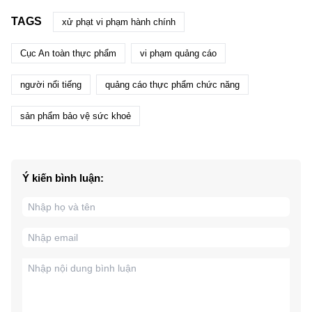
TAGS
xử phạt vi phạm hành chính
Cục An toàn thực phẩm
vi phạm quảng cáo
người nổi tiếng
quảng cáo thực phẩm chức năng
sản phẩm bảo vệ sức khoẻ
Ý kiến bình luận: