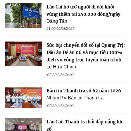
Lào Cai hỗ trợ người di dời khỏi
vùng thiên tai 250.000 đồng/ngày
Đăng Tân
21:00 05/08/2026
Sức bật chuyển đổi số tại Quảng Trị:
Dấu ấn Đề án 06 và mục tiêu 100%
dịch vụ công trực tuyến toàn trình
Lê Hữu Chính
20:38 05/08/2026
Bản tin Thanh tra số 62 năm 2026
Nhóm PV Bản tin Thanh tra
20:00 05/08/2026
Lào Cai: Thanh tra bồi đắp năng lực
số