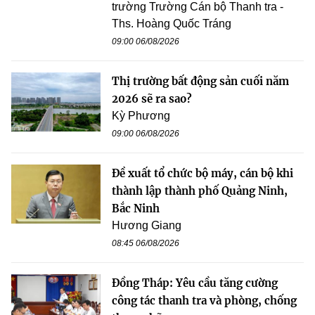
trường Trường Cán bộ Thanh tra -
Ths. Hoàng Quốc Tráng
09:00 06/08/2026
Thị trường bất động sản cuối năm
2026 sẽ ra sao?
Kỳ Phương
09:00 06/08/2026
Đề xuất tổ chức bộ máy, cán bộ khi
thành lập thành phố Quảng Ninh,
Bắc Ninh
Hương Giang
08:45 06/08/2026
Đồng Tháp: Yêu cầu tăng cường
công tác thanh tra và phòng, chống