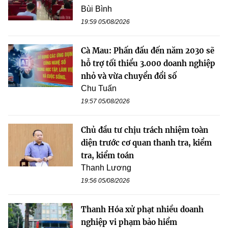
Bùi Bình
19:59 05/08/2026
Cà Mau: Phấn đấu đến năm 2030 sẽ
hỗ trợ tối thiểu 3.000 doanh nghiệp
nhỏ và vừa chuyển đổi số
Chu Tuấn
19:57 05/08/2026
Chủ đầu tư chịu trách nhiệm toàn
diện trước cơ quan thanh tra, kiểm
tra, kiểm toán
Thanh Lương
19:56 05/08/2026
Thanh Hóa xử phạt nhiều doanh
nghiệp vi phạm bảo hiểm