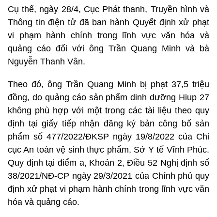
Cụ thể, ngày 28/4, Cục Phát thanh, Truyền hình và
Thông tin điện tử đã ban hành Quyết định xử phạt
vi phạm hành chính trong lĩnh vực văn hóa và
quảng cáo đối với ông Trần Quang Minh và bà
Nguyễn Thanh Vân.
Theo đó, ông Trần Quang Minh bị phạt 37,5 triệu
đồng, do quảng cáo sản phẩm dinh dưỡng Hiup 27
không phù hợp với một trong các tài liệu theo quy
định tại giấy tiếp nhận đăng ký bản công bố sản
phẩm số 477/2022/ĐKSP ngày 19/8/2022 của Chi
cục An toàn vệ sinh thực phẩm, Sở Y tế Vĩnh Phúc.
Quy định tại điểm a, Khoản 2, Điều 52 Nghị định số
38/2021/NĐ-CP ngày 29/3/2021 của Chính phủ quy
định xử phạt vi phạm hành chính trong lĩnh vực văn
hóa và quảng cáo.