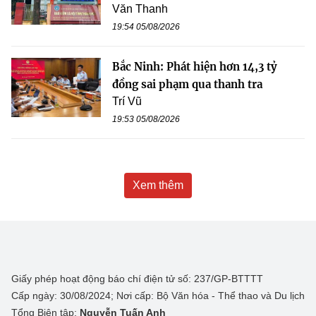
Văn Thanh
19:54 05/08/2026
Bắc Ninh: Phát hiện hơn 14,3 tỷ
đồng sai phạm qua thanh tra
Trí Vũ
19:53 05/08/2026
Xem thêm
Giấy phép hoạt động báo chí điện tử số: 237/GP-BTTTT
Cấp ngày: 30/08/2024; Nơi cấp: Bộ Văn hóa - Thể thao và Du lịch
Tổng Biên tập:
Nguyễn Tuấn Anh