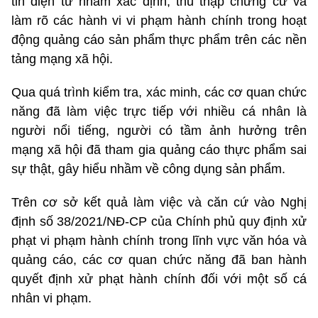
tin điện tử nhằm xác định, thu thập chứng cứ và
làm rõ các hành vi vi phạm hành chính trong hoạt
động quảng cáo sản phẩm thực phẩm trên các nền
tảng mạng xã hội.
Qua quá trình kiểm tra, xác minh, các cơ quan chức
năng đã làm việc trực tiếp với nhiều cá nhân là
người nổi tiếng, người có tầm ảnh hưởng trên
mạng xã hội đã tham gia quảng cáo thực phẩm sai
sự thật, gây hiểu nhầm về công dụng sản phẩm.
Trên cơ sở kết quả làm việc và căn cứ vào Nghị
định số 38/2021/NĐ-CP của Chính phủ quy định xử
phạt vi phạm hành chính trong lĩnh vực văn hóa và
quảng cáo, các cơ quan chức năng đã ban hành
quyết định xử phạt hành chính đối với một số cá
nhân vi phạm.