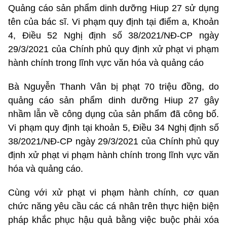
Quảng cáo sản phẩm dinh dưỡng Hiup 27 sử dụng
tên của bác sĩ. Vi phạm quy định tại
đ
iểm a, Khoản
4, Điều 52 Nghị định số 38/2021/NĐ-CP ngày
29/3/2021 của Chính phủ quy định xử phạt vi phạm
hành chính trong lĩnh vực văn hóa và quảng cáo
Bà Nguyễn Thanh Vân bị phạt 70 triệu đồng, do
quảng cáo sản phẩm dinh dưỡng Hiup 27 gây
nhầm lẫn về công dụng của sản phẩm đã công bố.
Vi phạm
q
uy định tại khoản 5, Điều 34 Nghị định số
38/2021/NĐ-CP ngày 29/3/2021 của Chính phủ quy
định xử phạt vi phạm hành chính trong lĩnh vực văn
hóa và quảng cáo.
Cùng với xử phạt vi phạm hành chính, cơ quan
chức năng yêu cầu các cá nhân trên thực hiện biện
pháp khắc phục hậu quả bằng việc buộc phải xóa