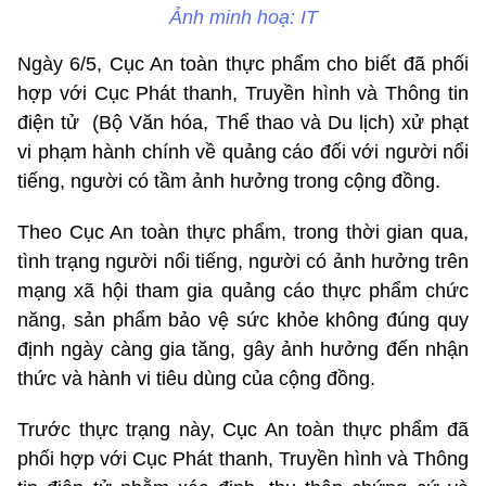
Ảnh minh hoạ: IT
Ngày 6/5, Cục An toàn thực phẩm cho biết đã phối
hợp với Cục Phát thanh, Truyền hình và Thông tin
điện tử (Bộ Văn hóa, Thể thao và Du lịch) xử phạt
vi phạm hành chính về quảng cáo đối với người nổi
tiếng, người có tầm ảnh hưởng trong cộng đồng.
Theo Cục An toàn thực phẩm, trong thời gian qua,
tình trạng người nổi tiếng, người có ảnh hưởng trên
mạng xã hội tham gia quảng cáo thực phẩm chức
năng, sản phẩm bảo vệ sức khỏe không đúng quy
định ngày càng gia tăng, gây ảnh hưởng đến nhận
thức và hành vi tiêu dùng của cộng đồng.
Trước thực trạng này, Cục An toàn thực phẩm đã
phối hợp với Cục Phát thanh, Truyền hình và Thông