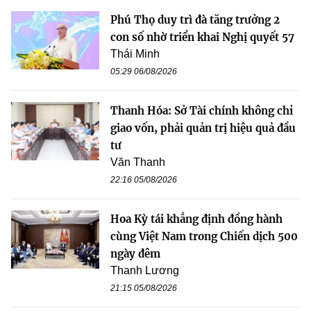
Phú Thọ duy trì đà tăng trưởng 2
con số nhờ triển khai Nghị quyết 57
Thái Minh
05:29 06/08/2026
Thanh Hóa: Sở Tài chính không chỉ
giao vốn, phải quản trị hiệu quả đầu
tư
Văn Thanh
22:16 05/08/2026
Hoa Kỳ tái khẳng định đồng hành
cùng Việt Nam trong Chiến dịch 500
ngày đêm
Thanh Lương
21:15 05/08/2026