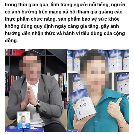
trong thời gian qua, tình trạng người nổi tiếng, người
có ảnh hưởng trên mạng xã hội tham gia quảng cáo
thực phẩm chức năng, sản phẩm bảo vệ sức khỏe
không đúng quy định ngày càng gia tăng, gây ảnh
hưởng đến nhận thức và hành vi tiêu dùng của cộng
đồng.