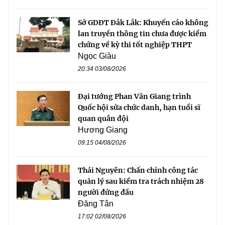
Sở GDĐT Đắk Lắk: Khuyến cáo không
lan truyền thông tin chưa được kiểm
chứng về kỳ thi tốt nghiệp THPT
Ngọc Giàu
20:34 03/08/2026
Đại tướng Phan Văn Giang trình
Quốc hội sửa chức danh, hạn tuổi sĩ
quan quân đội
Hương Giang
09:15 04/08/2026
Thái Nguyên: Chấn chỉnh công tác
quản lý sau kiểm tra trách nhiệm 28
người đứng đầu
Đăng Tân
17:02 02/08/2026