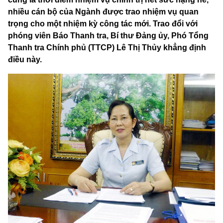
nhiều cán bộ của Ngành được trao nhiệm vụ quan
trọng cho một nhiệm kỳ công tác mới. Trao đổi với
phóng viên Báo Thanh tra, Bí thư Đảng ủy, Phó Tổng
Thanh tra Chính phủ (TTCP) Lê Thị Thủy khẳng định
điều này.