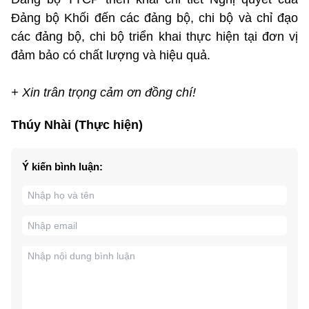
Đảng bộ Khối đến các đảng bộ, chi bộ và chỉ đạo
các đảng bộ, chi bộ triển khai thực hiện tại đơn vị
đảm bảo có chất lượng và hiệu quả.
+ Xin trân trọng cảm ơn đồng chí!
Thúy Nhài (Thực hiện)
Ý kiến bình luận: