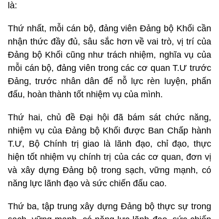
là:
Thứ nhất, mỗi cán bộ, đảng viên Đảng bộ Khối cần
nhận thức đầy đủ, sâu sắc hơn về vai trò, vị trí của
Đảng bộ Khối cũng như trách nhiệm, nghĩa vụ của
mỗi cán bộ, đảng viên trong các cơ quan T.Ư trước
Đảng, trước nhân dân để nỗ lực rèn luyện, phấn
đấu, hoàn thành tốt nhiệm vụ của mình.
Thứ hai, chủ đề Đại hội đã bám sát chức năng,
nhiệm vụ của Đảng bộ Khối được Ban Chấp hành
T.Ư, Bộ Chính trị giao là lãnh đạo, chỉ đạo, thực
hiện tốt nhiệm vụ chính trị của các cơ quan, đơn vị
và xây dựng Đảng bộ trong sạch, vững mạnh, có
năng lực lãnh đạo và sức chiến đấu cao.
Thứ ba, tập trung xây dựng Đảng bộ thực sự trong