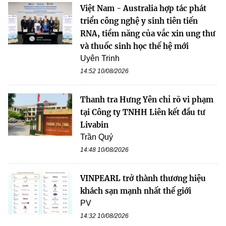
Việt Nam - Australia hợp tác phát
triển công nghệ y sinh tiên tiến
RNA, tiềm năng của vắc xin ung thư
và thuốc sinh học thế hệ mới
Uyên Trinh
14:52 10/08/2026
Thanh tra Hưng Yên chỉ rõ vi phạm
tại Công ty TNHH Liên kết đầu tư
Livabin
Trần Quý
14:48 10/08/2026
VINPEARL trở thành thương hiệu
khách sạn mạnh nhất thế giới
PV
14:32 10/08/2026