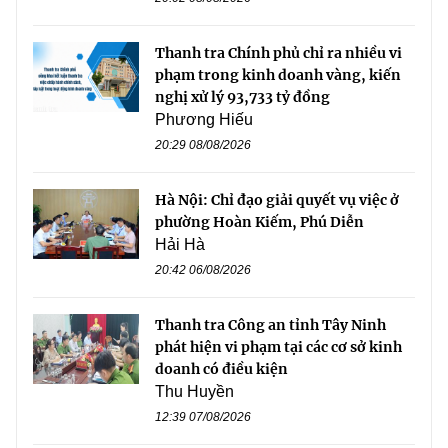
Thanh tra Chính phủ chỉ ra nhiều vi
phạm trong kinh doanh vàng, kiến
nghị xử lý 93,733 tỷ đồng
Phương Hiếu
20:29 08/08/2026
Hà Nội: Chỉ đạo giải quyết vụ việc ở
phường Hoàn Kiếm, Phú Diễn
Hải Hà
20:42 06/08/2026
Thanh tra Công an tỉnh Tây Ninh
phát hiện vi phạm tại các cơ sở kinh
doanh có điều kiện
Thu Huyền
12:39 07/08/2026