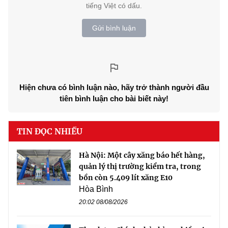
tiếng Việt có dấu.
Gửi bình luận
Hiện chưa có bình luận nào, hãy trở thành người đầu
tiên bình luận cho bài biết này!
TIN ĐỌC NHIỀU
Hà Nội: Một cây xăng báo hết hàng,
quản lý thị trường kiểm tra, trong
bồn còn 5.409 lít xăng E10
Hòa Bình
20:02 08/08/2026