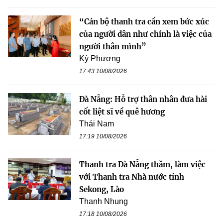
“Cán bộ thanh tra cần xem bức xúc
của người dân như chính là việc của
người thân mình”
Kỳ Phương
17:43 10/08/2026
Đà Nẵng: Hỗ trợ thân nhân đưa hài
cốt liệt sĩ về quê hương
Thái Nam
17:19 10/08/2026
Thanh tra Đà Nẵng thăm, làm việc
với Thanh tra Nhà nước tỉnh
Sekong, Lào
Thanh Nhung
17:18 10/08/2026