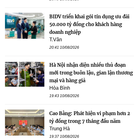
BIDV triển khai gói tín dụng ưu đãi
50.000 tỷ đồng cho khách hàng
doanh nghiệp
T.Vân
20:41 10/08/2026
Hà Nội nhận diện nhiều thủ đoạn
mới trong buôn lậu, gian lận thương
mại và hàng giả
Hòa Bình
19:43 10/08/2026
Cao Bằng: Phát hiện vi phạm hơn 2
tỷ đồng trong 7 tháng đầu năm
Trung Hà
19:37 10/08/2026