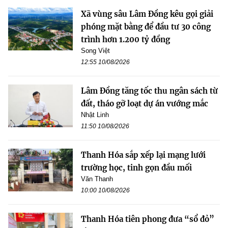
Xã vùng sâu Lâm Đồng kêu gọi giải
phóng mặt bằng để đầu tư 30 công
trình hơn 1.200 tỷ đồng
Song Việt
12:55 10/08/2026
Lâm Đồng tăng tốc thu ngân sách từ
đất, tháo gỡ loạt dự án vướng mắc
Nhật Linh
11:50 10/08/2026
Thanh Hóa sắp xếp lại mạng lưới
trường học, tinh gọn đầu mối
Văn Thanh
10:00 10/08/2026
Thanh Hóa tiên phong đưa “sổ đỏ”