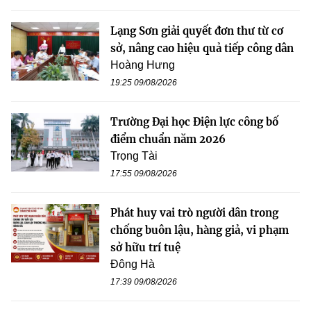
Lạng Sơn giải quyết đơn thư từ cơ
sở, nâng cao hiệu quả tiếp công dân
Hoàng Hưng
19:25 09/08/2026
Trường Đại học Điện lực công bố
điểm chuẩn năm 2026
Trọng Tài
17:55 09/08/2026
Phát huy vai trò người dân trong
chống buôn lậu, hàng giả, vi phạm
sở hữu trí tuệ
Đông Hà
17:39 09/08/2026