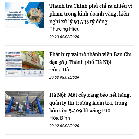
Thanh tra Chính phủ chỉ ra nhiều vi
phạm trong kinh doanh vàng, kiến
nghị xử lý 93,733 tỷ đồng
Phương Hiếu
20:29 08/08/2026
Phát huy vai trò thành viên Ban Chỉ
đạo 389 Thành phố Hà Nội
Đông Hà
20:03 08/08/2026
Hà Nội: Một cây xăng báo hết hàng,
quản lý thị trường kiểm tra, trong
bồn còn 5.409 lít xăng E10
Hòa Bình
20:02 08/08/2026