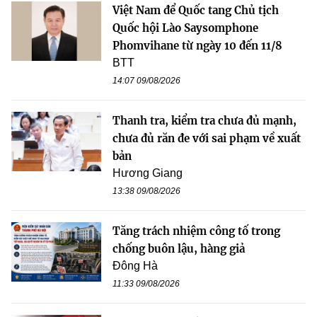
Việt Nam để Quốc tang Chủ tịch
Quốc hội Lào Saysomphone
Phomvihane từ ngày 10 đến 11/8
BTT
14:07 09/08/2026
Thanh tra, kiểm tra chưa đủ mạnh,
chưa đủ răn đe với sai phạm về xuất
bản
Hương Giang
13:38 09/08/2026
Tăng trách nhiệm công tố trong
chống buôn lậu, hàng giả
Đông Hà
11:33 09/08/2026