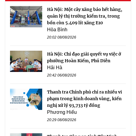
Hà Nội: Một cây xăng báo hết hàng,
quản lý thị trường kiểm tra, trong
bồn còn 5.409 lít xăng E10
Hòa Bình
20:02 08/08/2026
Hà Nội: Chỉ đạo giải quyết vụ việc ở
phường Hoàn Kiếm, Phú Diễn
Hải Hà
20:42 06/08/2026
Thanh tra Chính phủ chỉ ra nhiều vi
phạm trong kinh doanh vàng, kiến
nghị xử lý 93,733 tỷ đồng
Phương Hiếu
20:29 08/08/2026