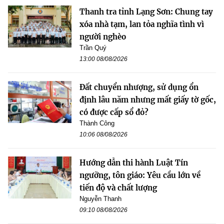
Thanh tra tỉnh Lạng Sơn: Chung tay
xóa nhà tạm, lan tỏa nghĩa tình vì
người nghèo
Trần Quý
13:00 08/08/2026
Đất chuyển nhượng, sử dụng ổn
định lâu năm nhưng mất giấy tờ gốc,
có được cấp sổ đỏ?
Thành Công
10:06 08/08/2026
Hướng dẫn thi hành Luật Tín
ngưỡng, tôn giáo: Yêu cầu lớn về
tiến độ và chất lượng
Nguyễn Thanh
09:10 08/08/2026