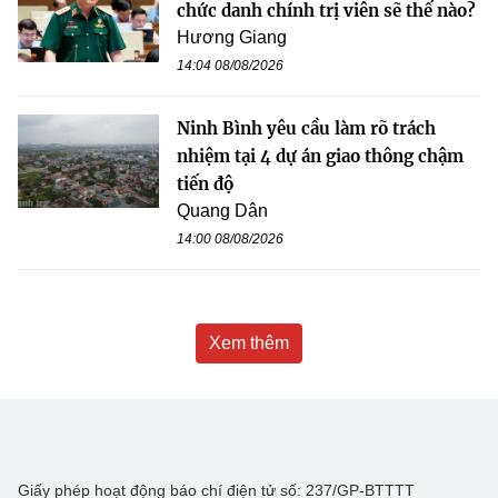
chức danh chính trị viên sẽ thế nào?
Hương Giang
14:04 08/08/2026
Ninh Bình yêu cầu làm rõ trách
nhiệm tại 4 dự án giao thông chậm
tiến độ
Quang Dân
14:00 08/08/2026
Xem thêm
Giấy phép hoạt động báo chí điện tử số: 237/GP-BTTTT