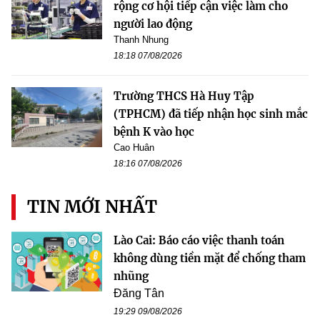
rộng cơ hội tiếp cận việc làm cho
người lao động
Thanh Nhung
18:18 07/08/2026
Trường THCS Hà Huy Tập
(TPHCM) đã tiếp nhận học sinh mắc
bệnh K vào học
Cao Huân
18:16 07/08/2026
TIN MỚI NHẤT
Lào Cai: Báo cáo việc thanh toán
không dùng tiền mặt để chống tham
nhũng
Đăng Tân
19:29 09/08/2026