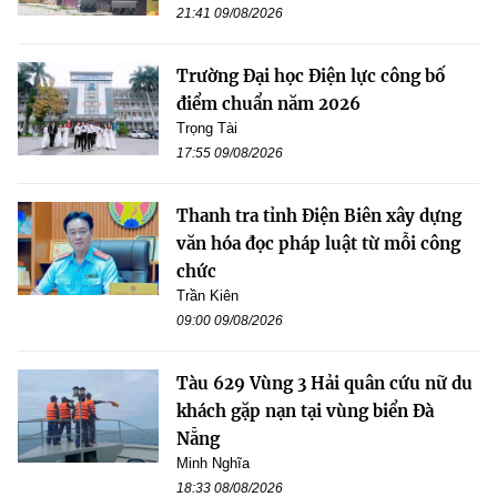
21:41 09/08/2026
Trường Đại học Điện lực công bố
điểm chuẩn năm 2026
Trọng Tài
17:55 09/08/2026
Thanh tra tỉnh Điện Biên xây dựng
văn hóa đọc pháp luật từ mỗi công
chức
Trần Kiên
09:00 09/08/2026
Tàu 629 Vùng 3 Hải quân cứu nữ du
khách gặp nạn tại vùng biển Đà
Nẵng
Minh Nghĩa
18:33 08/08/2026