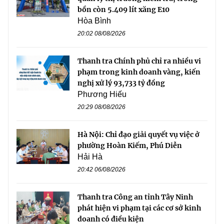
bồn còn 5.409 lít xăng E10
Hòa Bình
20:02 08/08/2026
Thanh tra Chính phủ chỉ ra nhiều vi
phạm trong kinh doanh vàng, kiến
nghị xử lý 93,733 tỷ đồng
Phương Hiếu
20:29 08/08/2026
Hà Nội: Chỉ đạo giải quyết vụ việc ở
phường Hoàn Kiếm, Phú Diễn
Hải Hà
20:42 06/08/2026
Thanh tra Công an tỉnh Tây Ninh
phát hiện vi phạm tại các cơ sở kinh
doanh có điều kiện