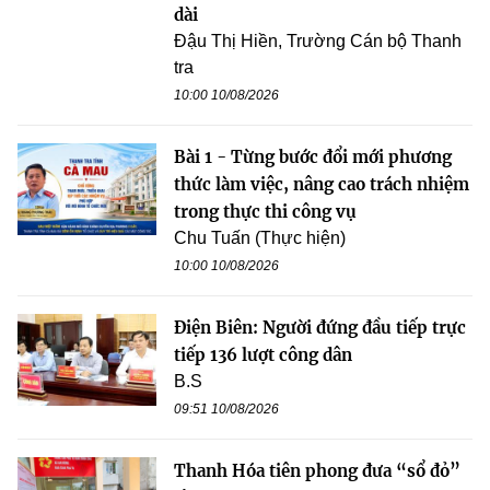
dài
Đậu Thị Hiền, Trường Cán bộ Thanh
tra
10:00 10/08/2026
Bài 1 - Từng bước đổi mới phương
thức làm việc, nâng cao trách nhiệm
trong thực thi công vụ
Chu Tuấn (Thực hiện)
10:00 10/08/2026
Điện Biên: Người đứng đầu tiếp trực
tiếp 136 lượt công dân
B.S
09:51 10/08/2026
Thanh Hóa tiên phong đưa “sổ đỏ”