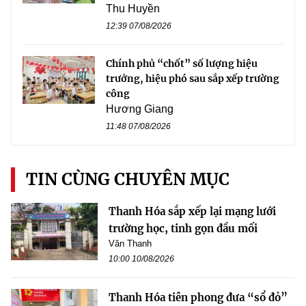
Thu Huyền
12:39 07/08/2026
Chính phủ “chốt” số lượng hiệu
trưởng, hiệu phó sau sắp xếp trường
công
Hương Giang
11:48 07/08/2026
TIN CÙNG CHUYÊN MỤC
Thanh Hóa sắp xếp lại mạng lưới
trường học, tinh gọn đầu mối
Văn Thanh
10:00 10/08/2026
Thanh Hóa tiên phong đưa “sổ đỏ”