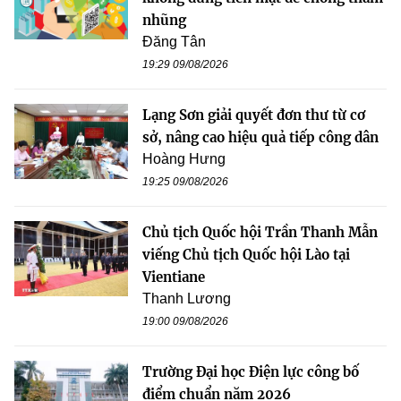
nhũng
Đăng Tân
19:29 09/08/2026
Lạng Sơn giải quyết đơn thư từ cơ
sở, nâng cao hiệu quả tiếp công dân
Hoàng Hưng
19:25 09/08/2026
Chủ tịch Quốc hội Trần Thanh Mẫn
viếng Chủ tịch Quốc hội Lào tại
Vientiane
Thanh Lương
19:00 09/08/2026
Trường Đại học Điện lực công bố
điểm chuẩn năm 2026