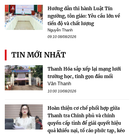
Hướng dẫn thi hành Luật Tín
ngưỡng, tôn giáo: Yêu cầu lớn về
tiến độ và chất lượng
Nguyễn Thanh
09:10 08/08/2026
TIN MỚI NHẤT
Thanh Hóa sắp xếp lại mạng lưới
trường học, tinh gọn đầu mối
Văn Thanh
10:00 10/08/2026
Hoàn thiện cơ chế phối hợp giữa
Thanh tra Chính phủ và chính
quyền cấp tỉnh để giải quyết hiệu
quả khiếu nại, tố cáo phức tạp, kéo