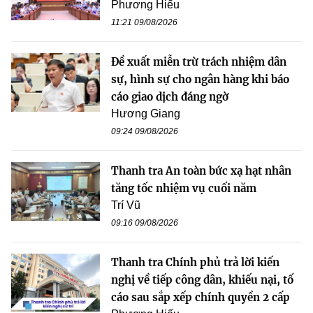
Phương Hiếu
11:21 09/08/2026
Đề xuất miễn trừ trách nhiệm dân
sự, hình sự cho ngân hàng khi báo
cáo giao dịch đáng ngờ
Hương Giang
09:24 09/08/2026
Thanh tra An toàn bức xạ hạt nhân
tăng tốc nhiệm vụ cuối năm
Trí Vũ
09:16 09/08/2026
Thanh tra Chính phủ trả lời kiến
nghị về tiếp công dân, khiếu nại, tố
cáo sau sắp xếp chính quyền 2 cấp