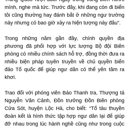
mình, nghe mà tức. Trước đây, khi đang còn đi biển
tôi cũng thường hay đánh bắt ở những ngư trường
này nhưng có bao giờ xảy ra hiện tượng này đâu”.
Trong những năm gần đây, chính quyền địa
phương đã phối hợp với lực lượng Bộ đội Biên
phòng có nhiều chính sách hỗ trợ, đồng thời đưa ra
nhiều biện pháp tuyên truyền về chủ quyền biển
đảo Tổ quốc để giúp ngư dân có thể yên tâm ra
khơi.
Trao đổi với phóng viên Báo Thanh tra, Thượng tá
Nguyễn Văn Cảnh, Đồn trưởng Đồn Biên phòng
Cửa Sót, huyện Lộc Hà, cho biết: “Tổ tàu thuyền
đoàn kết là hình thức tập hợp ngư dân lại để giúp
đỡ nhau trong lúc hành nghề cũng như trong cuộc