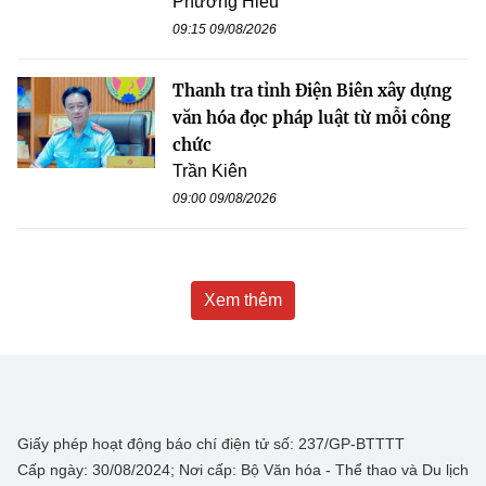
Phương Hiếu
09:15 09/08/2026
Thanh tra tỉnh Điện Biên xây dựng
văn hóa đọc pháp luật từ mỗi công
chức
Trần Kiên
09:00 09/08/2026
Xem thêm
Giấy phép hoạt động báo chí điện tử số: 237/GP-BTTTT
Cấp ngày: 30/08/2024; Nơi cấp: Bộ Văn hóa - Thể thao và Du lịch