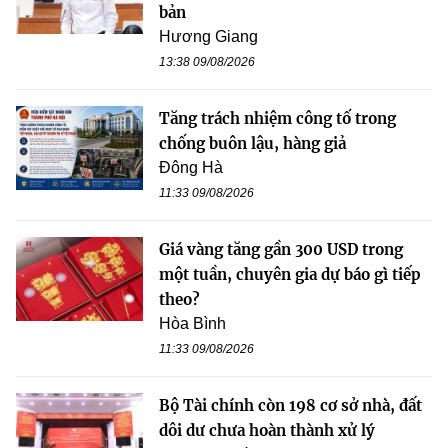
bản
Hương Giang
13:38 09/08/2026
Tăng trách nhiệm công tố trong
chống buôn lậu, hàng giả
Đông Hà
11:33 09/08/2026
Giá vàng tăng gần 300 USD trong
một tuần, chuyên gia dự báo gì tiếp
theo?
Hòa Bình
11:33 09/08/2026
Bộ Tài chính còn 198 cơ sở nhà, đất
dôi dư chưa hoàn thành xử lý