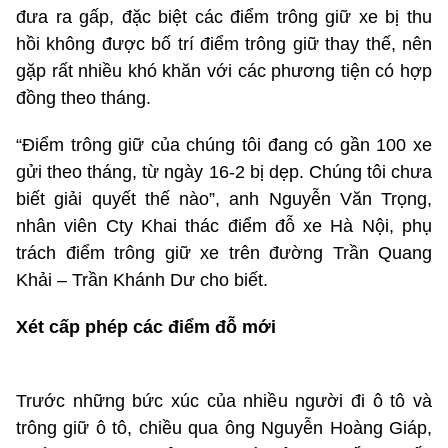
đưa ra gấp, đặc biệt các điểm trông giữ xe bị thu
hồi không được bố trí điểm trông giữ thay thế, nên
gặp rất nhiều khó khăn với các phương tiện có hợp
đồng theo tháng.
“Điểm trông giữ của chúng tôi đang có gần 100 xe
gửi theo tháng, từ ngày 16-2 bị dẹp. Chúng tôi chưa
biết giải quyết thế nào”, anh Nguyễn Văn Trọng,
nhân viên Cty Khai thác điểm đỗ xe Hà Nội, phụ
trách điểm trông giữ xe trên đường Trần Quang
Khải – Trần Khánh Dư cho biết.
Xét cấp phép các điểm đỗ mới
Trước những bức xúc của nhiều người đi ô tô và
trông giữ ô tô, chiều qua ông Nguyễn Hoàng Giáp,