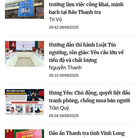
trường làm việc công khai, minh
bạch tại Báo Thanh tra
Trí Vũ
09:42 08/08/2026
Hướng dẫn thi hành Luật Tín
ngưỡng, tôn giáo: Yêu cầu lớn về
tiến độ và chất lượng
Nguyễn Thanh
09:10 08/08/2026
Hưng Yên: Chủ động, quyết liệt đấu
tranh phòng, chống mua bán người
Trần Quý
09:04 08/08/2026
Dấu ấn Thanh tra tỉnh Vĩnh Long