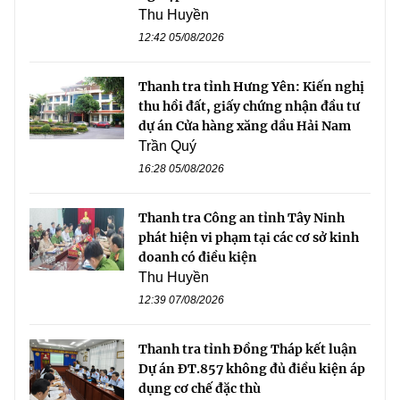
Thu Huyền
12:42 05/08/2026
Thanh tra tỉnh Hưng Yên: Kiến nghị
thu hồi đất, giấy chứng nhận đầu tư
dự án Cửa hàng xăng dầu Hải Nam
Trần Quý
16:28 05/08/2026
Thanh tra Công an tỉnh Tây Ninh
phát hiện vi phạm tại các cơ sở kinh
doanh có điều kiện
Thu Huyền
12:39 07/08/2026
Thanh tra tỉnh Đồng Tháp kết luận
Dự án ĐT.857 không đủ điều kiện áp
dụng cơ chế đặc thù