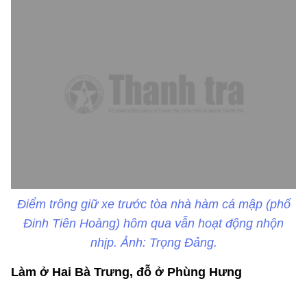
Điểm trông giữ xe trước tòa nhà hàm cá mập (phố
Đinh Tiên Hoàng) hôm qua vẫn hoạt động nhộn
nhịp. Ảnh: Trọng Đảng.
Làm ở Hai Bà Trưng, đỗ ở Phùng Hưng