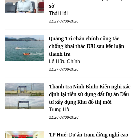
sở
Thái Hải
21:29 07/08/2026
Quảng Trị chấn chỉnh công tác
chống khai thác IUU sau kết luận
thanh tra
Lê Hữu Chính
21:27 07/08/2026
Thanh tra Ninh Bình: Kiến nghị xác
định lại tiền sử dụng đất Dự án Đầu
tư xây dựng Khu đô thị mới
Trung Hà
21:26 07/08/2026
TP Huế: Dự án trạm dừng nghỉ cao