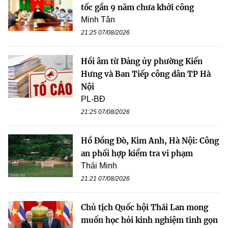
tốc gần 9 năm chưa khởi công
Minh Tân
21:25 07/08/2026
Hồi âm từ Đảng ủy phường Kiến
Hưng và Ban Tiếp công dân TP Hà
Nội
PL-BĐ
21:25 07/08/2026
Hồ Đồng Đò, Kim Anh, Hà Nội: Công
an phối hợp kiểm tra vi phạm
Thái Minh
21:21 07/08/2026
Chủ tịch Quốc hội Thái Lan mong
muốn học hỏi kinh nghiệm tinh gọn