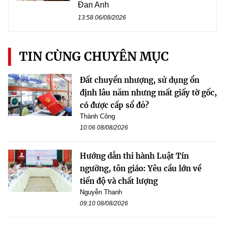
Đan Anh
13:58 06/08/2026
TIN CÙNG CHUYÊN MỤC
Đất chuyển nhượng, sử dụng ổn
định lâu năm nhưng mất giấy tờ gốc,
có được cấp sổ đỏ?
Thành Công
10:06 08/08/2026
Hướng dẫn thi hành Luật Tín
ngưỡng, tôn giáo: Yêu cầu lớn về
tiến độ và chất lượng
Nguyễn Thanh
09:10 08/08/2026