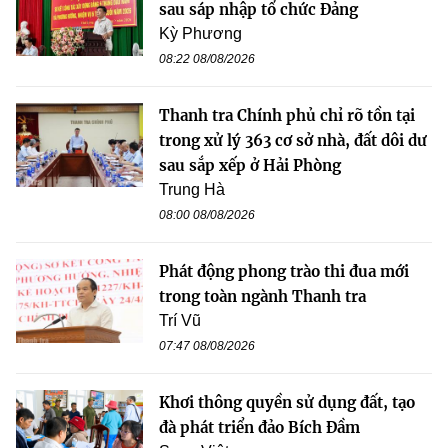
sau sáp nhập tổ chức Đảng
Kỳ Phương
08:22 08/08/2026
Thanh tra Chính phủ chỉ rõ tồn tại
trong xử lý 363 cơ sở nhà, đất dôi dư
sau sắp xếp ở Hải Phòng
Trung Hà
08:00 08/08/2026
Phát động phong trào thi đua mới
trong toàn ngành Thanh tra
Trí Vũ
07:47 08/08/2026
Khơi thông quyền sử dụng đất, tạo
đà phát triển đảo Bích Đầm