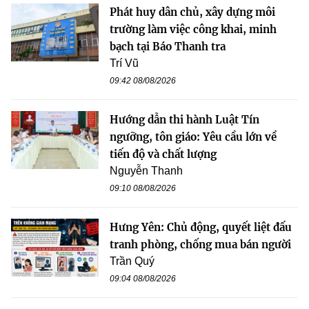
Phát huy dân chủ, xây dựng môi
trường làm việc công khai, minh
bạch tại Báo Thanh tra
Trí Vũ
09:42 08/08/2026
Hướng dẫn thi hành Luật Tín
ngưỡng, tôn giáo: Yêu cầu lớn về
tiến độ và chất lượng
Nguyễn Thanh
09:10 08/08/2026
Hưng Yên: Chủ động, quyết liệt đấu
tranh phòng, chống mua bán người
Trần Quý
09:04 08/08/2026