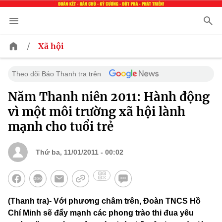
/
Xã hội
Theo dõi Báo Thanh tra trên
Năm Thanh niên 2011: Hành động
vì một môi trường xã hội lành
mạnh cho tuổi trẻ
Thứ ba, 11/01/2011 - 00:02
(Thanh tra)- Với phương châm trên, Đoàn TNCS Hồ
Chí Minh sẽ đẩy mạnh các phong trào thi đua yêu