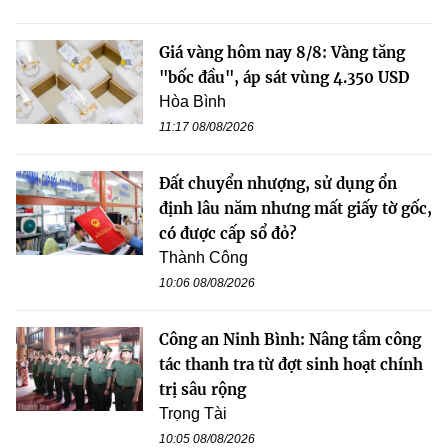
Giá vàng hôm nay 8/8: Vàng tăng
"bốc đầu", áp sát vùng 4.350 USD
Hòa Bình
11:17 08/08/2026
Đất chuyển nhượng, sử dụng ổn
định lâu năm nhưng mất giấy tờ gốc,
có được cấp sổ đỏ?
Thành Công
10:06 08/08/2026
Công an Ninh Bình: Nâng tầm công
tác thanh tra từ đợt sinh hoạt chính
trị sâu rộng
Trọng Tài
10:05 08/08/2026