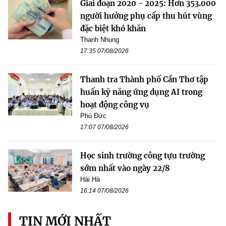
Giai đoạn 2020 - 2025: Hơn 353.000
người hưởng phụ cấp thu hút vùng
đặc biệt khó khăn
Thanh Nhung
17:35 07/08/2026
Thanh tra Thành phố Cần Thơ tập
huấn kỹ năng ứng dụng AI trong
hoạt động công vụ
Phú Đức
17:07 07/08/2026
Học sinh trường công tựu trường
sớm nhất vào ngày 22/8
Hải Hà
16:14 07/08/2026
TIN MỚI NHẤT