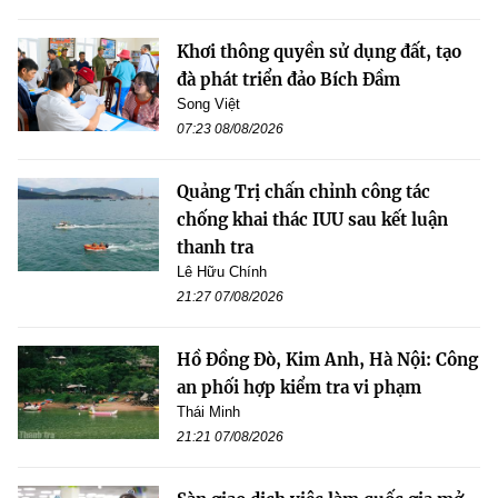
Khơi thông quyền sử dụng đất, tạo
đà phát triển đảo Bích Đầm
Song Việt
07:23 08/08/2026
Quảng Trị chấn chỉnh công tác
chống khai thác IUU sau kết luận
thanh tra
Lê Hữu Chính
21:27 07/08/2026
Hồ Đồng Đò, Kim Anh, Hà Nội: Công
an phối hợp kiểm tra vi phạm
Thái Minh
21:21 07/08/2026