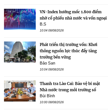
VN-Index hướng mốc 1.800 điểm
nhờ cổ phiếu nhà nước và vốn ngoại
B.S
10:04 08/08/2026
Phát triển thị trường vốn: Khơi
thông nguồn lực thúc đẩy tăng
trưởng bền vững
Bảo San
10:04 08/08/2026
Thanh tra Lào Cai: Bảo vệ bí mật
Nhà nước trong môi trường số
Bùi Bình
10:00 08/08/2026