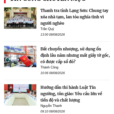
Thanh tra tỉnh Lạng Sơn: Chung tay
xóa nhà tạm, lan tỏa nghĩa tình vì
người nghèo
Trần Quý
13:00 08/08/2026
Đất chuyển nhượng, sử dụng ổn
định lâu năm nhưng mất giấy tờ gốc,
có được cấp sổ đỏ?
Thành Công
10:06 08/08/2026
Hướng dẫn thi hành Luật Tín
ngưỡng, tôn giáo: Yêu cầu lớn về
tiến độ và chất lượng
Nguyễn Thanh
09:10 08/08/2026