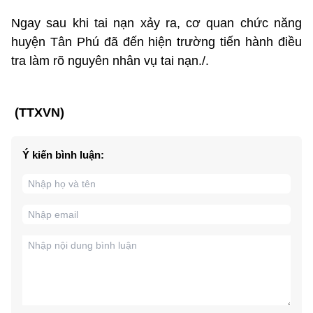
Ngay sau khi tai nạn xảy ra, cơ quan chức năng
huyện Tân Phú đã đến hiện trường tiến hành điều
tra làm rõ nguyên nhân vụ tai nạn./.
(TTXVN)
Ý kiến bình luận: