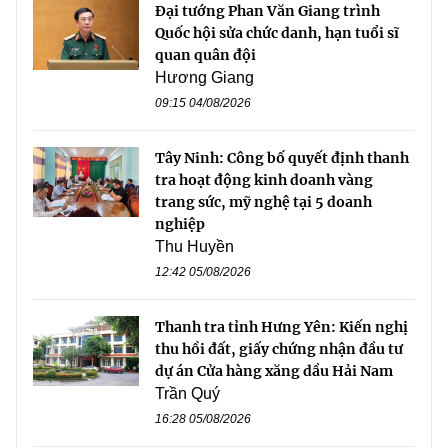
Đại tướng Phan Văn Giang trình
Quốc hội sửa chức danh, hạn tuổi sĩ
quan quân đội
Hương Giang
09:15 04/08/2026
Tây Ninh: Công bố quyết định thanh
tra hoạt động kinh doanh vàng
trang sức, mỹ nghệ tại 5 doanh
nghiệp
Thu Huyền
12:42 05/08/2026
Thanh tra tỉnh Hưng Yên: Kiến nghị
thu hồi đất, giấy chứng nhận đầu tư
dự án Cửa hàng xăng dầu Hải Nam
Trần Quý
16:28 05/08/2026