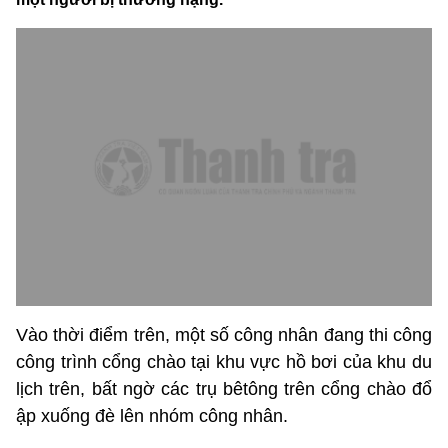
Vào thời điểm trên, một số công nhân đang thi công
công trình cổng chào tại khu vực hồ bơi của khu du
lịch trên, bất ngờ các trụ bêtông trên cổng chào đổ
ập xuống đè lên nhóm công nhân.