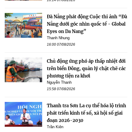
Đà Nẵng phát động Cuộc thi ảnh “Đà
Nẵng dưới góc nhìn quốc tế - Global
Eyes on Da Nang”
Thanh Nhung
16:00 07/08/2026
Chủ động ứng phó áp thấp nhiệt đới
trên biển Đông, quản lý chặt chẽ các
phương tiện ra khơi
Nguyễn Thanh
15:58 07/08/2026
Thanh tra Sơn La cụ thể hóa lộ trình
phát triển kinh tế số, xã hội số giai
đoạn 2026-2030
Trần Kiên