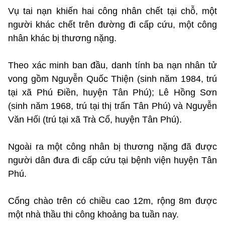
Vụ tai nạn khiến hai công nhân chết tại chỗ, một
người khác chết trên đường đi cấp cứu, một công
nhân khác bị thương nặng.
Theo xác minh ban đầu, danh tính ba nạn nhân tử
vong gồm Nguyễn Quốc Thiện (sinh năm 1984, trú
tại xã Phú Điền, huyện Tân Phú); Lê Hồng Sơn
(sinh năm 1968, trú tại thị trấn Tân Phú) và Nguyễn
Văn Hối (trú tại xã Trà Cổ, huyện Tân Phú).
Ngoài ra một công nhân bị thương nặng đã được
người dân đưa đi cấp cứu tại bệnh viện huyện Tân
Phú.
Cổng chào trên có chiều cao 12m, rộng 8m được
một nhà thầu thi công khoảng ba tuần nay.