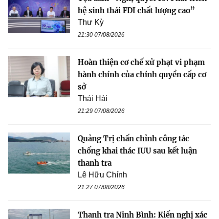
hệ sinh thái FDI chất lượng cao”
Thư Kỳ
21:30 07/08/2026
Hoàn thiện cơ chế xử phạt vi phạm
hành chính của chính quyền cấp cơ
sở
Thái Hải
21:29 07/08/2026
Quảng Trị chấn chỉnh công tác
chống khai thác IUU sau kết luận
thanh tra
Lê Hữu Chính
21:27 07/08/2026
Thanh tra Ninh Bình: Kiến nghị xác