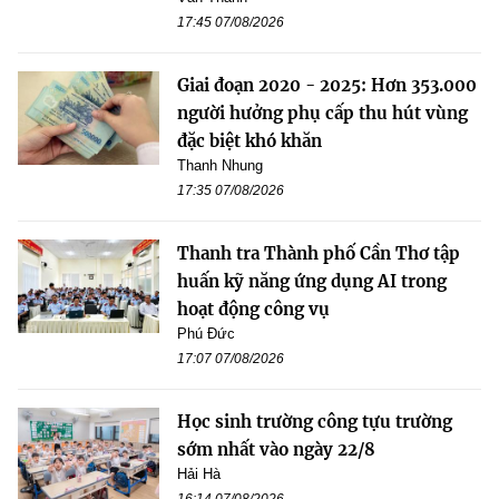
17:45 07/08/2026
Giai đoạn 2020 - 2025: Hơn 353.000
người hưởng phụ cấp thu hút vùng
đặc biệt khó khăn
Thanh Nhung
17:35 07/08/2026
Thanh tra Thành phố Cần Thơ tập
huấn kỹ năng ứng dụng AI trong
hoạt động công vụ
Phú Đức
17:07 07/08/2026
Học sinh trường công tựu trường
sớm nhất vào ngày 22/8
Hải Hà
16:14 07/08/2026