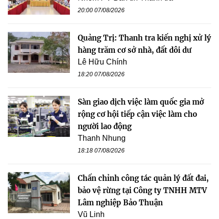
20:00 07/08/2026
Quảng Trị: Thanh tra kiến nghị xử lý
hàng trăm cơ sở nhà, đất dôi dư
Lê Hữu Chính
18:20 07/08/2026
Sàn giao dịch việc làm quốc gia mở
rộng cơ hội tiếp cận việc làm cho
người lao động
Thanh Nhung
18:18 07/08/2026
Chấn chỉnh công tác quản lý đất đai,
bảo vệ rừng tại Công ty TNHH MTV
Lâm nghiệp Bảo Thuận
Vũ Linh