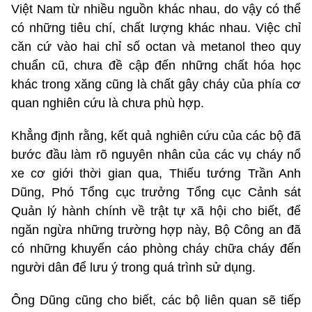
Việt Nam từ nhiều nguồn khác nhau, do vậy có thể
có những tiêu chí, chất lượng khác nhau. Việc chỉ
căn cứ vào hai chỉ số octan và metanol theo quy
chuẩn cũ, chưa đề cập đến những chất hóa học
khác trong xăng cũng là chất gây cháy của phía cơ
quan nghiên cứu là chưa phù hợp.
Khẳng định rằng, kết quả nghiên cứu của các bộ đã
bước đầu làm rõ nguyên nhân của các vụ cháy nổ
xe cơ giới thời gian qua, Thiếu tướng Trần Anh
Dũng, Phó Tổng cục trưởng Tổng cục Cảnh sát
Quản lý hành chính về trật tự xã hội cho biết, để
ngăn ngừa những trường hợp này, Bộ Công an đã
có những khuyến cáo phòng cháy chữa cháy đến
người dân để lưu ý trong quá trình sử dụng.
Ông Dũng cũng cho biết, các bộ liên quan sẽ tiếp