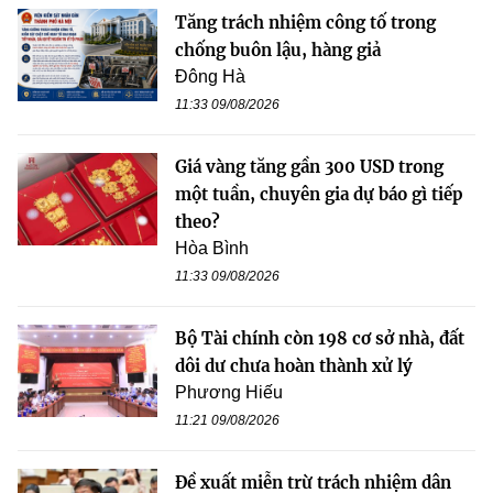
Tăng trách nhiệm công tố trong
chống buôn lậu, hàng giả
Đông Hà
11:33 09/08/2026
Giá vàng tăng gần 300 USD trong
một tuần, chuyên gia dự báo gì tiếp
theo?
Hòa Bình
11:33 09/08/2026
Bộ Tài chính còn 198 cơ sở nhà, đất
dôi dư chưa hoàn thành xử lý
Phương Hiếu
11:21 09/08/2026
Đề xuất miễn trừ trách nhiệm dân