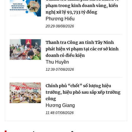
phạm trong kinh doanh vàng, kiến
nghị xử lý 93,733 tỷ đồng
Phương Hiếu
20:29 08/08/2026
Thanh tra Công an tỉnh Tây Ninh
phát hiện vi phạm tại các cơ sở kinh
doanh có điều kiện
Thu Huyền
12:39 07/08/2026
Chính phủ “chốt” số lượng hiệu
trưởng, hiệu phó sau sắp xếp trường
công
Hương Giang
11:48 07/08/2026