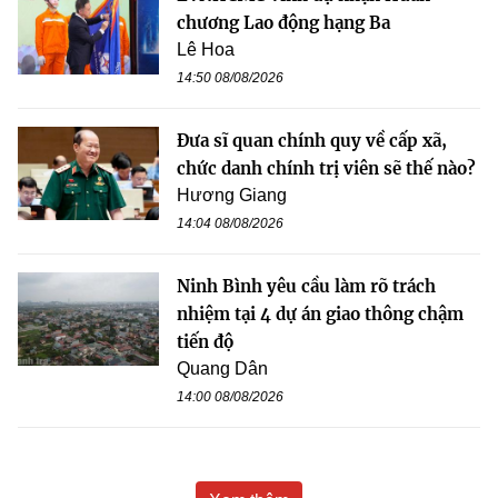
chương Lao động hạng Ba
Lê Hoa
14:50 08/08/2026
Đưa sĩ quan chính quy về cấp xã,
chức danh chính trị viên sẽ thế nào?
Hương Giang
14:04 08/08/2026
Ninh Bình yêu cầu làm rõ trách
nhiệm tại 4 dự án giao thông chậm
tiến độ
Quang Dân
14:00 08/08/2026