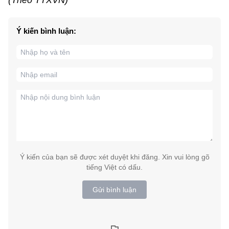
Ý kiến bình luận:
Ý kiến của bạn sẽ được xét duyệt khi đăng. Xin vui lòng gõ
tiếng Việt có dấu.
Gửi bình luận