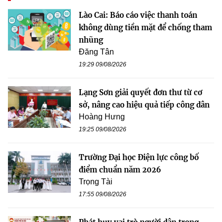
Lào Cai: Báo cáo việc thanh toán
không dùng tiền mặt để chống tham
nhũng
Đăng Tân
19:29 09/08/2026
Lạng Sơn giải quyết đơn thư từ cơ
sở, nâng cao hiệu quả tiếp công dân
Hoàng Hưng
19:25 09/08/2026
Trường Đại học Điện lực công bố
điểm chuẩn năm 2026
Trọng Tài
17:55 09/08/2026