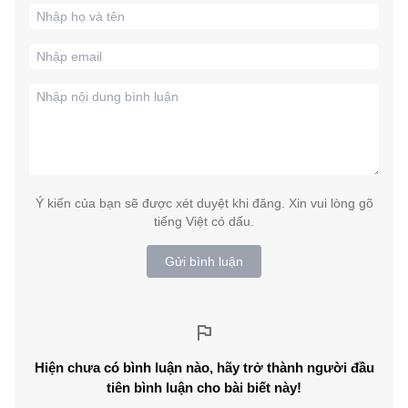
Ý kiến của bạn sẽ được xét duyệt khi đăng. Xin vui lòng gõ
tiếng Việt có dấu.
Gửi bình luận
Hiện chưa có bình luận nào, hãy trở thành người đầu
tiên bình luận cho bài biết này!