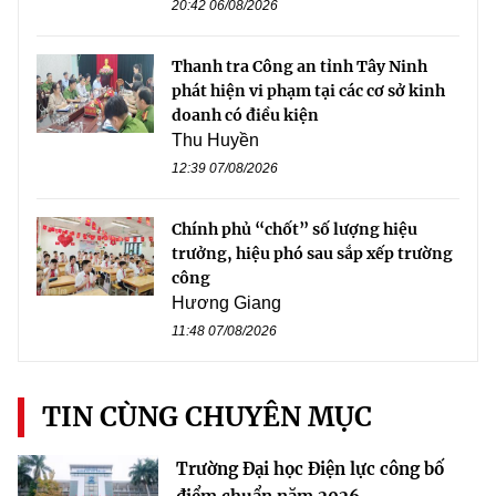
20:42 06/08/2026
Thanh tra Công an tỉnh Tây Ninh
phát hiện vi phạm tại các cơ sở kinh
doanh có điều kiện
Thu Huyền
12:39 07/08/2026
Chính phủ “chốt” số lượng hiệu
trưởng, hiệu phó sau sắp xếp trường
công
Hương Giang
11:48 07/08/2026
TIN CÙNG CHUYÊN MỤC
Trường Đại học Điện lực công bố