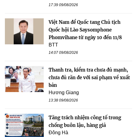
17:39 09/08/2026
Việt Nam để Quốc tang Chủ tịch
Quốc hội Lào Saysomphone
Phomvihane từ ngày 10 đến 11/8
BTT
14:07 09/08/2026
Thanh tra, kiểm tra chưa đủ mạnh,
chưa đủ răn đe với sai phạm về xuất
bản
Hương Giang
13:38 09/08/2026
Tăng trách nhiệm công tố trong
chống buôn lậu, hàng giả
Đông Hà