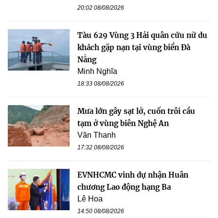
20:02 08/08/2026
Tàu 629 Vùng 3 Hải quân cứu nữ du
khách gặp nạn tại vùng biển Đà
Nẵng
Minh Nghĩa
18:33 08/08/2026
Mưa lớn gây sạt lở, cuốn trôi cầu
tạm ở vùng biên Nghệ An
Văn Thanh
17:32 08/08/2026
EVNHCMC vinh dự nhận Huân
chương Lao động hạng Ba
Lê Hoa
14:50 08/08/2026