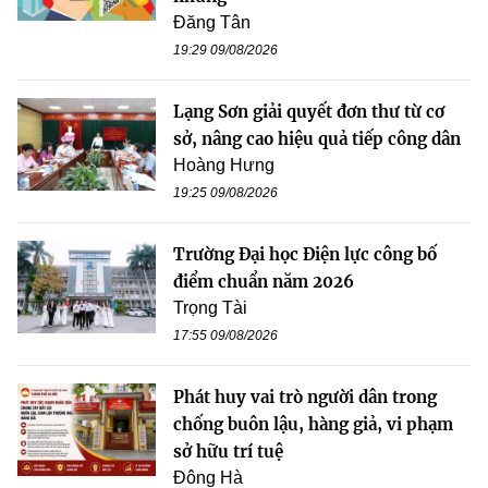
Đăng Tân
19:29 09/08/2026
Lạng Sơn giải quyết đơn thư từ cơ
sở, nâng cao hiệu quả tiếp công dân
Hoàng Hưng
19:25 09/08/2026
Trường Đại học Điện lực công bố
điểm chuẩn năm 2026
Trọng Tài
17:55 09/08/2026
Phát huy vai trò người dân trong
chống buôn lậu, hàng giả, vi phạm
sở hữu trí tuệ
Đông Hà