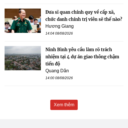
Đưa sĩ quan chính quy về cấp xã,
chức danh chính trị viên sẽ thế nào?
Hương Giang
14:04 08/08/2026
Ninh Bình yêu cầu làm rõ trách
nhiệm tại 4 dự án giao thông chậm
tiến độ
Quang Dân
14:00 08/08/2026
Xem thêm