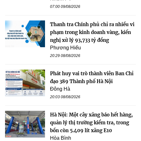
07:00 09/08/2026
Thanh tra Chính phủ chỉ ra nhiều vi
phạm trong kinh doanh vàng, kiến
nghị xử lý 93,733 tỷ đồng
Phương Hiếu
20:29 08/08/2026
Phát huy vai trò thành viên Ban Chỉ
đạo 389 Thành phố Hà Nội
Đông Hà
20:03 08/08/2026
Hà Nội: Một cây xăng báo hết hàng,
quản lý thị trường kiểm tra, trong
bồn còn 5.409 lít xăng E10
Hòa Bình