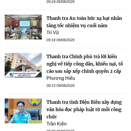
09:24 09/08/2026
Thanh tra An toàn bức xạ hạt nhân
tăng tốc nhiệm vụ cuối năm
Trí Vũ
09:16 09/08/2026
Thanh tra Chính phủ trả lời kiến
nghị về tiếp công dân, khiếu nại, tố
cáo sau sắp xếp chính quyền 2 cấp
Phương Hiếu
09:15 09/08/2026
Thanh tra tỉnh Điện Biên xây dựng
văn hóa đọc pháp luật từ mỗi công
chức
Trần Kiên