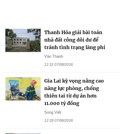
Thanh Hóa giải bài toán
nhà đất công dôi dư để
tránh tình trạng lãng phí
Văn Thanh
12:32 07/08/2026
Gia Lai kỳ vọng nâng cao
năng lực phòng, chống
thiên tai từ dự án hơn
11.000 tỷ đồng
Song Việt
12:28 07/08/2026