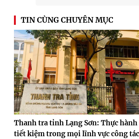
TIN CÙNG CHUYÊN MỤC
Thanh tra tỉnh Lạng Sơn: Thực hành
tiết kiệm trong mọi lĩnh vực công tá