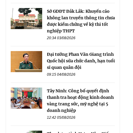
Sở GDĐT Đắk Lắk: Khuyến cáo
không lan truyền thông tin chưa
được kiểm chứng về kỳ thi tốt
nghiệp THPT
20:34 03/08/2026
Đại tướng Phan Văn Giang trình
Quốc hội sửa chức danh, hạn tuổi
sĩ quan quân đội
09:15 04/08/2026
Tây Ninh: Công bố quyết định
thanh tra hoạt động kinh doanh
vàng trang sức, mỹ nghệ tại 5
doanh nghiệp
12:42 05/08/2026