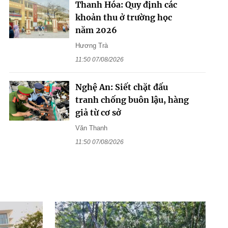
Thanh Hóa: Quy định các
khoản thu ở trường học
năm 2026
Hương Trà
11:50 07/08/2026
Nghệ An: Siết chặt đấu
tranh chống buôn lậu, hàng
giả từ cơ sở
Văn Thanh
11:50 07/08/2026