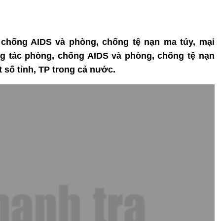
 chống AIDS và phòng, chống tệ nạn ma túy, mại
ng tác phòng, chống AIDS và phòng, chống tệ nạn
t số tỉnh, TP trong cả nước.