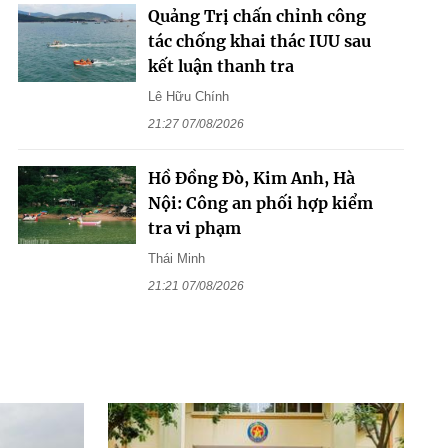
Quảng Trị chấn chỉnh công
tác chống khai thác IUU sau
kết luận thanh tra
Lê Hữu Chính
21:27 07/08/2026
Hồ Đồng Đò, Kim Anh, Hà
Nội: Công an phối hợp kiểm
tra vi phạm
Thái Minh
21:21 07/08/2026