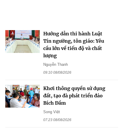
Hướng dẫn thi hành Luật
Tín ngưỡng, tôn giáo: Yêu
cầu lớn về tiến độ và chất
lượng
Nguyễn Thanh
09:10 08/08/2026
Khơi thông quyền sử dụng
đất, tạo đà phát triển đảo
Bích Đầm
Song Việt
07:23 08/08/2026