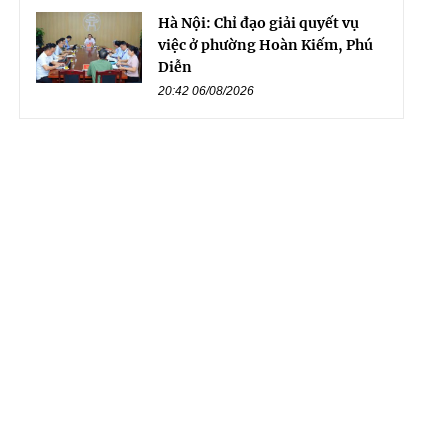
Hà Nội: Chỉ đạo giải quyết vụ
việc ở phường Hoàn Kiếm, Phú
Diễn
20:42 06/08/2026