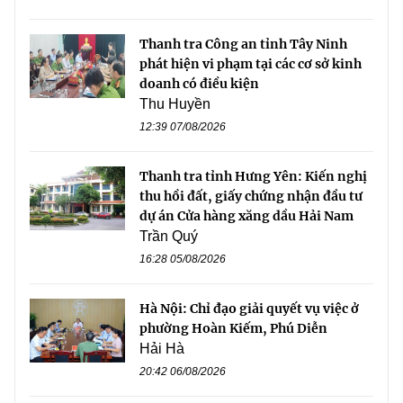
Thanh tra Công an tỉnh Tây Ninh
phát hiện vi phạm tại các cơ sở kinh
doanh có điều kiện
Thu Huyền
12:39 07/08/2026
Thanh tra tỉnh Hưng Yên: Kiến nghị
thu hồi đất, giấy chứng nhận đầu tư
dự án Cửa hàng xăng dầu Hải Nam
Trần Quý
16:28 05/08/2026
Hà Nội: Chỉ đạo giải quyết vụ việc ở
phường Hoàn Kiếm, Phú Diễn
Hải Hà
20:42 06/08/2026