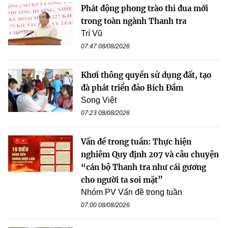
Phát động phong trào thi đua mới
trong toàn ngành Thanh tra
Trí Vũ
07:47 08/08/2026
Khơi thông quyền sử dụng đất, tạo
đà phát triển đảo Bích Đầm
Song Việt
07:23 08/08/2026
Vấn đề trong tuần: Thực hiện
nghiêm Quy định 207 và câu chuyện
“cán bộ Thanh tra như cái gương
cho người ta soi mặt”
Nhóm PV Vấn đề trong tuần
07:00 08/08/2026