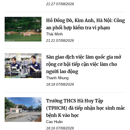
21:27 07/08/2026
Hồ Đồng Đò, Kim Anh, Hà Nội: Công
an phối hợp kiểm tra vi phạm
Thái Minh
21:21 07/08/2026
Sàn giao dịch việc làm quốc gia mở
rộng cơ hội tiếp cận việc làm cho
người lao động
Thanh Nhung
18:18 07/08/2026
Trường THCS Hà Huy Tập
(TPHCM) đã tiếp nhận học sinh mắc
bệnh K vào học
Cao Huân
18:16 07/08/2026