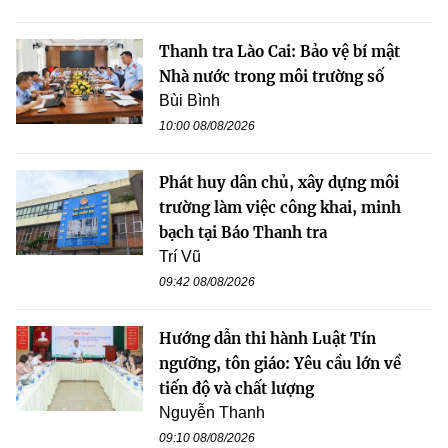
Thanh tra Lào Cai: Bảo vệ bí mật
Nhà nước trong môi trường số
Bùi Bình
10:00 08/08/2026
Phát huy dân chủ, xây dựng môi
trường làm việc công khai, minh
bạch tại Báo Thanh tra
Trí Vũ
09:42 08/08/2026
Hướng dẫn thi hành Luật Tín
ngưỡng, tôn giáo: Yêu cầu lớn về
tiến độ và chất lượng
Nguyễn Thanh
09:10 08/08/2026