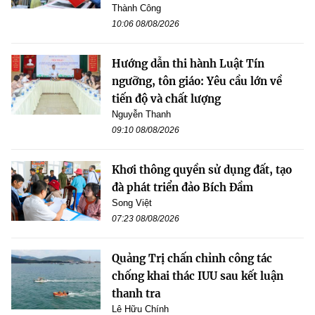
Thành Công
10:06 08/08/2026
Hướng dẫn thi hành Luật Tín
ngưỡng, tôn giáo: Yêu cầu lớn về
tiến độ và chất lượng
Nguyễn Thanh
09:10 08/08/2026
Khơi thông quyền sử dụng đất, tạo
đà phát triển đảo Bích Đầm
Song Việt
07:23 08/08/2026
Quảng Trị chấn chỉnh công tác
chống khai thác IUU sau kết luận
thanh tra
Lê Hữu Chính