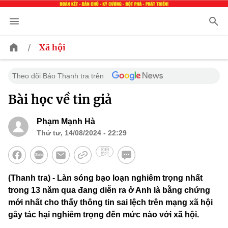
/
Xã hội
Theo dõi Báo Thanh tra trên
Bài học về tin giả
Phạm Mạnh Hà
Thứ tư, 14/08/2024 - 22:29
(Thanh tra) - Làn sóng bạo loạn nghiêm trọng nhất
trong 13 năm qua đang diễn ra ở Anh là bằng chứng
mới nhất cho thấy thông tin sai lệch trên mạng xã hội
gây tác hại nghiêm trọng đến mức nào với xã hội.