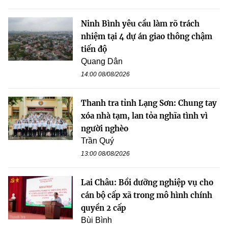
Ninh Bình yêu cầu làm rõ trách
nhiệm tại 4 dự án giao thông chậm
tiến độ
Quang Dân
14:00 08/08/2026
Thanh tra tỉnh Lạng Sơn: Chung tay
xóa nhà tạm, lan tỏa nghĩa tình vì
người nghèo
Trần Quý
13:00 08/08/2026
Lai Châu: Bồi dưỡng nghiệp vụ cho
cán bộ cấp xã trong mô hình chính
quyền 2 cấp
Bùi Bình