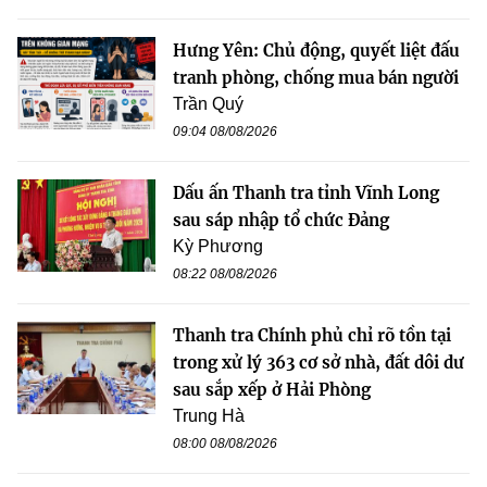
Hưng Yên: Chủ động, quyết liệt đấu
tranh phòng, chống mua bán người
Trần Quý
09:04 08/08/2026
Dấu ấn Thanh tra tỉnh Vĩnh Long
sau sáp nhập tổ chức Đảng
Kỳ Phương
08:22 08/08/2026
Thanh tra Chính phủ chỉ rõ tồn tại
trong xử lý 363 cơ sở nhà, đất dôi dư
sau sắp xếp ở Hải Phòng
Trung Hà
08:00 08/08/2026