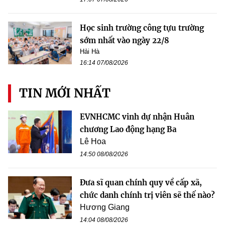
Học sinh trường công tựu trường
sớm nhất vào ngày 22/8
Hải Hà
16:14 07/08/2026
TIN MỚI NHẤT
EVNHCMC vinh dự nhận Huân
chương Lao động hạng Ba
Lê Hoa
14:50 08/08/2026
Đưa sĩ quan chính quy về cấp xã,
chức danh chính trị viên sẽ thế nào?
Hương Giang
14:04 08/08/2026